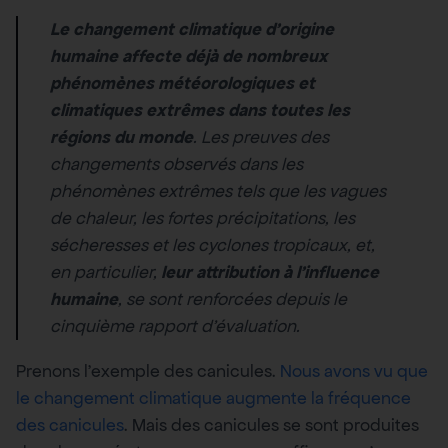
Le changement climatique d’origine
humaine affecte déjà de nombreux
phénomènes météorologiques et
climatiques extrêmes dans toutes les
régions du monde
. Les preuves des
changements observés dans les
phénomènes extrêmes tels que les vagues
de chaleur, les fortes précipitations, les
sécheresses et les cyclones tropicaux, et,
en particulier,
leur attribution à l’influence
humaine
, se sont renforcées depuis le
cinquième rapport d’évaluation.
Prenons l’exemple des canicules.
Nous avons vu que
le changement climatique augmente la fréquence
des canicules
. Mais des canicules se sont produites