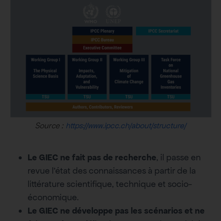
Source :
https://www.ipcc.ch/about/structure/
Le GIEC ne fait pas de recherche
, il passe en
revue l’état des connaissances à partir de la
littérature scientifique, technique et socio-
économique.
Le GIEC ne développe pas les scénarios et ne