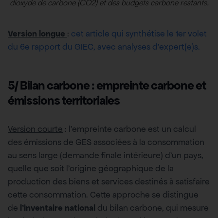
dioxyde de carbone (CO2) et des budgets carbone restants.
Version longue
:
cet article qui synthétise le 1er volet
du 6e rapport du GIEC, avec analyses d’expert(e)s.
5/ Bilan carbone : empreinte carbone et
émissions territoriales
Version courte
: l’empreinte carbone est un calcul
des émissions de GES associées à la consommation
au sens large (demande finale intérieure) d’un pays,
quelle que soit l’origine géographique de la
production des biens et services destinés à satisfaire
cette consommation. Cette approche se distingue
de
l’inventaire national
du bilan carbone, qui mesure