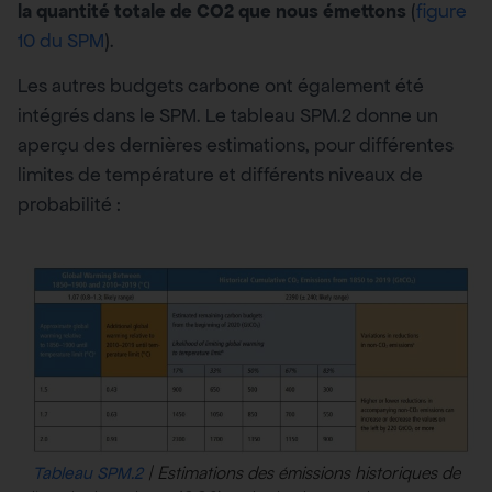
la quantité totale de CO2 que nous émettons
(
figure
10 du SPM
).
Les autres budgets carbone ont également été
intégrés dans le SPM. Le tableau SPM.2 donne un
aperçu des dernières estimations, pour différentes
limites de température et différents niveaux de
probabilité :
| Estimations des émissions historiques de
Tableau SPM.2