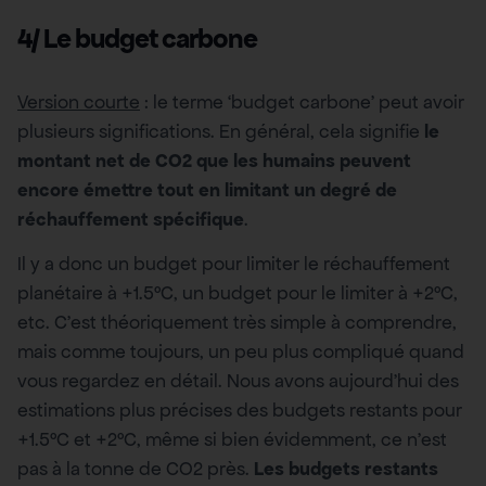
4/ Le budget carbone
Version courte
: le terme ‘budget carbone’ peut avoir
plusieurs significations. En général, cela signifie
le
montant net de CO2 que les humains peuvent
encore émettre tout en limitant un degré de
réchauffement spécifique
.
Il y a donc un budget pour limiter le réchauffement
planétaire à +1.5°C, un budget pour le limiter à +2°C,
etc. C’est théoriquement très simple à comprendre,
mais comme toujours, un peu plus compliqué quand
vous regardez en détail. Nous avons aujourd’hui des
estimations plus précises des budgets restants pour
+1.5°C et +2°C, même si bien évidemment, ce n’est
pas à la tonne de CO2 près.
Les budgets restants