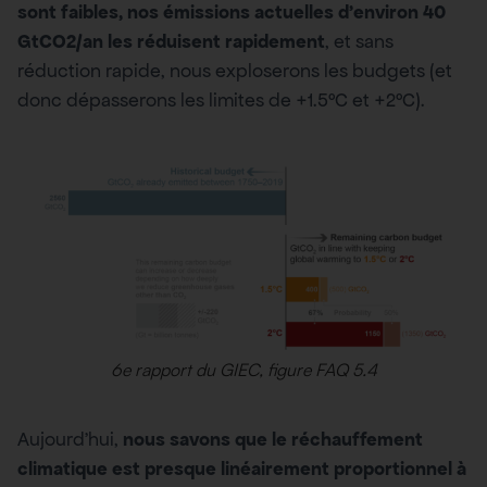
sont faibles, nos émissions actuelles d’environ 40
GtCO2/an les réduisent rapidement
, et sans
réduction rapide, nous exploserons les budgets (et
donc dépasserons les limites de +1.5°C et +2°C).
6e rapport du GIEC, figure FAQ 5.4
Aujourd’hui,
nous savons que le réchauffement
climatique est presque linéairement proportionnel à