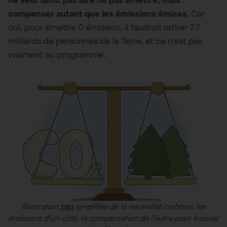
compenser autant que les émissions émises
. Car
oui, pour émettre 0 émission, il faudrait retirer 7.7
milliards de personnes de la Terre, et ce n’est pas
vraiment au programme.
Illustration
simplifiée de la neutralité carbone. les
très
émissions d’un côté, la compensation de l’autre pour trouver