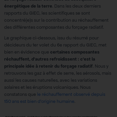
énergétique de la terre
. Dans les deux derniers
rapports du GIEC, les scientifiques se sont
concentré(e)s sur la contribution au réchauffement
des différentes composantes du forçage radiatif.
Le graphique ci-dessous, issu du résumé pour
décideurs du 1er volet du 6e rapport du GIEC, met
bien en évidence que
certaines composantes
réchauffent, d’autres refroidissent : c’est la
principale idée à retenir du forçage radiatif
. Nous y
retrouvons les gaz à effet de serre, les aérosols, mais
aussi les causes naturelles, avec les variations
solaires et les éruptions volcaniques. Nous
constatons que
le réchauffement observé depuis
150 ans est bien d’origine humaine
.