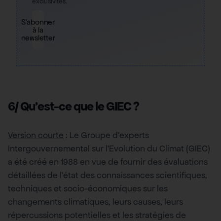
exclusivités.
S'abonner
à la
newsletter
6/ Qu’est-ce que le GIEC ?
Version courte
: Le Groupe d’experts
Intergouvernemental sur l’Evolution du Climat (GIEC)
a été créé en 1988 en vue de fournir des évaluations
détaillées de l’état des connaissances scientifiques,
techniques et socio-économiques sur les
changements climatiques, leurs causes, leurs
répercussions potentielles et les stratégies de