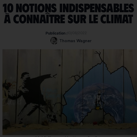
10 notions indispensables
à connaître sur le climat
10/08/2022
Publication :
Thomas Wagner