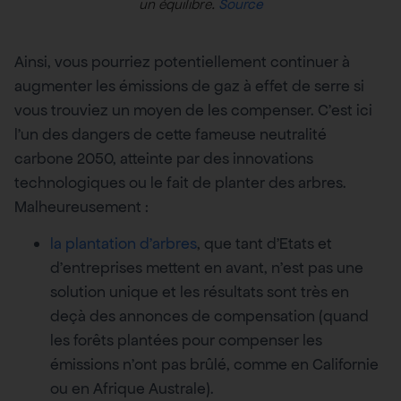
un équilibre.
Source
Ainsi, vous pourriez potentiellement continuer à
augmenter les émissions de gaz à effet de serre si
vous trouviez un moyen de les compenser. C’est ici
l’un des dangers de cette fameuse neutralité
carbone 2050, atteinte par des innovations
technologiques ou le fait de planter des arbres.
Malheureusement :
la plantation d’arbres
, que tant d’Etats et
d’entreprises mettent en avant, n’est pas une
solution unique et les résultats sont très en
deçà des annonces de compensation (quand
les forêts plantées pour compenser les
émissions n’ont pas brûlé, comme en Californie
ou en Afrique Australe).