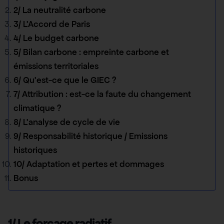
2/ La neutralité carbone
3/ L’Accord de Paris
4/ Le budget carbone
5/ Bilan carbone : empreinte carbone et
émissions territoriales
6/ Qu’est-ce que le GIEC ?
7/ Attribution : est-ce la faute du changement
climatique ?
8/ L’analyse de cycle de vie
9/ Responsabilité historique / Emissions
historiques
10/ Adaptation et pertes et dommages
Bonus
1/ Le forçage radiatif