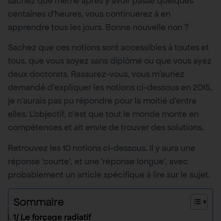
sachez que même après y avoir passé quelques
centaines d’heures, vous continuerez à en
apprendre tous les jours. Bonne nouvelle non ?
Sachez que ces notions sont accessibles à toutes et
tous, que vous soyez sans diplôme ou que vous ayez
deux doctorats. Rassurez-vous, vous m’auriez
demandé d’expliquer les notions ci-dessous en 2015,
je n’aurais pas pu répondre pour la moitié d’entre
elles. L’objectif, c’est que tout le monde monte en
compétences et ait envie de trouver des solutions.
Retrouvez les 10 notions ci-dessous. Il y aura une
réponse ‘courte’, et une ‘réponse longue’, avec
probablement un article spécifique à lire sur le sujet.
Sommaire
1/ Le forçage radiatif