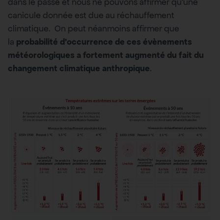
dans le passé et nous ne pouvons affirmer qu’une
canicule donnée est due au réchauffement
climatique. On peut néanmoins affirmer que
la
probabilité d’occurrence de ces évènements
météorologiques a fortement augmenté du fait du
changement climatique anthropique
.