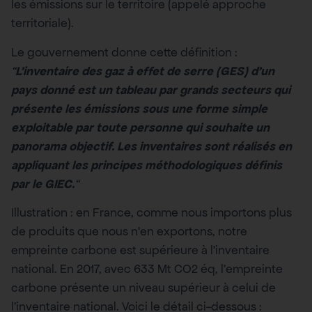
les émissions sur le territoire (appelé approche
territoriale).
Le gouvernement donne cette définition :
“
L’inventaire des gaz à effet de serre (GES) d’un
pays donné est un tableau par grands secteurs qui
présente les émissions sous une forme simple
exploitable par toute personne qui souhaite un
panorama objectif. Les inventaires sont réalisés en
appliquant les principes méthodologiques définis
par le GIEC.
“
Illustration : en France, comme nous importons plus
de produits que nous n’en exportons, notre
empreinte carbone est supérieure à l’inventaire
national. En 2017, avec 633 Mt CO2 éq, l’empreinte
carbone présente un niveau supérieur à celui de
l’inventaire national. Voici le détail ci-dessous :