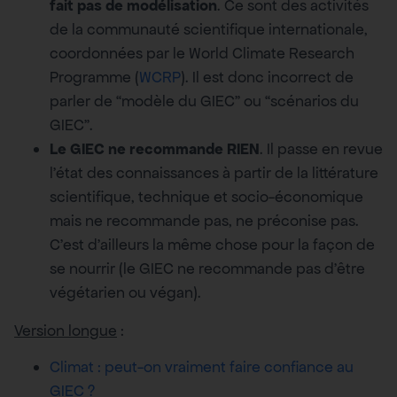
fait pas de modélisation
. Ce sont des activités
de la communauté scientifique internationale,
coordonnées par le World Climate Research
Programme (
WCRP
). Il est donc incorrect de
parler de “modèle du GIEC” ou “scénarios du
GIEC”.
Le GIEC ne recommande RIEN
. Il passe en revue
l’état des connaissances à partir de la littérature
scientifique, technique et socio-économique
mais ne recommande pas, ne préconise pas.
C’est d’ailleurs la même chose pour la façon de
se nourrir (le GIEC ne recommande pas d’être
végétarien ou végan).
Version longue
:
Climat : peut-on vraiment faire confiance au
GIEC ?