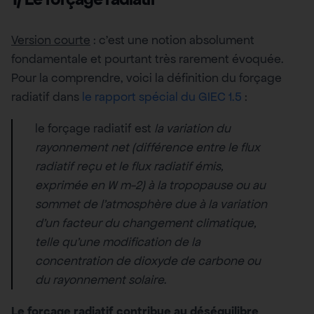
Version courte
: c’est une notion absolument
fondamentale et pourtant très rarement évoquée.
Pour la comprendre, voici la définition du forçage
radiatif dans
le rapport spécial du GIEC 1.5
:
le forçage radiatif est
la variation du
rayonnement net (différence entre le flux
radiatif reçu et le flux radiatif émis,
exprimée en W m-2) à la tropopause ou au
sommet de l’atmosphère due à la variation
d’un facteur du changement climatique,
telle qu’une modification de la
concentration de dioxyde de carbone ou
du rayonnement solaire
.
Le forçage radiatif contribue au déséquilibre