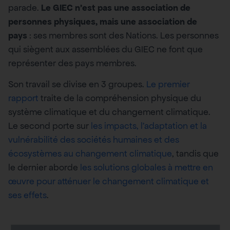
parade.
Le GIEC n’est pas une association de
personnes physiques, mais une association de
pays
: ses membres sont des Nations. Les personnes
qui siègent aux assemblées du GIEC ne font que
représenter des pays membres.
Son travail se divise en 3 groupes.
Le premier
rapport
traite de la compréhension physique du
système climatique et du changement climatique.
Le second porte sur
les impacts, l’adaptation et la
vulnérabilité des sociétés humaines et des
écosystèmes au changement climatique
, tandis que
le dernier aborde
les solutions globales à mettre en
œuvre pour atténuer le changement climatique et
ses effets
.