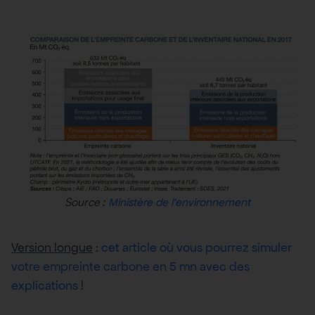
Source :
Ministère de l’environnement
Version longue
:
cet article où vous pourrez simuler
votre empreinte carbone en 5 mn avec des
explications
!