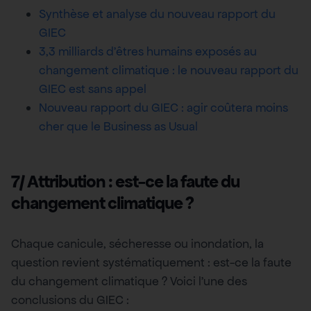
Synthèse et analyse du nouveau rapport du
GIEC
3,3 milliards d’êtres humains exposés au
changement climatique : le nouveau rapport du
GIEC est sans appel
Nouveau rapport du GIEC : agir coûtera moins
cher que le Business as Usual
7/ Attribution : est-ce la faute du
changement climatique ?
Chaque canicule, sécheresse ou inondation, la
question revient systématiquement : est-ce la faute
du changement climatique ? Voici l’une des
conclusions du GIEC :