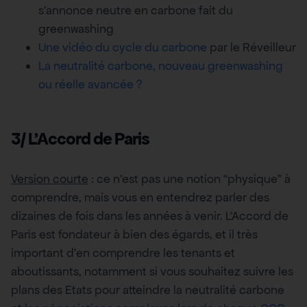
s’annonce neutre en carbone fait du
greenwashing
Une vidéo du cycle du carbone
par le Réveilleur
La neutralité carbone, nouveau greenwashing
ou réelle avancée ?
3/ L’Accord de Paris
Version courte
: ce n’est pas une notion “physique” à
comprendre, mais vous en entendrez parler des
dizaines de fois dans les années à venir. L’Accord de
Paris est fondateur à bien des égards, et il très
important d’en comprendre les tenants et
aboutissants, notamment si vous souhaitez suivre les
plans des Etats pour atteindre la neutralité carbone