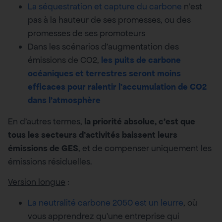
La séquestration et capture du carbone
n’est
pas à la hauteur de ses promesses, ou des
promesses de ses promoteurs
Dans les scénarios d’augmentation des
émissions de CO2,
les puits de carbone
océaniques et terrestres seront moins
efficaces pour ralentir l’accumulation de CO2
dans l’atmosphère
En d’autres termes,
la priorité absolue, c’est que
tous les secteurs d’activités baissent leurs
émissions de GES
, et de compenser uniquement les
émissions résiduelles.
Version longue
:
La neutralité carbone 2050 est un leurre
, où
vous apprendrez qu’une entreprise qui