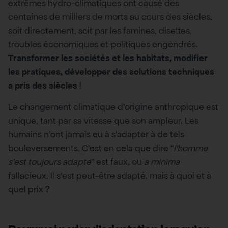
extrêmes hydro-climatiques ont causé des
centaines de milliers de morts au cours des siècles,
soit directement, soit par les famines, disettes,
troubles économiques et politiques engendrés.
Transformer les sociétés et les habitats, modifier
les pratiques, développer des solutions techniques
a pris des siècles
!
Le changement climatique d’origine anthropique est
unique, tant par sa vitesse que son ampleur. Les
humains n’ont jamais eu à s’adapter à de tels
bouleversements. C’est en cela que dire “
l’homme
s’est toujours adapté
” est faux, ou
a minima
fallacieux. Il s’est peut-être adapté, mais à quoi et à
quel prix ?