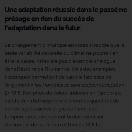
Une adaptation réussie dans le passé ne
présage en rien du succès de
l’adaptation dans le futur
Le changement climatique en cours si rapide que la
seule variabilité naturelle du climat ne pourrait en
être la cause. Il n’existe pas d’exemple analogue
dans l’histoire de l’Humanité. Mais des exemples
historiques permettent de saisir la faiblesse de
l’argument «
les Hommes se sont toujours adaptés
».
En 1815, l’éruption du volcan indonésien Tambora a
éjecté dans l’atmosphère d’énormes quantités de
cendres, poussières et gaz sulfurés. Les
températures diminuèrent brutalement sur
l’ensemble de la planète et l’année 1816 fut