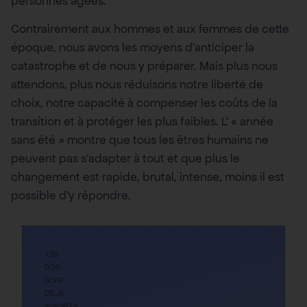
personnes âgées.
Contrairement aux hommes et aux femmes de cette
époque, nous avons les moyens d’anticiper la
catastrophe et de nous y préparer. Mais plus nous
attendons, plus nous réduisons notre liberté de
choix, notre capacité à compenser les coûts de la
transition et à protéger les plus faibles. L’ « année
sans été » montre que tous les êtres humains ne
peuvent pas s’adapter à tout et que plus le
changement est rapide, brutal, intense, moins il est
possible d’y répondre.
+30
000
SONT
DÉJÀ
INSCRITS