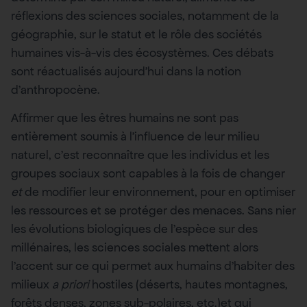
réflexions des sciences sociales, notamment de la
géographie, sur le statut et le rôle des sociétés
humaines vis-à-vis des écosystèmes. Ces débats
sont réactualisés aujourd’hui dans la notion
d’anthropocène.
Affirmer que les êtres humains ne sont pas
entièrement soumis à l’influence de leur milieu
naturel, c’est reconnaître que les individus et les
groupes sociaux sont capables à la fois de changer
et
de modifier leur environnement, pour en optimiser
les ressources et se protéger des menaces. Sans nier
les évolutions biologiques de l’espèce sur des
millénaires, les sciences sociales mettent alors
l’accent sur ce qui permet aux humains d’habiter des
milieux
a priori
hostiles (déserts, hautes montagnes,
forêts denses, zones sub-polaires, etc.)et qui