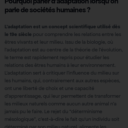
Pourquoi parler d’adaptation lorsqu’on
parle de sociétés humaines ?
L’adaptation est un concept scientifique utilisé dès
le 19e siècle
pour comprendre les relations entre les
êtres vivants et leur milieu. Issu de la biologie, où
l’adaptation est au centre de la théorie de l’évolution,
le terme est rapidement repris pour étudier les
relations des êtres humains à leur environnement.
L’adaptation sert à critiquer l’influence du milieu sur
les humains, qui, contrairement aux autres espèces,
ont une liberté de choix et une capacité
d’apprentissage, qui leur permettent de transformer
les milieux naturels comme aucun autre animal n’a
jamais pu le faire. Le rejet du “déterminisme
mésologique”, c’est-à-dire le fait qu’un individu soit
déterminé par son milieu naturel, alimente les