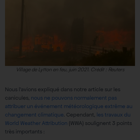
Village de Lytton en feu, juin 2021. Crédit : Reuters
Nous l’avions expliqué dans notre article sur les
canicules,
nous ne pouvons normalement pas
attribuer un événement météorologique extrême au
changement climatique
. Cependant,
les travaux du
World Weather Attribution
(WWA) soulignent 3 points
très importants :