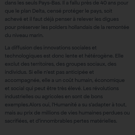
dans les seuls Pays-Bas. Il a fallu près de 40 ans pour
que le plan Delta, censé protéger le pays, soit
achevé et il faut déjà penser à relever les digues
pour préserver les polders hollandais de la remontée
du niveau marin.
La diffusion des innovations sociales et
technologiques est donc lente et hétérogène. Elle
exclut des territoires, des groupes sociaux, des
individus. Si elle n’est pas anticipée et
accompagnée, elle a un coût humain, économique
et social qui peut être très élevé. Les révolutions
industrielles ou agricoles en sont de bons
exemples.Alors oui, l’Humanité a su s’adapter à tout,
mais au prix de millions de vies humaines perdues ou
sacrifiées, et d’innombrables pertes matérielles.