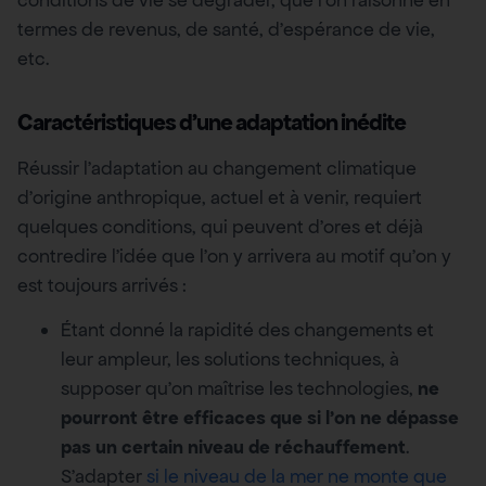
termes de revenus, de santé, d’espérance de vie,
etc.
Caractéristiques d’une adaptation inédite
Réussir l’adaptation au changement climatique
d’origine anthropique, actuel et à venir, requiert
quelques conditions, qui peuvent d’ores et déjà
contredire l’idée que l’on y arrivera au motif qu’on y
est toujours arrivés :
Étant donné la rapidité des changements et
leur ampleur, les solutions techniques, à
supposer qu’on maîtrise les technologies,
ne
pourront être efficaces que si l’on ne dépasse
pas un certain niveau de réchauffement
.
S’adapter
si le niveau de la mer ne monte que