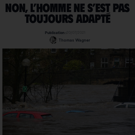
Non, l’Homme ne s’est pas
toujours adapté
20/07/2021
Publication :
Thomas Wagner