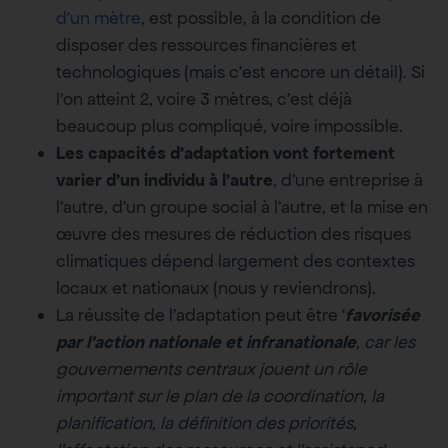
d’un mètre
, est possible, à la condition de
disposer des ressources financières et
technologiques (mais c’est encore un détail). Si
l’on atteint 2, voire 3 mètres, c’est déjà
beaucoup plus compliqué, voire impossible.
Les capacités d’adaptation vont fortement
varier d’un individu à l’autre
, d’une entreprise à
l’autre, d’un groupe social à l’autre, et la mise en
œuvre des mesures de réduction des risques
climatiques dépend largement des contextes
locaux et nationaux (nous y reviendrons).
La réussite de l’adaptation peut être ‘
favorisée
par l’action nationale et infranationale
, car les
gouvernements centraux jouent un rôle
important sur le plan de la coordination, la
planification, la définition des priorités,