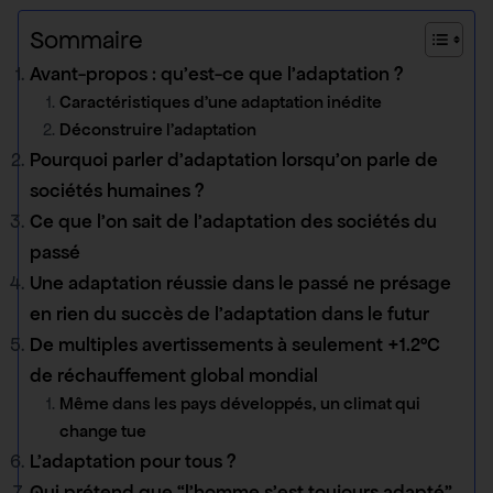
Sommaire
Avant-propos : qu’est-ce que l’adaptation ?
Caractéristiques d’une adaptation inédite
Déconstruire l’adaptation
Pourquoi parler d’adaptation lorsqu’on parle de
sociétés humaines ?
Ce que l’on sait de l’adaptation des sociétés du
passé
Une adaptation réussie dans le passé ne présage
en rien du succès de l’adaptation dans le futur
De multiples avertissements à seulement +1.2°C
de réchauffement global mondial
Même dans les pays développés, un climat qui
change tue
L’adaptation pour tous ?
Qui prétend que “l’homme s’est toujours adapté”