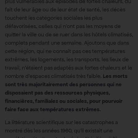
plus vulnérables aux épisodes de fortes chaleurs, du
fait de leur âge ou de leur état de santé, les décès
touchent les catégories sociales les plus
défavorisées, celles qui n’ont pas les moyens de
quitter la ville ou de se ruer dans les hôtels climatisés,
complets pendant une semaine. Ajoutons que dans
cette région, qui ne connaît pas ces températures
extrêmes, les logements, les transports, les lieux de
travail, n’étaient pas adaptés aux fortes chaleurs et le
nombre d’espaces climatisés très faible.
Les morts
sont très majoritairement des personnes qui ne
disposaient pas des ressources physiques,
financières, familiales ou sociales, pour pourvoir
faire face aux températures extrêmes.
La littérature scientifique sur les catastrophes a
montré dès les années 1960, qu’il existait une