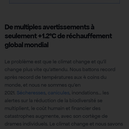
De multiples avertissements à
seulement +1.2°C de réchauffement
global mondial
Le problème est que le climat change et qu’il
change plus vite qu’attendu. Nous battons record
après record de températures aux 4 coins du
monde, et nous ne sommes qu’en
2021.
Sécheresses
,
canicules
, inondations… les
alertes sur la réduction de la biodiversité se
multiplient, le coût humain et financier des
catastrophes augmente, avec son cortège de
drames individuels. Le climat change et nous savons