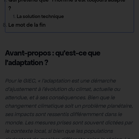
?
La solution technique
Le mot de la fin
Avant-propos : qu’est-ce que
l’adaptation ?
Pour le GIEC, « l’adaptation est une démarche
d’ajustement à l’évolution du climat, actuelle ou
attendue, et à ses conséquences. Bien que le
changement climatique soit un problème planétaire,
ses impacts sont ressentis différemment dans le
monde. Les mesures prises sont souvent dictées par
le contexte local, si bien que les populations