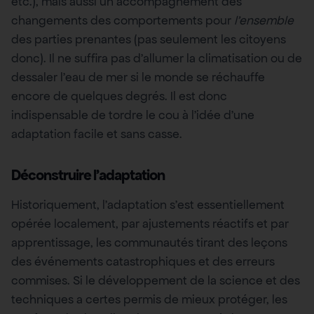
etc.), mais aussi un accompagnement des
changements des comportements pour
l’ensemble
des parties prenantes (pas seulement les citoyens
donc). Il ne suffira pas d’allumer la climatisation ou de
dessaler l’eau de mer si le monde se réchauffe
encore de quelques degrés. Il est donc
indispensable de tordre le cou à l’idée d’une
adaptation facile et sans casse.
Déconstruire l’adaptation
Historiquement, l’adaptation s’est essentiellement
opérée localement, par ajustements réactifs et par
apprentissage, les communautés tirant des leçons
des événements catastrophiques et des erreurs
commises. Si le développement de la science et des
techniques a certes permis de mieux protéger, les