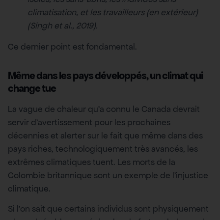
climatisation, et les travailleurs (en extérieur)
(Singh et al., 2019).
Ce dernier point est fondamental.
Même dans les pays développés, un climat qui
change tue
La vague de chaleur qu’a connu le Canada devrait
servir d’avertissement pour les prochaines
décennies et alerter sur le fait que même dans des
pays riches, technologiquement très avancés, les
extrêmes climatiques tuent. Les morts de la
Colombie britannique sont un exemple de l’injustice
climatique.
Si l’on sait que certains individus sont physiquement