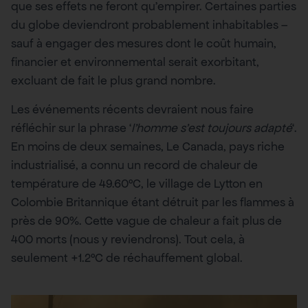
que ses effets ne feront qu’empirer. Certaines parties
du globe deviendront probablement inhabitables –
sauf à engager des mesures dont le coût humain,
financier et environnemental serait exorbitant,
excluant de fait le plus grand nombre.
Les événements récents devraient nous faire
réfléchir sur la phrase ‘
l’homme s’est toujours adapté
‘.
En moins de deux semaines, Le Canada, pays riche
industrialisé, a connu un record de chaleur de
température de 49.60°C, le village de Lytton en
Colombie Britannique étant détruit par les flammes à
près de 90%. Cette vague de chaleur a fait plus de
400 morts (nous y reviendrons). Tout cela, à
seulement +1.2°C de réchauffement global.