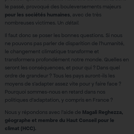
le passé, provoqué des bouleversements majeurs
pour les sociétés humaines
, avec de très
nombreuses victimes. Un
détail
.
Il faut donc se poser les bonnes questions. Si nous
ne pouvons pas parler de disparition de l’humanité,
le changement climatique transforme et
transformera profondément notre monde. Quelles en
seront les conséquences, et pour qui ? Dans quel
ordre de grandeur ? Tous les pays auront-ils les
moyens de s’adapter assez vite pour y faire face ?
Pourquoi sommes-nous en retard dans nos
politiques d’adaptation, y compris en France ?
Nous y répondons avec l’aide de
Magali Reghezza,
géographe et membre du Haut Conseil pour le
climat (HCC).