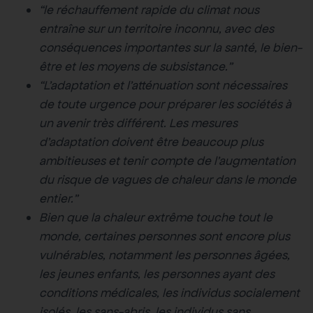
“le réchauffement rapide du climat nous
entraîne sur un territoire inconnu, avec des
conséquences importantes sur la santé, le bien-
être et les moyens de subsistance.”
“L’adaptation et l’atténuation sont nécessaires
de toute urgence pour préparer les sociétés à
un avenir très différent. Les mesures
d’adaptation doivent être beaucoup plus
ambitieuses et tenir compte de l’augmentation
du risque de vagues de chaleur dans le monde
entier.”
Bien que la chaleur extrême touche tout le
monde, certaines personnes sont encore plus
vulnérables, notamment les personnes âgées,
les jeunes enfants, les personnes ayant des
conditions médicales, les individus socialement
isolés, les sans-abris, les individus sans