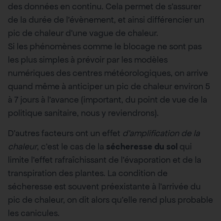
des données en continu. Cela permet de s’assurer
de la durée de l’évènement, et ainsi différencier un
pic de chaleur d’une vague de chaleur.
Si les phénomènes comme le blocage ne sont pas
les plus simples à prévoir par les modèles
numériques des centres météorologiques, on arrive
quand même à anticiper un pic de chaleur environ 5
à 7 jours à l’avance (important, du point de vue de la
politique sanitaire, nous y reviendrons).
D’autres facteurs ont un effet
d’amplification de la
chaleur
, c’est le cas de la
sécheresse du sol
qui
limite l’effet rafraîchissant de l’évaporation et de la
transpiration des plantes. La condition de
sécheresse est souvent préexistante à l’arrivée du
pic de chaleur, on dit alors qu’elle rend plus probable
les canicules.