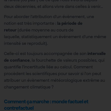
deux décennies, et allons vivre dans celles à venir…
Pour aborder l’attribution d’un évènement, une
notion est très importante :
la période de
retour
(durée moyenne au cours de
laquelle, statistiquement un événement d’une même
intensité se reproduit).
Celle-ci est toujours accompagnée de son
intervalle
de confiance
, la fourchette de valeurs possibles, qui
quantifie l’incertitude liée au calcul. Comment
procèdent les scientifiques pour savoir si l’on peut
attribuer un évènement météorologique extrême au
changement climatique ?
Comment ça marche : monde factuel et
contrefactuel