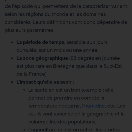
de l’épisode qui permettent de le caractériser varient
selon les régions du monde et les domaines
considérés. Leurs définitions vont donc dépendre de
plusieurs paramètres :
La période de temps
, sensible aux jours
cumulés, sur un mois ou une année.
La zone géographique
(28 degrés en journée
est plus rare en Bretagne que dans le Sud-Est
de la France)
L’impact qu’elle va avoir
:
La santé en est un bon exemple : elle
permet de prendre en compte la
température nocturne, l’
humidité
, etc. Les
seuils vont varier selon la géographie et la
vulnérabilité des populations.
L’agriculture en est un autre : les études