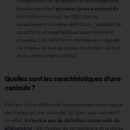
l’observation de températures anormalement
élevées pendant
plusieurs jours consécutifs
(voir
Météo-France
). Le GIEC donne
sensiblement la même définition : “
période de
conditions atmosphériques anormalement
chaudes. Les définitions données aux vagues
de chaleur et aux épisodes de chaleur varient
et se chevauchent parfois
“.
Quelles sont les caractéristiques d’une
canicule ?
Existe-t-il une différence fondamentale entre vague
de chaleur et une canicule ? Et bien, pas vraiment !
En effet,
il n’existe pas de définition universelle du
phénomène
: les niveaux de température et la durée