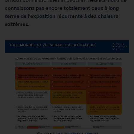
connaissons pas encore totalement ceux à long
terme de l’exposition récurrente à des chaleurs
extrêmes
.
Source :