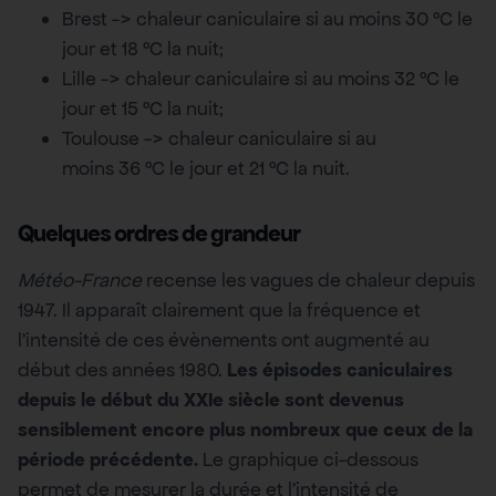
Brest -> chaleur caniculaire si au moins 30 °C le
jour et 18 °C la nuit;
Lille -> chaleur caniculaire si au moins 32 °C le
jour et 15 °C la nuit;
Toulouse -> chaleur caniculaire si au
moins 36 °C le jour et 21 °C la nuit.
Quelques ordres de grandeur
Météo-France
recense les vagues de chaleur depuis
1947. Il apparaît clairement que la fréquence et
l’intensité de ces évènements ont augmenté au
début des années 1980.
Les épisodes caniculaires
depuis le début du XXIe siècle sont devenus
sensiblement encore plus nombreux que ceux de la
période précédente
.
Le graphique ci-dessous
permet de mesurer la durée et l’intensité de