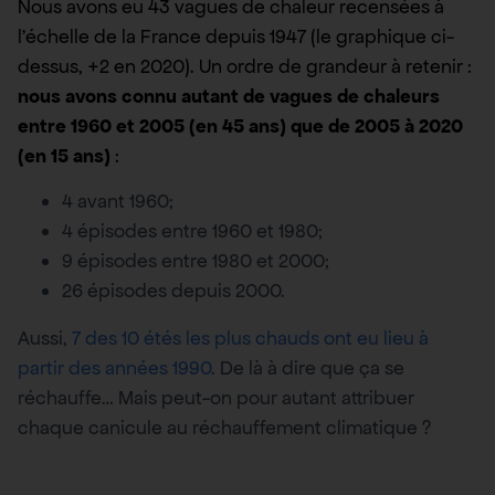
Nous avons eu 43 vagues de chaleur recensées à
l’échelle de la France depuis 1947 (le graphique ci-
dessus, +2 en 2020). Un ordre de grandeur à retenir :
nous avons connu autant de vagues de chaleurs
entre 1960 et 2005 (en 45 ans) que de 2005 à 2020
(en 15 ans)
:
4 avant 1960;
4 épisodes entre 1960 et 1980;
9 épisodes entre 1980 et 2000;
26 épisodes depuis 2000.
Aussi,
7 des 10 étés les plus chauds ont eu lieu à
partir des années 1990
. De là à dire que ça se
réchauffe… Mais peut-on pour autant attribuer
chaque canicule au réchauffement climatique ?