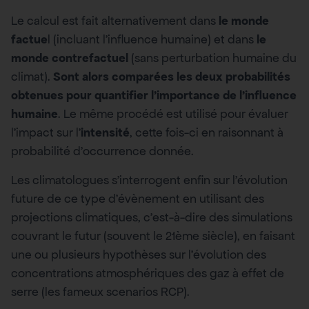
Le calcul est fait alternativement dans
le monde
factue
l (incluant l’influence humaine) et dans
le
monde contrefactuel
(sans perturbation humaine du
climat).
Sont alors comparées les deux probabilités
obtenues pour quantifier l’importance de l’influence
humaine
. Le même procédé est utilisé pour évaluer
l’impact sur l’
intensité
, cette fois-ci en raisonnant à
probabilité d’occurrence donnée.
Les climatologues s’interrogent enfin sur l’évolution
future de ce type d’évènement en utilisant des
projections climatiques, c’est-à-dire des simulations
couvrant le futur (souvent le 21ème siècle), en faisant
une ou plusieurs hypothèses sur l’évolution des
concentrations atmosphériques des gaz à effet de
serre (les fameux scenarios RCP).