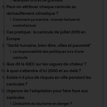
Quelques ordres de grandeur
Peut-on attribuer chaque canicule au
réchauffement climatique ?
Comment ça marche : monde factuel et
contrefactuel
Cas pratique : la canicule de juillet 2019 en
Europe
“Santé humaine, bien-être, villes et pauvreté”
La responsabilité des politiques lors d’une
canicule
Que dit le GIEC sur les vagues de chaleur ?
A quoi s’attendre d’ici 2050 et au-delà ?
Existe-t-il plus de risques en ville pendant les
canicules ?
Urgence de l’adaptation pour faire face aux
canicules
L’industrie du tourisme en danger ?