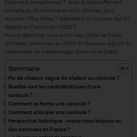
Était-ce si exceptionnel ? Avec le réchauffement
climatique, allons-nous en subir d’autres, plus
souvent ? Plus fortes ? Atteindra-t-on la barre des 50
degrés en France d’ici 2050 ?
Pour y répondre, nous avons reçu l’aide de Fabio
D’Andrea, chercheur au CNRS et directeur adjoint du
Laboratoire de météorologie dynamique (LMD).
Sommaire
Pic de chaleur, vague de chaleur ou canicule ?
Quelles sont les caractéristiques d’une
canicule ?
Comment se forme une canicule ?
Comment anticiper une canicule ?
Perspective historique : avons-nous toujours eu
des canicules en France ?