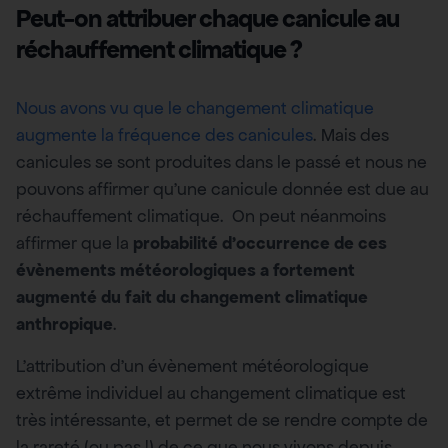
Peut-on attribuer chaque canicule au
réchauffement climatique ?
Nous avons vu que le changement climatique
augmente la fréquence des canicules
. Mais des
canicules se sont produites dans le passé et nous ne
pouvons affirmer qu’une canicule donnée est due au
réchauffement climatique. On peut néanmoins
affirmer que la
probabilité d’occurrence de ces
évènements météorologiques a fortement
augmenté du fait du changement climatique
anthropique
.
L’attribution d’un évènement météorologique
extrême individuel au changement climatique est
très intéressante, et permet de se rendre compte de
la rareté (ou pas !) de ce que nous vivons depuis