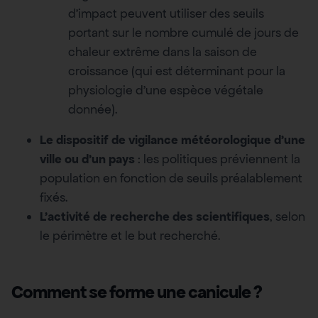
d’impact peuvent utiliser des seuils
portant sur le nombre cumulé de jours de
chaleur extrême dans la saison de
croissance (qui est déterminant pour la
physiologie d’une espèce végétale
donnée).
Le dispositif de vigilance météorologique d’une
ville ou d’un pays
: les politiques préviennent la
population en fonction de seuils préalablement
fixés.
L’activité de recherche des scientifiques
, selon
le périmètre et le but recherché.
Comment se forme une canicule ?