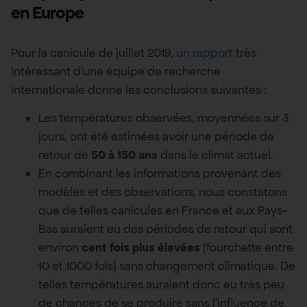
en Europe
Pour la canicule de juillet 2019,
un rapport
très
intéressant d’une équipe de recherche
internationale donne les conclusions suivantes :
Les températures observées, moyennées sur 3
jours, ont été estimées avoir une période de
retour de
50 à 150 ans
dans le climat actuel.
En combinant les informations provenant des
modèles et des observations, nous constatons
que de telles canicules en France et aux Pays-
Bas auraient eu des périodes de retour qui sont
environ
cent fois plus élevées
(fourchette entre
10 et 1000 fois) sans changement climatique. De
telles températures auraient donc eu très peu
de chances de se produire sans l’influence de