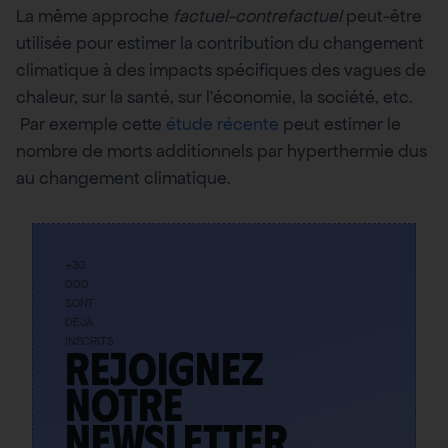
La même approche
factuel-contrefactuel
peut-être
utilisée pour estimer la contribution du changement
climatique à des impacts spécifiques des vagues de
chaleur, sur la santé, sur l’économie, la société, etc.
Par exemple cette
étude récente
peut estimer le
nombre de morts additionnels par hyperthermie dus
au changement climatique.
+30
000
SONT
DÉJÀ
INSCRITS
Rejoignez
notre
newsletter