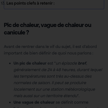
Les points clefs à retenir :
Pic de chaleur, vague de chaleur ou
canicule ?
Avant de rentrer dans le vif du sujet, il est d’abord
important de bien définir de quoi nous parlons :
Un pic de chaleur
est “
un épisode
bref
,
généralement de 24 à 48 heures, durant lequel
les températures sont très au-dessus des
normales de saison. Il peut se produire
localement sur une station météorologique
mais aussi sur un territoire étendu
“.
Une vague de chaleur
se définit comme