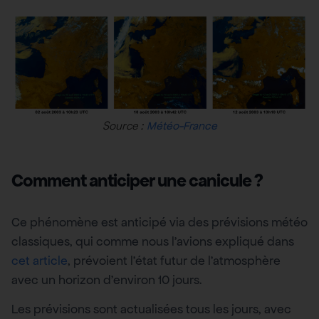
Source :
Météo-France
Comment anticiper une canicule ?
Ce phénomène est anticipé via des prévisions météo
classiques, qui comme nous l’avions expliqué dans
cet article
, prévoient l’état futur de l’atmosphère
avec un horizon d’environ 10 jours.
Les prévisions sont actualisées tous les jours, avec