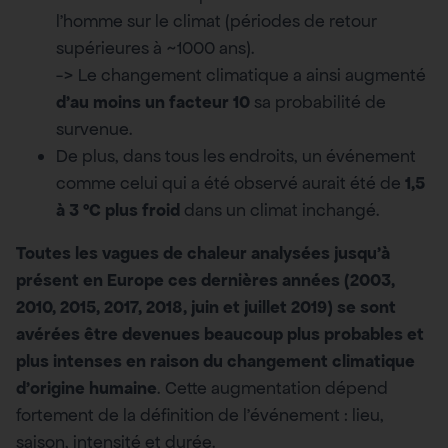
l’homme sur le climat (périodes de retour
supérieures à ~1000 ans).
-> Le changement climatique a ainsi augmenté
d’au moins un facteur 10
sa probabilité de
survenue.
De plus, dans tous les endroits, un événement
comme celui qui a été observé aurait été de
1,5
à 3 ºC plus froid
dans un climat inchangé.
Toutes les vagues de chaleur analysées jusqu’à
présent en Europe ces dernières années (2003,
2010, 2015, 2017, 2018, juin et juillet 2019) se sont
avérées être devenues beaucoup plus probables et
plus intenses en raison du changement climatique
d’origine humaine
. Cette augmentation dépend
fortement de la définition de l’événement : lieu,
saison, intensité et durée.