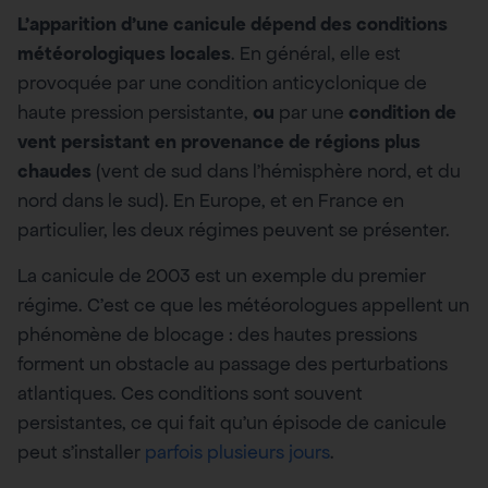
L’apparition d’une canicule dépend des conditions
météorologiques locales
. En général, elle est
provoquée par une condition anticyclonique de
haute pression persistante,
ou
par une
condition de
vent persistant en provenance de régions plus
chaudes
(vent de sud dans l’hémisphère nord, et du
nord dans le sud). En Europe, et en France en
particulier, les deux régimes peuvent se présenter.
La canicule de 2003 est un exemple du premier
régime. C’est ce que les météorologues appellent un
phénomène de blocage : des hautes pressions
forment un obstacle au passage des perturbations
atlantiques. Ces conditions sont souvent
persistantes, ce qui fait qu’un épisode de canicule
peut s’installer
parfois plusieurs jours
.