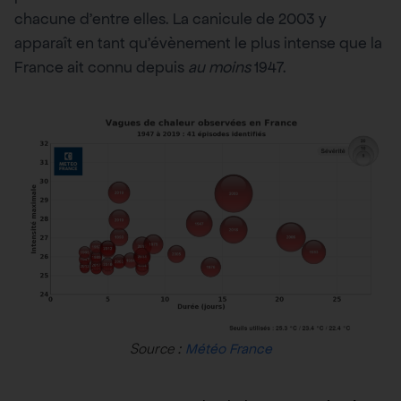
chacune d’entre elles. La canicule de 2003 y
apparaît en tant qu’évènement le plus intense que la
France ait connu depuis
au moins
1947.
Source :
Météo France