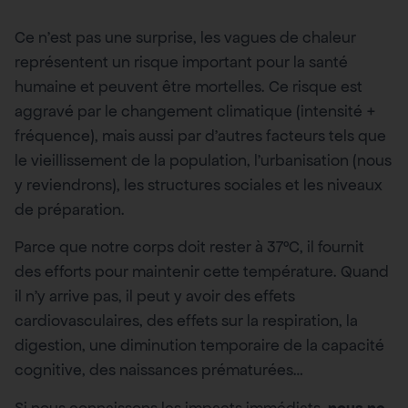
Ce n’est pas une surprise, les vagues de chaleur
représentent un risque important pour la santé
humaine et peuvent être mortelles. Ce risque est
aggravé par le changement climatique (intensité +
fréquence), mais aussi par d’autres facteurs tels que
le vieillissement de la population, l’urbanisation (nous
y reviendrons), les structures sociales et les niveaux
de préparation.
Parce que notre corps doit rester à 37°C, il fournit
des efforts pour maintenir cette température. Quand
il n’y arrive pas, il peut y avoir des effets
cardiovasculaires, des effets sur la respiration, la
digestion, une diminution temporaire de la capacité
cognitive, des naissances prématurées…
Si nous connaissons les impacts immédiats,
nous ne