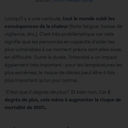
Forum Météo Climat
Lorsqu’il y a une canicule,
tout le monde subit les
conséquences de la chaleur
(forte fatigue, baisse de
vigilance, etc.). C’est très problématique car cela
signifie que les personnes en capacité d’aider les
plus vulnérables à ce moment précis sont elles aussi
en difficulté. Outre la durée, l’intensité a un impact
également très important : pour les températures les
plus extrêmes, le risque de décès peut être 4 fois
plus important qu’un jour normal.
“C’est que 2 degrés de plus
!” Et bien non. Car
2
degrés de plus, cela mène à augmenter le risque de
mortalité de 100%.