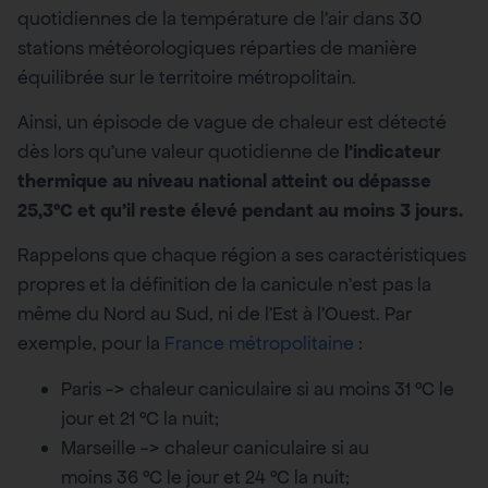
quotidiennes de la température de l’air dans 30
stations météorologiques réparties de manière
équilibrée sur le territoire métropolitain.
Ainsi, un épisode de vague de chaleur est détecté
dès lors qu’une valeur quotidienne de
l’indicateur
thermique au niveau national atteint ou dépasse
25,3°C et qu’il reste élevé pendant au moins 3 jours.
Rappelons que chaque région a ses caractéristiques
propres et la définition de la canicule n’est pas la
même du Nord au Sud, ni de l’Est à l’Ouest. Par
exemple, pour la
France métropolitaine
:
Paris -> chaleur caniculaire si au moins 31 °C le
jour et 21 °C la nuit;
Marseille -> chaleur caniculaire si au
moins 36 °C le jour et 24 °C la nuit;