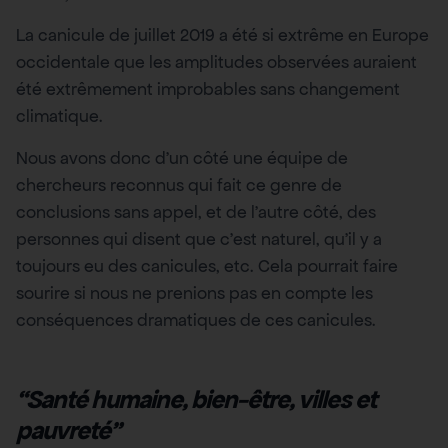
La canicule de juillet 2019 a été si extrême en Europe
occidentale que les amplitudes observées auraient
été extrêmement improbables sans changement
climatique.
Nous avons donc d’un côté une équipe de
chercheurs reconnus qui fait ce genre de
conclusions sans appel, et de l’autre côté, des
personnes qui disent que c’est naturel, qu’il y a
toujours eu des canicules, etc. Cela pourrait faire
sourire si nous ne prenions pas en compte les
conséquences dramatiques de ces canicules.
“Santé humaine, bien-être, villes et
pauvreté”