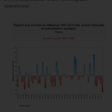
opérationnel .