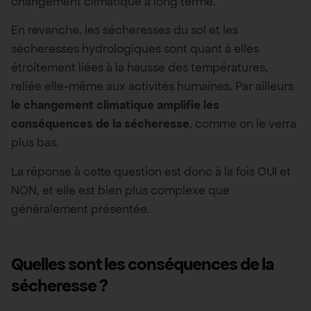
changement climatique à long terme.
En revanche, les sécheresses du sol et les
sécheresses hydrologiques sont quant à elles
étroitement liées à la hausse des températures,
reliée elle-même aux activités humaines. Par ailleurs
le changement climatique amplifie les
conséquences de la sécheresse
, comme on le verra
plus bas.
La réponse à cette question est donc à la fois OUI et
NON, et elle est bien plus complexe que
généralement présentée.
Quelles sont les conséquences de la
sécheresse ?