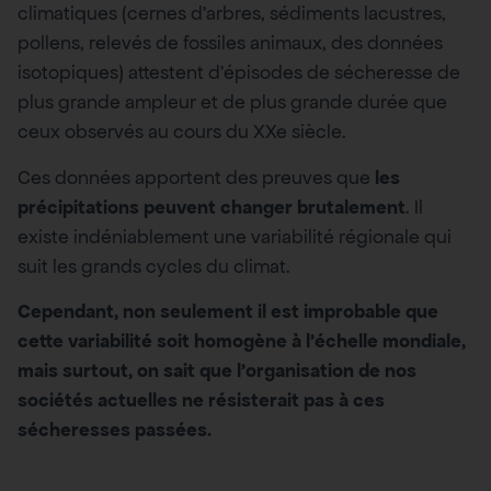
climatiques (cernes d’arbres, sédiments lacustres,
pollens, relevés de fossiles animaux, des données
isotopiques) attestent d’épisodes de sécheresse de
plus grande ampleur et de plus grande durée que
ceux observés au cours du XXe siècle.
Ces données apportent des preuves que
les
précipitations peuvent changer brutalement
. Il
existe indéniablement une variabilité régionale qui
suit les grands cycles du climat.
Cependant, non seulement il est improbable que
cette variabilité soit homogène à l’échelle mondiale,
mais surtout, on sait que l’organisation de nos
sociétés actuelles ne résisterait pas à ces
sécheresses passées.