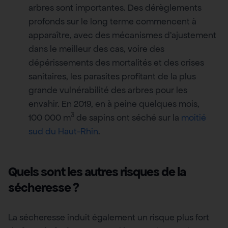
arbres sont importantes. Des dérèglements
profonds sur le long terme commencent à
apparaître, avec des mécanismes d’ajustement
dans le meilleur des cas, voire des
dépérissements des mortalités et des crises
sanitaires, les parasites profitant de la plus
grande vulnérabilité des arbres pour les
envahir. En 2019, en à peine quelques mois,
3
100 000 m
de sapins ont séché sur la
moitié
sud du Haut-Rhin
.
Quels sont les autres risques de la
sécheresse ?
La sécheresse induit également un risque plus fort