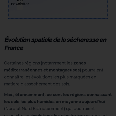
newsletter
Évolution spatiale de la sécheresse en
France
Certaines régions (notamment les
zones
méditerranéennes et montagneuses
) pourraient
connaître les évolutions les plus marquées en
matière d’assèchement des sols.
Mais,
étonnamment, ce sont les régions connaissant
les sols les plus humides en moyenne aujourd’hui
(Nord et Nord Est notamment) qui pourraient
connaître les
évolutions les plus fortes
par rapport