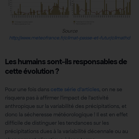
Source
http://www.meteofrance.fr/climat-passe-et-futur/climathd
Les humains sont-ils responsables de
cette évolution ?
Pour une fois dans
cette série d’articles
, on ne se
risquera pas à affirmer l’impact de l’activité
anthropique sur la variabilité des précipitations, et
donc la sécheresse météorologique ! Il est en effet
difficile de distinguer les tendances sur les
précipitations dues à la variabilité décennale ou au