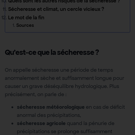
Quels sont les autres risques de la sécheresse ?
Sécheresse et climat, un cercle vicieux ?
Le mot de la fin
Sources
Qu’est-ce que la sécheresse ?
On appelle sécheresse une période de temps
anormalement sèche et suffisamment longue pour
causer un grave déséquilibre hydrologique. Plus
précisément, on parle de :
sécheresse météorologique
en cas de déficit
anormal des précipitations,
sécheresse agricole
quand la pénurie de
précipitations se prolonge suffisamment