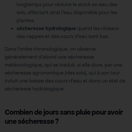
longtemps pour réduire le stock en eau des
sols, affectant ainsi l’eau disponible pour les
plantes,
sécheresse hydrologique
quand les niveaux
des nappes et des cours d’eau sont bas.
Dans l’ordre chronologique, on observe
généralement d’abord une sécheresse
météorologique, qui se traduit, si elle dure, par une
sécheresse agronomique (des sols), qui à son tour
induit une baisse des cours d’eau et donc un état de
sécheresse hydrologique.
Combien de jours sans pluie pour avoir
une sécheresse ?