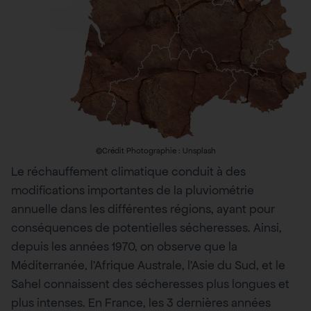
©Crédit Photographie : Unsplash
Le réchauffement climatique conduit à des
modifications importantes de la pluviométrie
annuelle dans les différentes régions, ayant pour
conséquences de potentielles sécheresses. Ainsi,
depuis les années 1970, on observe que la
Méditerranée, l’Afrique Australe, l’Asie du Sud, et le
Sahel connaissent des sécheresses plus longues et
plus intenses. En France, les 3 dernières années