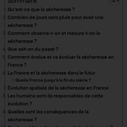
Sommaire
Qu’est-ce que la sécheresse ?
Combien de jours sans pluie pour avoir une
sécheresse ?
Comment observe-t-on et mesure-t-on la
sécheresse ?
Que sait-on du passé ?
Comment évolue et va évoluer la sécheresse en
France ?
La France et la sécheresse dans le futur
Quelle France jusqu’à la fin du siècle ?
Évolution spatiale de la sécheresse en France
Les humains sont-ils responsables de cette
évolution ?
Quelles sont les conséquences de la
sécheresse ?