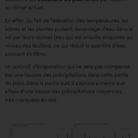
au climat actuel.
En effet, du fait de l’élévation des températures, les
arbres et les plantes puisent davantage d’eau dans le
sol par leurs racines (eau qui est ensuite évaporée au
niveau des feuilles), ce qui réduit la quantité d’eau
pouvant s’infiltrer.
Un surcroît d’évaporation qui ne sera pas compensé
par une hausse des précipitations dans cette partie
du pays. Dans la partie sud, il s’ajoutera même aux
effets d’une baisse des précipitations moyennes,
très marquées en été.