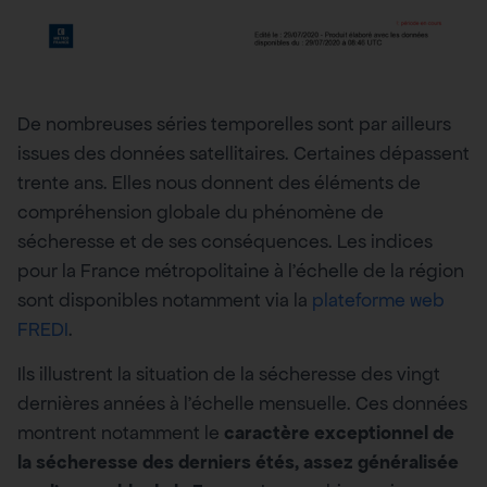
De nombreuses séries temporelles sont par ailleurs
issues des données satellitaires. Certaines dépassent
trente ans. Elles nous donnent des éléments de
compréhension globale du phénomène de
sécheresse et de ses conséquences. Les indices
pour la France métropolitaine à l’échelle de la région
sont disponibles notamment via la
plateforme web
FREDI
.
Ils illustrent la situation de la sécheresse des vingt
dernières années à l’échelle mensuelle. Ces données
montrent notamment le
caractère exceptionnel de
la sécheresse des derniers étés, assez généralisée