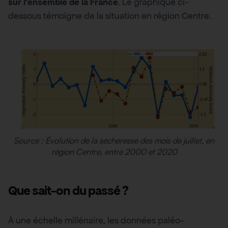
sur l’ensemble de la France
. Le graphique ci-
dessous témoigne de la situation en région Centre.
Source : Évolution de la sécheresse des mois de juillet, en
région Centre, entre 2000 et 2020
Que sait-on du passé ?
À une échelle millénaire, les données paléo-