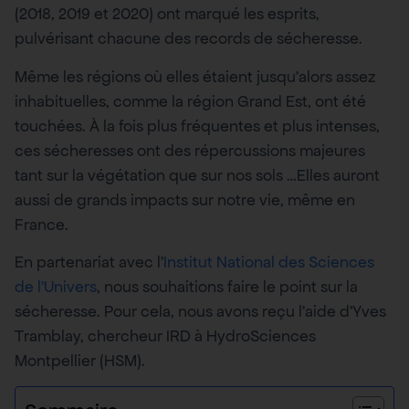
(2018, 2019 et 2020) ont marqué les esprits,
pulvérisant chacune des records de sécheresse.
Même les régions où elles étaient jusqu’alors assez
inhabituelles, comme la région Grand Est, ont été
touchées. À la fois plus fréquentes et plus intenses,
ces sécheresses ont des répercussions majeures
tant sur la végétation que sur nos sols …Elles auront
aussi de grands impacts sur notre vie, même en
France.
En partenariat avec l’
Institut National des Sciences
de l’Univers
, nous souhaitions faire le point sur la
sécheresse. Pour cela, nous avons reçu l’aide d’Yves
Tramblay, chercheur IRD à HydroSciences
Montpellier (HSM).