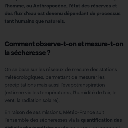
l’homme, ou Anthropocène, l’état des réserves et
des flux d’eau est devenu dépendant de processus
tant humains que naturels.
Comment observe-t-on et mesure-t-on
la sécheresse ?
On se base sur les réseaux de mesure des stations
météorologiques, permettant de mesurer les
précipitations mais aussi l’évapotranspiration
(estimée via les températures, l’humidité de l’air, le
vent, la radiation solaire).
En raison de ses missions, Météo-France suit
l’ensemble des sécheresses via la
quantification des
déficits pluviométriques
observés par un important