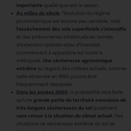
importante
quelle que soit la saison.
Au milieu du siècle
, l’évolution du régime
pluviométrique est encore peu sensible, mais
l’assèchement des sols superficiels s’intensifie
et des phénomènes inhabituels en termes
d’extension spatiale et/ou d’intensité
commencent à apparaître sur toute la
métropole.
Une sècheresse agronomique
extrême
au regard des critères actuels, comme
celle observée en 1990, pourra être
fréquemment dépassée.
Dans les années 2080
, la probabilité sera forte
qu’une
grande partie du territoire connaisse de
très longues sécheresses du sol
quasiment
sans retour à la situation du climat actuel
. Ces
situations de sècheresse extrême du sol se