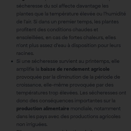
sécheresse du sol affecte davantage les
plantes que la température élevée ou l’humidité
de l’air. Si dans un premier temps, les plantes
profitent des conditions chaudes et
ensoleillées, en cas de fortes chaleurs, elles
n’ont plus assez d’eau à disposition pour leurs
racines.
Si une sécheresse survient au printemps, elle
amplifie la
baisse de rendement agricole
provoquée par la diminution de la période de
croissance, elle-même provoquée par des
températures trop élevées. Les sécheresses ont
donc des conséquences importantes sur la
production alimentaire
mondiale, notamment
dans les pays avec des productions agricoles
non irriguées.