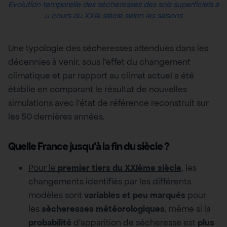
Evolution temporelle des sécheresses des sols superficiels a
u cours du XXIè siècle selon les saisons
Une typologie des sécheresses attendues dans les
décennies à venir, sous l’effet du changement
climatique et par rapport au climat actuel a été
établie en comparant le résultat de nouvelles
simulations avec l’état de référence reconstruit sur
les 50 dernières années.
Quelle France jusqu’à la fin du siècle ?
Pour le
premier tiers du XXIème siècle
, les
changements identifiés par les différents
modèles sont
variables et peu marqués
pour
les
sècheresses météorologiques
, même si la
probabilité
d’apparition de sécheresse est
plus