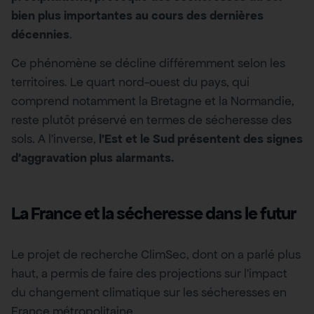
bien plus importantes au cours des dernières
décennies
.
Ce phénomène se décline différemment selon les
territoires. Le quart nord-ouest du pays, qui
comprend notamment la Bretagne et la Normandie,
reste plutôt préservé en termes de sécheresse des
sols. A l’inverse,
l’Est et le Sud présentent des signes
d’aggravation plus alarmants.
La France et la sécheresse dans le futur
Le projet de recherche ClimSec, dont on a parlé plus
haut, a permis de faire des projections sur l’impact
du changement climatique sur les sécheresses en
France métropolitaine.