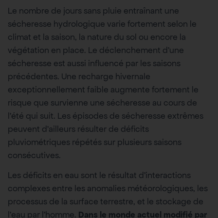
Le nombre de jours sans pluie entraînant une
sécheresse hydrologique varie fortement selon le
climat et la saison, la nature du sol ou encore la
végétation en place. Le déclenchement d’une
sécheresse est aussi influencé par les saisons
précédentes. Une recharge hivernale
exceptionnellement faible augmente fortement le
risque que survienne une sécheresse au cours de
l’été qui suit. Les épisodes de sécheresse extrêmes
peuvent d’ailleurs résulter de déficits
pluviométriques répétés sur plusieurs saisons
consécutives.
Les déficits en eau sont le résultat d’interactions
complexes entre les anomalies météorologiques, les
processus de la surface terrestre, et le stockage de
l’eau par l’homme.
Dans le monde actuel modifié par