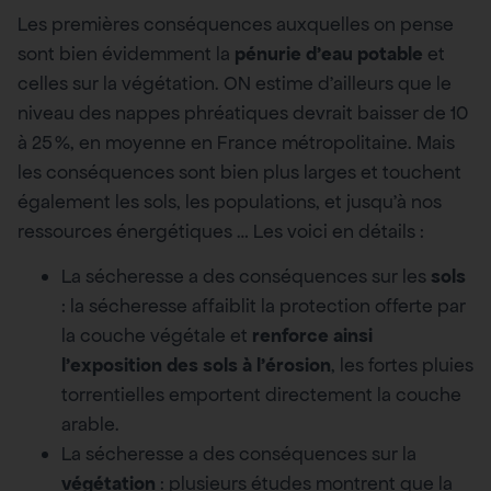
Les premières conséquences auxquelles on pense
sont bien évidemment la
pénurie d’eau potable
et
celles sur la végétation. ON estime d’ailleurs que le
niveau des nappes phréatiques devrait baisser de 10
à 25 %, en moyenne en France métropolitaine. Mais
les conséquences sont bien plus larges et touchent
également les sols, les populations, et jusqu’à nos
ressources énergétiques … Les voici en détails :
La sécheresse a des conséquences sur les
sols
: la sécheresse affaiblit la protection offerte par
la couche végétale et
renforce ainsi
l’exposition des sols à l’érosion
, les fortes pluies
torrentielles emportent directement la couche
arable.
La sécheresse a des conséquences sur la
végétation
: plusieurs études montrent que la