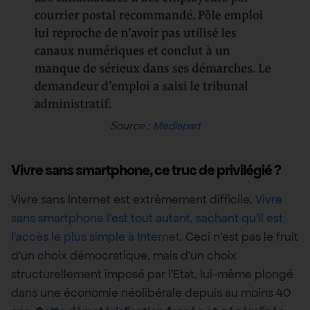
Source :
Mediapart
Vivre sans smartphone, ce truc de privilégié ?
Vivre sans Internet est extrêmement difficile.
Vivre
sans smartphone l’est tout autant, sachant qu’il est
l’accès le plus simple à Internet
. Ceci n’est pas le fruit
d’un choix démocratique, mais d’un choix
structurellement imposé par l’Etat, lui-même plongé
dans une économie néolibérale depuis au moins 40