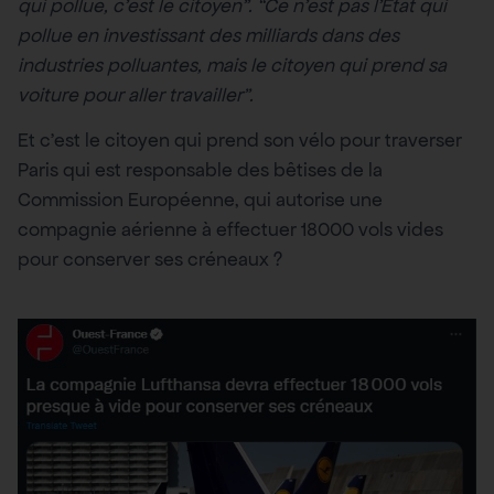
qui pollue, c’est le citoyen”. “Ce n’est pas l’Etat qui
pollue en investissant des milliards dans des
industries polluantes, mais le citoyen qui prend sa
voiture pour aller travailler”.
Et c’est le citoyen qui prend son vélo pour traverser
Paris qui est responsable des bêtises de la
Commission Européenne, qui autorise une
compagnie aérienne à effectuer 18000 vols vides
pour conserver ses créneaux ?