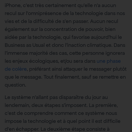
iPhone, c’est très certainement qu’elle n’a aucun
recul sur l’omniprésence de la technologie dans nos
vies et de la difficulté de s’en passer. Aucun recul
également sur la concentration de pouvoir, bien
aidée par la technologie, qui favorise aujourd’hui le
Business as Usual et donc l’inaction climatique. Dans
l’immense majorité des cas, cette personne ignorera
les enjeux écologiques, et/ou sera dans
une phase
de colère
, préférant ainsi attaquer le messager plutôt
que le message. Tout finalement, sauf se remettre en
question.
Le système n’allant pas disparaître du jour au
lendemain, deux étapes s’imposent. La première,
c’est de comprendre comment ce système nous
impose la technologie et à quel point il est difficile
d’en échapper. La deuxième étape consiste à