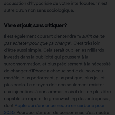
accusation d’hypocrisie de votre interlocuteur n’est
autre qu’un non sens sociologique.
Vivre et jouir, sans critiquer ?
Il est également courant d’entendre “
il suffit de ne
pas acheter pour que ça change
“. C’est très loin
d’être aussi simple. Cela serait oublier les milliards
investis dans la publicité qui poussent à la
surconsommation, et plus précisément à la nécessité
de changer d’iPhone à chaque sortie du nouveau
modèle, plus performant, plus pratique, plus joli et
plus écolo. Le citoyen doit non seulement résister
aux injonctions à consommer, mais il doit en plus être
capable de repérer le greenwashing des entreprises,
dont
Apple qui s’annonce neutre en carbone pour
2030
. Pourquoi s’arrêter de consommer, c’est neutre