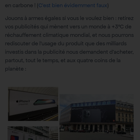
en carbone ! (
C’est bien évidemment faux
)
Jouons à armes égales si vous le voulez bien : retirez
vos publicités qui mènent vers un monde à +3°C de
réchauffement climatique mondial, et nous pourrons
rediscuter de l’usage du produit que des milliards
investis dans la publicité nous demandent d’acheter,
partout, tout le temps, et aux quatre coins de la
planète :