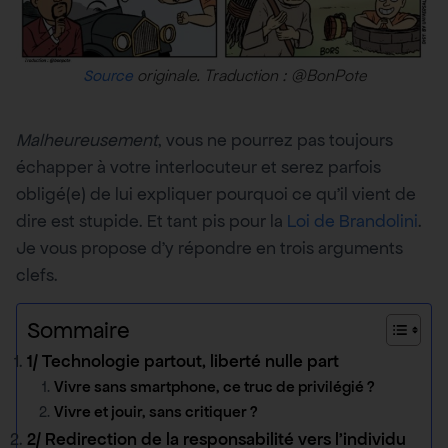
originale. Traduction : @BonPote
Source
Malheureusement
, vous ne pourrez pas toujours
échapper à votre interlocuteur et serez parfois
obligé(e) de lui expliquer pourquoi ce qu’il vient de
dire est stupide. Et tant pis pour la
Loi de Brandolini
.
Je vous propose d’y répondre en trois arguments
clefs.
Sommaire
1/ Technologie partout, liberté nulle part
Vivre sans smartphone, ce truc de privilégié ?
Vivre et jouir, sans critiquer ?
2/ Redirection de la responsabilité vers l’individu