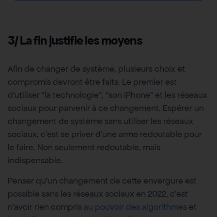
3/ La fin justifie les moyens
Afin de changer de système, plusieurs choix et
compromis devront être faits. Le premier est
d’utiliser “la technologie”, “son iPhone” et les réseaux
sociaux pour parvenir à ce changement. Espérer un
changement de système sans utiliser les réseaux
sociaux, c’est se priver d’une arme redoutable pour
le faire. Non seulement redoutable, mais
indispensable.
Penser qu’un changement de cette envergure est
possible sans les réseaux sociaux en 2022, c’est
n’avoir rien compris
au pouvoir des algorithmes
et