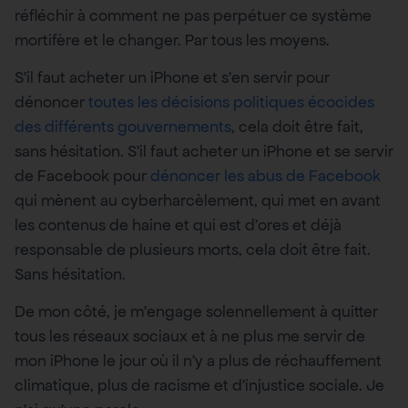
réfléchir à comment ne pas perpétuer ce système
mortifère et le changer. Par tous les moyens.
S’il faut acheter un iPhone et s’en servir pour
dénoncer
toutes les décisions politiques écocides
des différents gouvernements
, cela doit être fait,
sans hésitation. S’il faut acheter un iPhone et se servir
de Facebook pour
dénoncer les abus de Facebook
qui mènent au cyberharcèlement, qui met en avant
les contenus de haine et qui est d’ores et déjà
responsable de plusieurs morts, cela doit être fait.
Sans hésitation.
De mon côté, je m’engage solennellement à quitter
tous les réseaux sociaux et à ne plus me servir de
mon iPhone le jour où il n’y a plus de réchauffement
climatique, plus de racisme et d’injustice sociale. Je