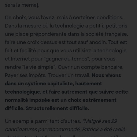
sera la même).
Ce choix, vous l’avez, mais à certaines conditions.
Dans la mesure où la technologie a petit à petit pris
une place prépondérante dans la société française,
faire une croix dessus est tout sauf anodin. Tout est
fait et facilité pour que vous utilisiez la technologie
et Internet pour “gagner du temps”, pour vous
rendre “la vie simple”. Ouvrir un compte bancaire.
Payer ses impôts. Trouver un travail.
Nous vivons
dans un système capitaliste, hautement
technologique, et faire autrement que suivre cette
normalité imposée est un choix extrêmement
difficile. Structurellement difficile.
Un exemple parmi tant d’autres.
“Malgré ses 29
candidatures par recommandé, Patrick a été radié