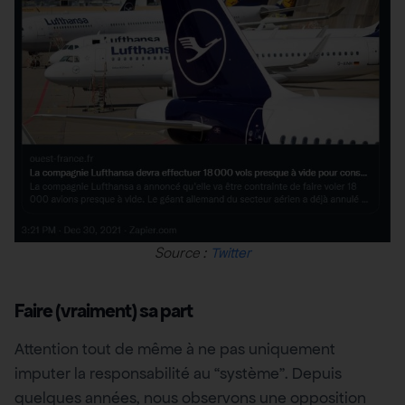
Source :
Twitter
Faire (vraiment) sa part
Attention tout de même à ne pas uniquement
imputer la responsabilité au “système”. Depuis
quelques années, nous observons une opposition