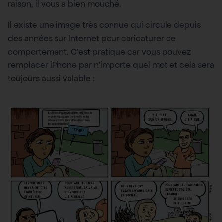
raison, il vous a bien mouché.
Il existe une image très connue qui circule depuis
des années sur Internet pour caricaturer ce
comportement. C’est pratique car vous pouvez
remplacer iPhone par n’importe quel mot et cela sera
toujours aussi valable :