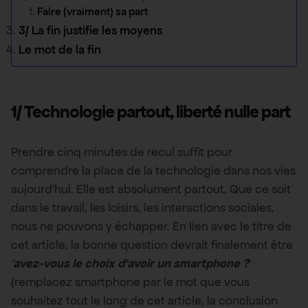
Faire (vraiment) sa part
3/ La fin justifie les moyens
Le mot de la fin
1/ Technologie partout, liberté nulle part
Prendre cinq minutes de recul suffit pour
comprendre la place de la technologie dans nos vies
aujourd’hui. Elle est absolument partout. Que ce soit
dans le travail, les loisirs, les interactions sociales,
nous ne pouvons y échapper. En lien avec le titre de
cet article, la bonne question devrait finalement être
‘
avez-vous le choix d’avoir un smartphone ?
‘
(remplacez smartphone par le mot que vous
souhaitez tout le long de cet article, la conclusion