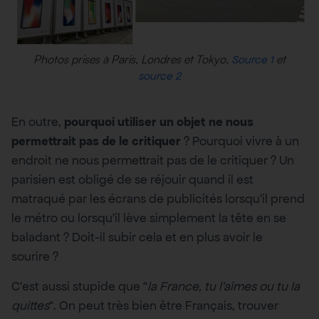
Photos prises à Paris, Londres et Tokyo.
et
Source 1
source 2
En outre,
pourquoi utiliser un objet ne nous
permettrait pas de le critiquer
? Pourquoi vivre à un
endroit ne nous permettrait pas de le critiquer ? Un
parisien est obligé de se réjouir quand il est
matraqué par les écrans de publicités lorsqu’il prend
le métro ou lorsqu’il lève simplement la tête en se
baladant ? Doit-il subir cela et en plus avoir le
sourire ?
C’est aussi stupide que “
la France, tu l’aimes ou tu la
quittes
“. On peut très bien être Français, trouver