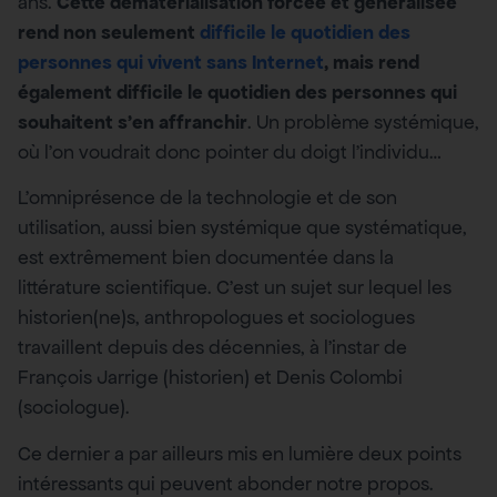
ans.
Cette dématérialisation forcée et généralisée
rend non seulement
difficile le quotidien des
personnes qui vivent sans Internet
, mais rend
également difficile le quotidien des personnes qui
souhaitent s’en affranchir
. Un problème systémique,
où l’on voudrait donc pointer du doigt l’individu…
L’omniprésence de la technologie et de son
utilisation, aussi bien systémique que systématique,
est extrêmement bien documentée dans la
littérature scientifique. C’est un sujet sur lequel les
historien(ne)s, anthropologues et sociologues
travaillent depuis des décennies, à l’instar de
François Jarrige (historien) et Denis Colombi
(sociologue).
Ce dernier a par ailleurs mis en lumière deux points
intéressants qui peuvent abonder notre propos.