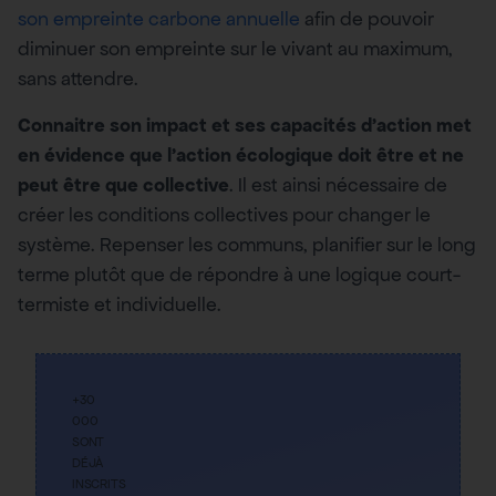
son empreinte carbone annuelle
afin de pouvoir
diminuer son empreinte sur le vivant au maximum,
sans attendre.
Connaitre son impact et ses capacités d’action met
en évidence que l’action écologique doit être et ne
peut être que collective
. Il est ainsi nécessaire de
créer les conditions collectives pour changer le
système. Repenser les communs, planifier sur le long
terme plutôt que de répondre à une logique court-
termiste et individuelle.
+30
000
SONT
DÉJÀ
INSCRITS