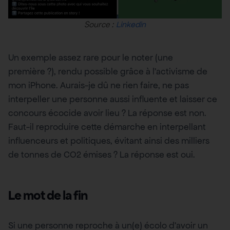
Source :
Linkedin
Un exemple assez rare pour le noter (une
première ?), rendu possible grâce à l’activisme de
mon iPhone. Aurais-je dû ne rien faire, ne pas
interpeller une personne aussi influente et laisser ce
concours écocide avoir lieu ? La réponse est non.
Faut-il reproduire cette démarche en interpellant
influenceurs et politiques, évitant ainsi des milliers
de tonnes de CO2 émises ? La réponse est oui.
Le mot de la fin
Si une personne reproche à un(e) écolo d’avoir un