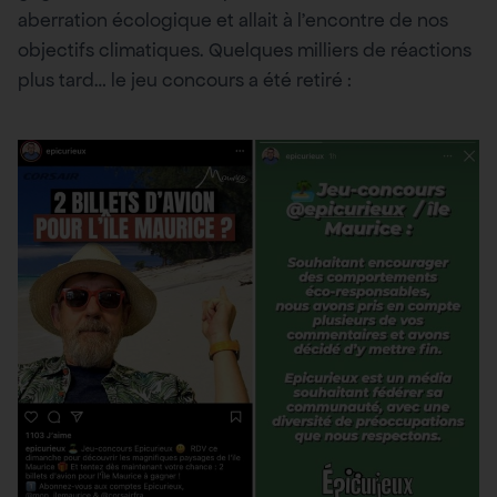
aberration écologique et allait à l’encontre de nos
objectifs climatiques. Quelques milliers de réactions
plus tard… le jeu concours a été retiré :