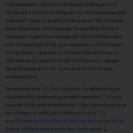
Premièrement, certains médias et politiques ont
tendance à bien plus s’attarder sur les dépenses des
“pauvres” dans un smartphone que sur les riches et
leurs dépenses outrancières. Un parallèle facile à
faire avec la panique morale de votre interlocuteur,
plus choqué par le fait que vous ayez un iPhone en
tant qu’écolo, que par un Cristiano Ronaldo ou un
Jeff Bezos qui émet plus de CO2 dans un voyage
dans l’espace en 5 min que vous et moi en une
année entière.
Deuxièmement, et c’est un point de réflexion que
vous devriez systématiquement rappeler : “
si vous
pouvez vivre sans smartphone, c’est sans doute que
les choses ne vont pas si mal pour vous”.
Le
smartphone est en effet un outil de lien social et de
liberté indispensable pour les moins aisés
. L’