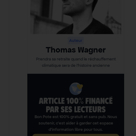
Auteur
Thomas Wagner
Prendra sa retraite quand le réchauffement
climatique sera de l’histoire ancienne
ARTICLE 100% FINANCÉ
PAR SES LECTEURS​
Bon Pote est 100% gratuit et sans pub. Nous
soutenir, c’est aider à garder cet espace
d’information libre pour tous.