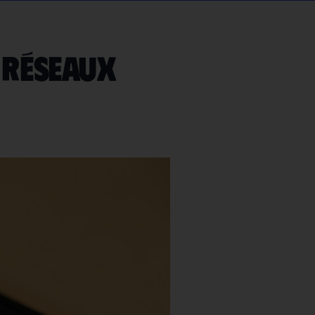
s réseaux