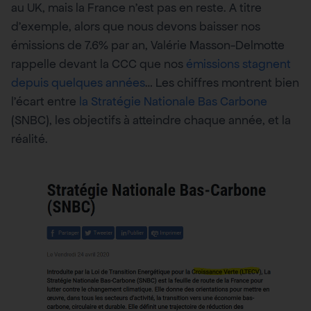
au UK, mais la France n’est pas en reste. A titre
d’exemple, alors que nous devons baisser nos
émissions de 7.6% par an, Valérie Masson-Delmotte
rappelle devant la CCC que nos
émissions stagnent
depuis quelques années
… Les chiffres montrent bien
l’écart entre
la Stratégie Nationale Bas Carbone
(SNBC), les objectifs à atteindre chaque année, et la
réalité.