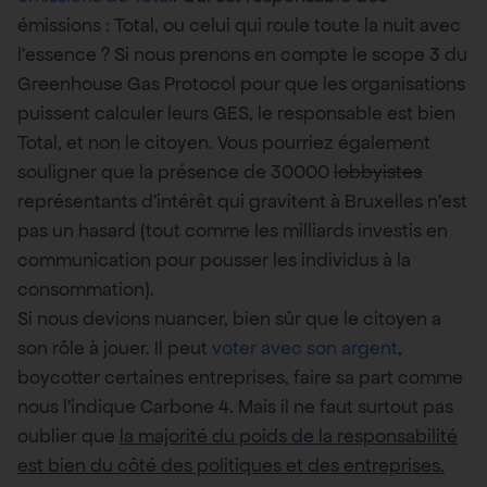
émissions : Total, ou celui qui roule toute la nuit avec
l’essence ? Si nous prenons en compte le scope 3 du
Greenhouse Gas Protocol pour que les organisations
puissent calculer leurs GES, le responsable est bien
Total, et non le citoyen. Vous pourriez également
souligner que la présence de 30000
lobbyistes
représentants d’intérêt qui gravitent à Bruxelles n’est
pas un hasard (tout comme les milliards investis en
communication pour pousser les individus à la
consommation).
Si nous devions nuancer, bien sûr que le citoyen a
son rôle à jouer. Il peut
voter avec son argent
,
boycotter certaines entreprises, faire sa part comme
nous l’indique Carbone 4. Mais il ne faut surtout pas
oublier que
la majorité du poids de la responsabilité
est bien du côté des politiques et des entreprises.