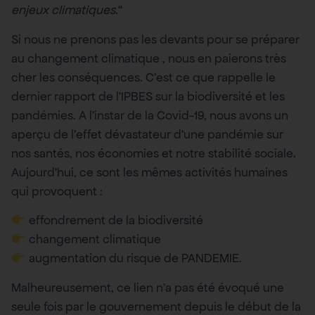
enjeux climatiques.
“
Si nous ne prenons pas les devants pour se préparer
au changement climatique , nous en paierons très
cher les conséquences. C’est ce que rappelle le
dernier rapport de l’IPBES sur la biodiversité et les
pandémies. A l’instar de la Covid-19, nous avons un
aperçu de l’effet dévastateur d’une pandémie sur
nos santés, nos économies et notre stabilité sociale.
Aujourd’hui, ce sont les mêmes activités humaines
qui provoquent :
effondrement de la biodiversité
changement climatique
augmentation du risque de PANDEMIE.
Malheureusement, ce lien n’a pas été évoqué une
seule fois par le gouvernement depuis le début de la