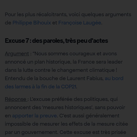
Pour les plus récalcitrants, voici quelques arguments
de
Philippe Bihouix
et
Françoise Laugée
.
Excuse 7 : des paroles, très peu d’actes
Argument
: “Nous sommes courageux et avons
annoncé un plan historique, la France sera leader
dans la lutte contre le changement climatique !
Entendu de la bouche de Laurent Fabius,
au bord
des larmes à la fin de la COP21
.
Réponse
: L’excuse préférée des politiques, qui
annoncent des ‘mesures historiques’, sans pouvoir
en
apporter la preuve
. C’est aussi généralement
impossible de mesurer les effets de la mesure citée
par un gouvernement. Cette excuse est très prisée