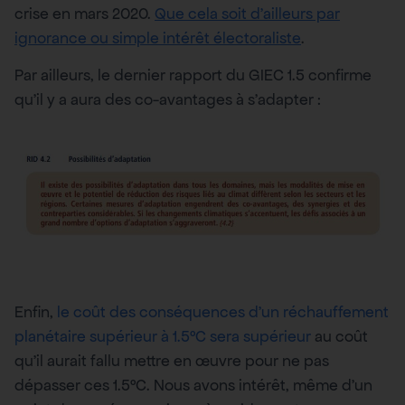
crise en mars 2020.
Que cela soit d’ailleurs par
ignorance ou simple intérêt électoraliste
.
Par ailleurs, le dernier rapport du GIEC 1.5 confirme
qu’il y a aura des co-avantages à s’adapter :
Enfin,
le coût des conséquences d’un réchauffement
planétaire supérieur à 1.5°C sera supérieur
au coût
qu’il aurait fallu mettre en œuvre pour ne pas
dépasser ces 1.5°C. Nous avons intérêt, même d’un