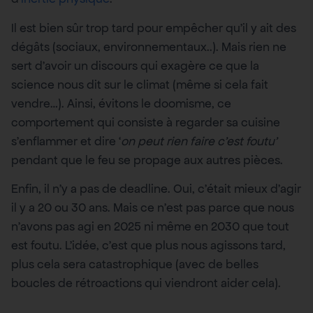
Il est bien sûr trop tard pour empêcher qu’il y ait des
dégâts (sociaux, environnementaux..). Mais rien ne
sert d’avoir un discours qui exagère ce que la
science nous dit sur le climat (même si cela fait
vendre…). Ainsi, évitons le doomisme, ce
comportement qui consiste à regarder sa cuisine
s’enflammer et dire ‘
on peut rien faire c’est foutu’
pendant que le feu se propage aux autres pièces.
Enfin, il n’y a pas de deadline. Oui, c’était mieux d’agir
il y a 20 ou 30 ans. Mais ce n’est pas parce que nous
n’avons pas agi en 2025 ni même en 2030 que tout
est foutu. L’idée, c’est que plus nous agissons tard,
plus cela sera catastrophique (avec de belles
boucles de rétroactions qui viendront aider cela).