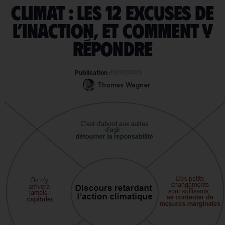
Climat : les 12 excuses de
l’inaction, et comment y
répondre
16/07/2020
Publication :
Thomas Wagner