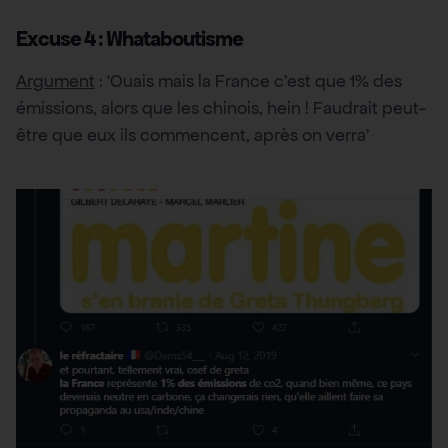
Excuse 4 : Whataboutisme
Argument
: ‘Ouais mais la France c’est que 1% des
émissions, alors que les chinois, hein ! Faudrait peut-
être que eux ils commencent, après on verra’