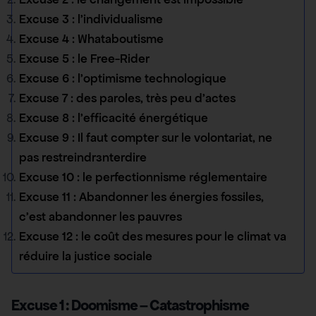
Excuse 3 : l’individualisme
Excuse 4 : Whataboutisme
Excuse 5 : le Free-Rider
Excuse 6 : l’optimisme technologique
Excuse 7 : des paroles, très peu d’actes
Excuse 8 : l’efficacité énergétique
Excuse 9 : Il faut compter sur le volontariat, ne
pas restreindre/interdire
Excuse 10 : le perfectionnisme réglementaire
Excuse 11 : Abandonner les énergies fossiles,
c’est abandonner les pauvres
Excuse 12 : le coût des mesures pour le climat va
réduire la justice sociale
Excuse 1 : Doomisme – Catastrophisme