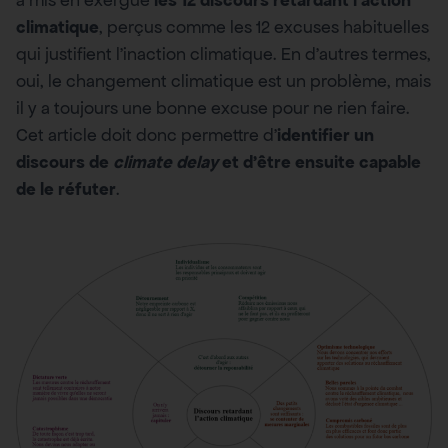
climatique
, perçus comme les 12 excuses habituelles
qui justifient l’inaction climatique. En d’autres termes,
oui, le changement climatique est un problème, mais
il y a toujours une bonne excuse pour ne rien faire.
Cet article doit donc permettre d’
identifier un
discours de
climate delay
et d’être ensuite capable
de le réfuter
.