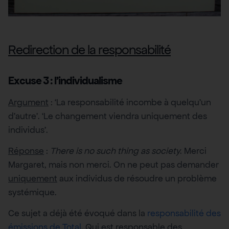
Redirection de la responsabilité
Excuse 3 : l’individualisme
Argument
: ‘La responsabilité incombe à quelqu’un
d’autre’. ‘Le changement viendra uniquement des
individus’.
Réponse
:
There is no such thing as society
. Merci
Margaret, mais non merci. On ne peut pas demander
uniquement
aux individus de résoudre un problème
systémique.
Ce sujet a déjà été évoqué dans la
responsabilité des
émissions de Total
. Qui est responsable des