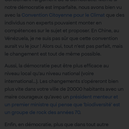
notre démocratie est imparfaite, nous avons bien vu
avec la
Convention Citoyenne pour le Climat
que des
individus non experts pouvaient monter en
compétences sur le sujet et proposer. En Chine, au
Vénézuela, je ne suis pas sûr que cette convention
aurait vu le jour ! Alors oui, tout n’est pas parfait, mais
le changement est tout de même possible.
Aussi, la démocratie peut être plus efficace au
niveau local qu’au niveau national (voire
international…). Les changements s’opéreront bien
plus vite dans votre ville de 20000 habitants avec un
maire courageux qu’avec un
président menteur et
un premier ministre qui pense que ‘biodiversité’ est
un groupe de rock des années 70
.
Enfin, en démocratie, plus que dans tout autre