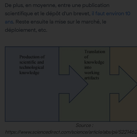
De plus, en moyenne, entre une publication
scientifique et le dépôt d’un brevet,
il faut environ 10
ans
. Reste ensuite la mise sur le marché, le
déploiement, etc.
Source :
https://www.sciencedirect.com/science/article/abs/pii/S221