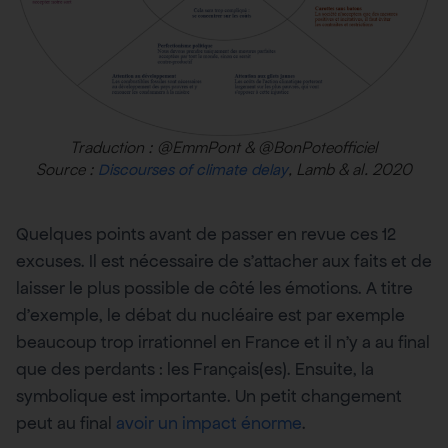
Traduction : @EmmPont & @BonPoteofficiel
Source :
, Lamb & al. 2020
Discourses of climate delay
Quelques points avant de passer en revue ces 12
excuses. Il est nécessaire de s’attacher aux faits et de
laisser le plus possible de côté les émotions. A titre
d’exemple, le débat du nucléaire est par exemple
beaucoup trop irrationnel en France et il n’y a au final
que des perdants : les Français(es). Ensuite, la
symbolique est importante. Un petit changement
peut au final
avoir un impact énorme
.