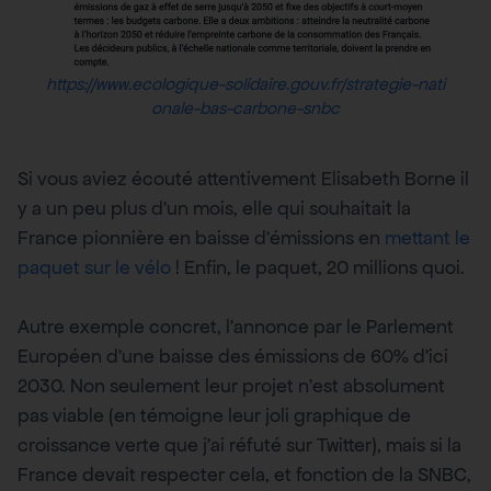
https://www.ecologique-solidaire.gouv.fr/strategie-nati
onale-bas-carbone-snbc
Si vous aviez écouté attentivement Elisabeth Borne il
y a un peu plus d’un mois, elle qui souhaitait la
France pionnière en baisse d’émissions en
mettant le
paquet sur le vélo
! Enfin, le paquet, 20 millions quoi.
Autre exemple concret, l’annonce par le Parlement
Européen d’une baisse des émissions de 60% d’ici
2030. Non seulement leur projet n’est absolument
pas viable (en témoigne leur joli graphique de
croissance verte que j’ai réfuté sur Twitter), mais si la
France devait respecter cela, et fonction de la SNBC,