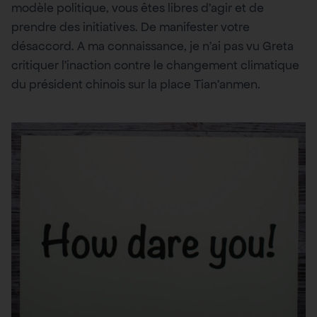
modèle politique, vous êtes libres d’agir et de
prendre des initiatives. De manifester votre
désaccord. A ma connaissance, je n’ai pas vu Greta
critiquer l’inaction contre le changement climatique
du président chinois sur la place Tian’anmen.