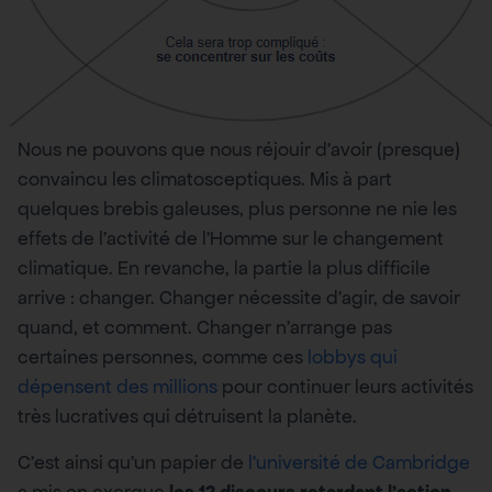
Nous ne pouvons que nous réjouir d’avoir (presque)
convaincu les climatosceptiques. Mis à part
quelques brebis galeuses, plus personne ne nie les
effets de l’activité de l’Homme sur le changement
climatique. En revanche, la partie la plus difficile
arrive : changer. Changer nécessite d’agir, de savoir
quand, et comment. Changer n’arrange pas
certaines personnes, comme ces
lobbys qui
dépensent des millions
pour continuer leurs activités
très lucratives qui détruisent la planète.
C’est ainsi qu’un papier de
l’université de Cambridge
a mis en exergue
les 12 discours retardant l’action