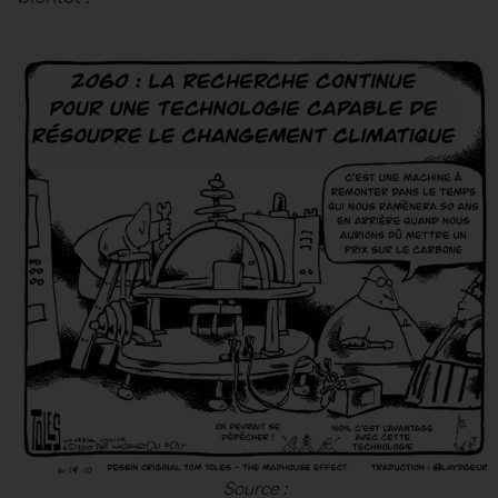
Source :