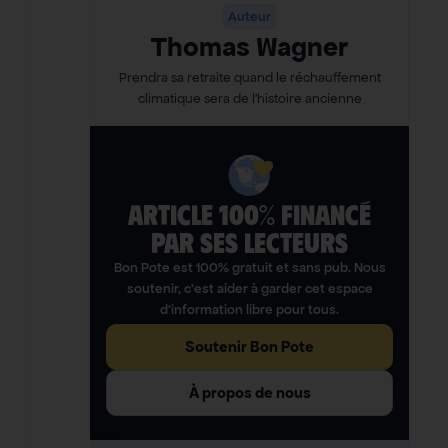
Auteur
Thomas Wagner
Prendra sa retraite quand le réchauffement
climatique sera de l’histoire ancienne
ARTICLE 100% FINANCÉ
PAR SES LECTEURS​
Bon Pote est 100% gratuit et sans pub. Nous
soutenir, c’est aider à garder cet espace
d’information libre pour tous.
Soutenir Bon Pote
À propos de nous