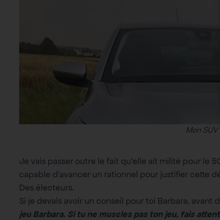
Mon SUV ? 
Je vais passer outre le fait qu’elle ait milité pour le 
capable d’avancer un rationnel pour justifier cette dé
Des électeurs.
Si je devais avoir un conseil pour toi Barbara, avant d
jeu Barbara. Si tu ne muscles pas ton jeu, fais atte