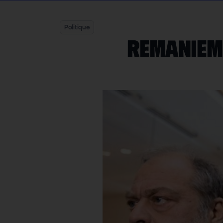
Politique
Remanieme