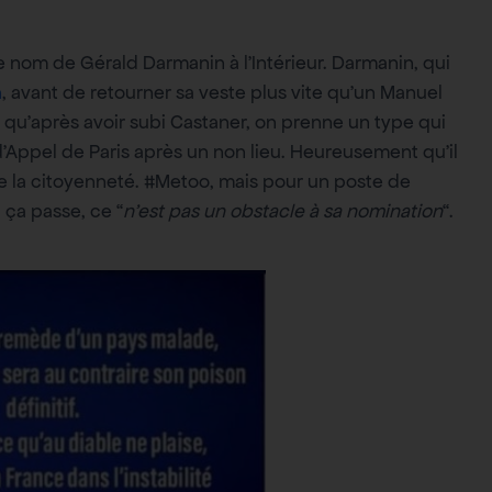
le nom de Gérald Darmanin à l’Intérieur. Darmanin, qui
n
, avant de retourner sa veste plus vite qu’un Manuel
qu’après avoir subi Castaner, on prenne un type qui
 d’Appel de Paris après un non lieu. Heureusement qu’il
la citoyenneté. #Metoo, mais pour un poste de
, ça passe, ce “
n’est pas un obstacle à sa nomination
“.