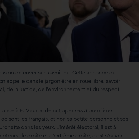
ression de cuver sans avoir bu. Cette annonce du
appelle dans le jargon être en roue libre, savoir
al, de la justice, de l’environnement et du respect
 chance à E. Macron de rattraper ses 3 premières
 sont les français, et non sa petite personne et ses
urchette dans les yeux. L’intérêt électoral, il est à
cteurs de droite et d’extrême droite, c’est s’ouvrir