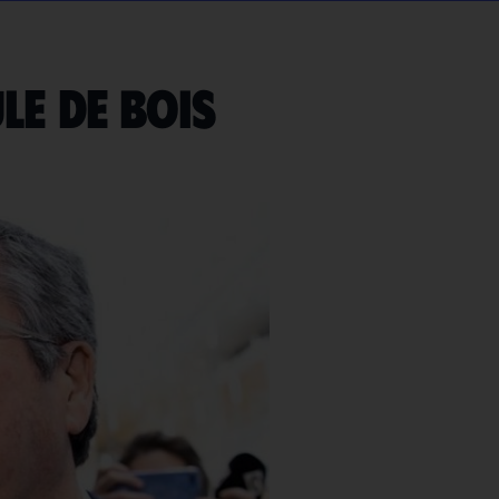
le de bois