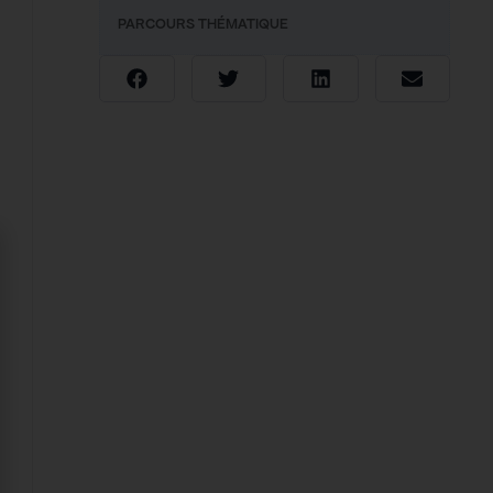
PARCOURS THÉMATIQUE