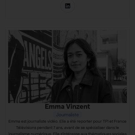
Emma Vinzent
Journaliste
Emma est journaliste vidéo. Elle a été reporter pour TF1 et France
Télévisions pendant 7 ans, avant de se spécialiser dans le
journalisme numérique. Elle s’intéresse aux thématiques sociales