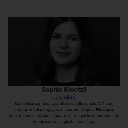
Sophie Kloetzli
Journaliste
Spécialisée sur l’écologie, elle a travaillé depuis 2018 pour
plusieurs médias engagés sur ces thématiques. Elle a aussi
couvert des sujets scientifiques et chroniqué la numérisation du
monde sous un angle technocritique.