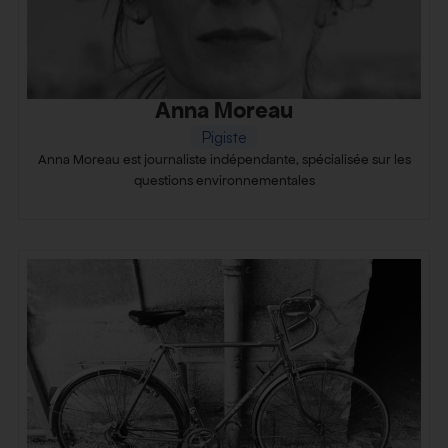
Anna Moreau
Pigiste
Anna Moreau est journaliste indépendante, spécialisée sur les
questions environnementales