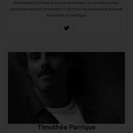
Emmanuel Pont est auteur et chercheur sur les liens entre
population et environnement, il écrit sur les liens entre science,
économie et politique.
Timothée Parrique