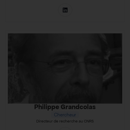
Philippe Grandcolas
Chercheur
Directeur de recherche au CNRS