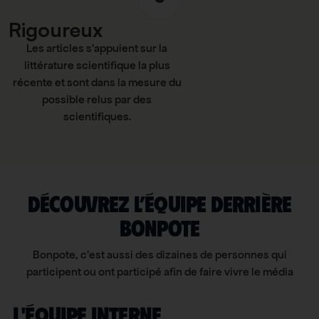
Rigoureux
Les articles s’appuient sur la
littérature scientifique la plus
récente et sont dans la mesure du
possible relus par des
scientifiques.
Découvrez l’équipe derrière
bonpote
Bonpote, c’est aussi des dizaines de personnes qui
participent ou ont participé afin de faire vivre le média
L'équipe interne