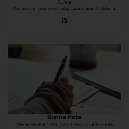
Auteur
Chercheur en économie écologique à l’université de Lund.
Bonne Pote
Alter égale de Bon Pote. Soyons d’accord sur le constat,