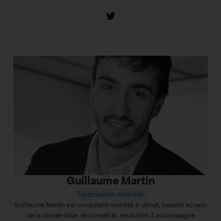
Guillaume Martin
Spécialiste mobilité
Guillaume Martin est consultant mobilité & climat, associé au sein
de la coopérative de conseil BL évolution. Il accompagne