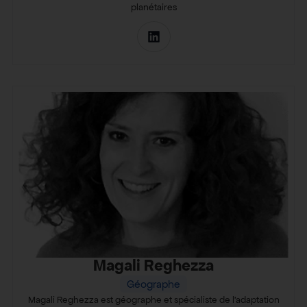
planétaires
Magali Reghezza
Géographe
Magali Reghezza est géographe et spécialiste de l’adaptation