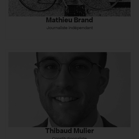
Mathieu Brand
Journaliste indépendant
Thibaud Mulier
Constitutionnaliste