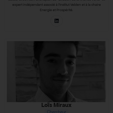
expert indépendant associé à l’Institut Veblen et à la chaire
Energie et Prospérité.
Loïs Miraux
Chercheur