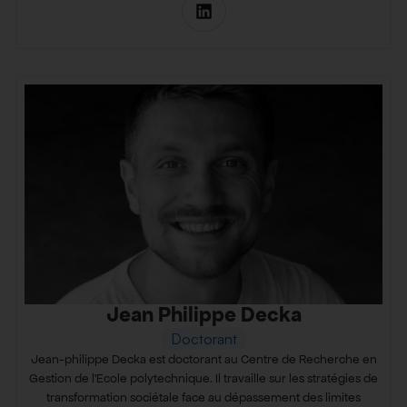
Jean Philippe Decka
Doctorant
Jean-philippe Decka est doctorant au Centre de Recherche en
Gestion de l’Ecole polytechnique. Il travaille sur les stratégies de
transformation sociétale face au dépassement des limites