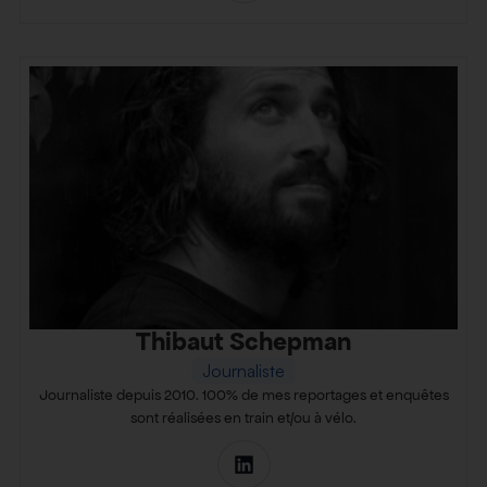
Thibaut Schepman
Journaliste
Journaliste depuis 2010. 100% de mes reportages et enquêtes
sont réalisées en train et/ou à vélo.