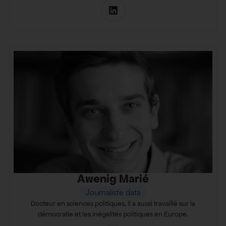
Awenig Marié
Journaliste data
Docteur en sciences politiques, il a aussi travaillé sur la
démocratie et les inégalités politiques en Europe.