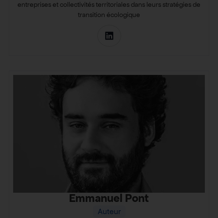
entreprises et collectivités territoriales dans leurs stratégies de
transition écologique
Emmanuel Pont
Auteur