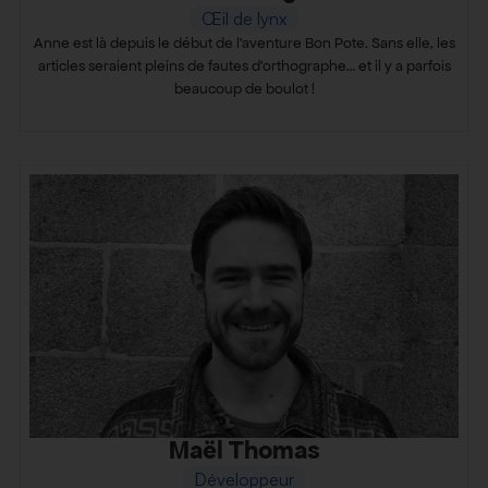
Œil de lynx
Anne est là depuis le début de l’aventure Bon Pote. Sans elle, les
articles seraient pleins de fautes d’orthographe… et il y a parfois
beaucoup de boulot !
Maël Thomas
Développeur