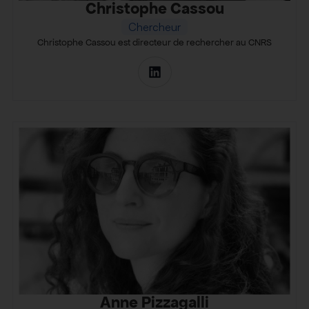
Christophe Cassou
Chercheur
Christophe Cassou est directeur de rechercher au CNRS
Anne Pizzagalli