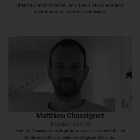
Chercheur et doctorant au RMIT, spécialisé sur les enjeux
environnementaux de la numérisation
Matthieu Chassignet
Ingénieur mobilité
Mathieu Chassignet est ingénieur spécialiste des mobilités
durables et de la transition écologique des villes.