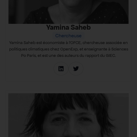
Yamina Saheb
Chercheuse
Yamina Saheb est économiste à l’OFCE, chercheuse associée en
politiques climatiques chez OpenExp, et enseignante à Sciences
Po Paris, et est une des auteurs du rapport du GIEC.