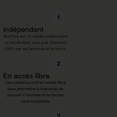
1
Indépendant
BonPote est un média indépendant
en accès libre, sans pub, financé à
100% par ses lectrices et lecteurs.
2
En accès libre
Les contenus sont en accès libre
pour permettre à chacun(e) de
pouvoir s’informer et se former
sans contrainte.
3