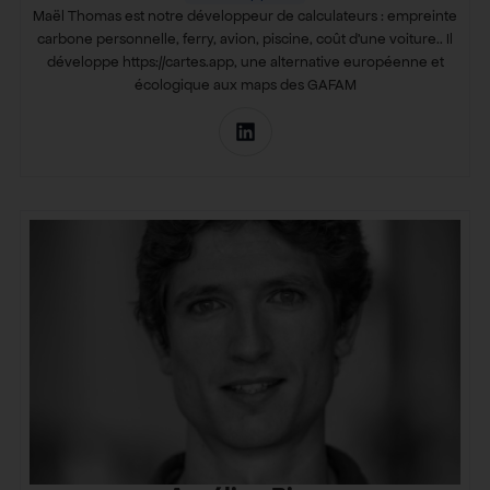
Maël Thomas est notre développeur de calculateurs : empreinte
carbone personnelle, ferry, avion, piscine, coût d’une voiture.. Il
développe https://cartes.app, une alternative européenne et
écologique aux maps des GAFAM