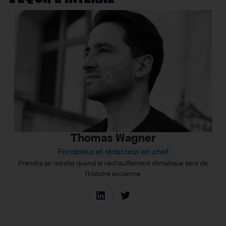
Thomas Wagner
Fondateur et rédacteur en chef
Prendra sa retraite quand le réchauffement climatique sera de
l’histoire ancienne