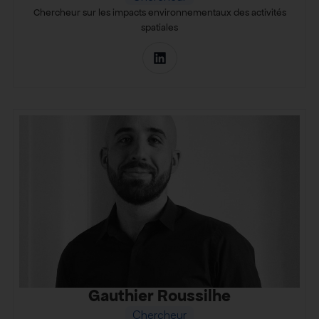
Chercheur sur les impacts environnementaux des activités
spatiales
Gauthier Roussilhe
Chercheur