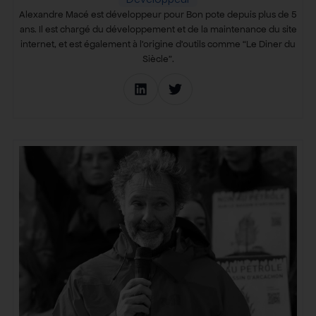
Alexandre Macé est développeur pour Bon pote depuis plus de 5
ans. Il est chargé du développement et de la maintenance du site
internet, et est également à l’origine d’outils comme “Le Diner du
Siècle”.