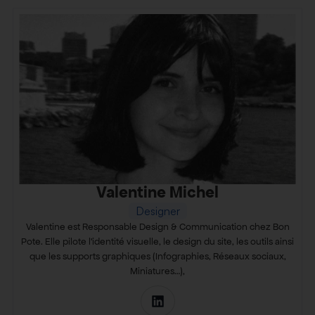
Valentine Michel
Designer
Valentine est Responsable Design & Communication chez Bon
Pote. Elle pilote l’identité visuelle, le design du site, les outils ainsi
que les supports graphiques (Infographies, Réseaux sociaux,
Miniatures…),