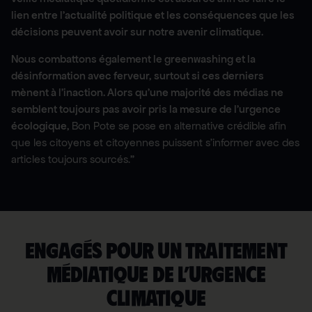
lien entre l’actualité politique et les conséquences que les
décisions peuvent avoir sur notre avenir climatique.
Nous combattons également le greenwashing et la
désinformation avec ferveur, surtout si ces derniers
mènent à l’inaction. Alors qu’une majorité des médias ne
semblent toujours pas avoir pris la mesure de l’urgence
écologique,
Bon Pote se pose en alternative crédible afin
que les citoyens et citoyennes puissent s’informer avec des
articles toujours sourcés.
”
Engagés pour un traitement
médiatique de l’urgence
climatique