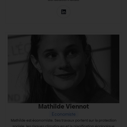
Mathilde Viennot
Economiste
Mathilde est économiste. Ses travaux portent sur la protection
sociale, les risques climatiques et la planification écologique