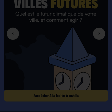
Accéder à la boite à outils