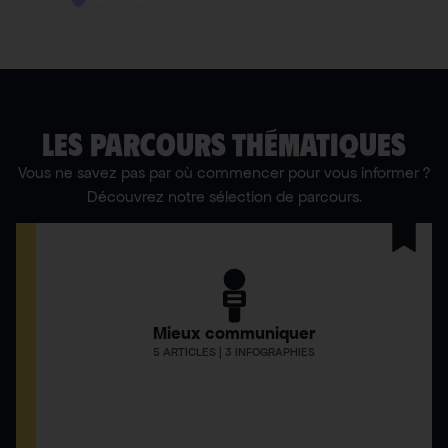
LES PARCOURS THÉMATIQUES
Vous ne savez pas par où commencer pour vous informer ?
Découvrez notre sélection de parcours.
Mieux communiquer
5 ARTICLES | 3 INFOGRAPHIES