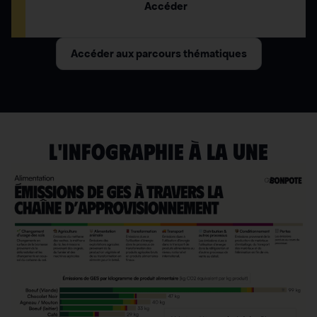
Accéder
Accéder aux parcours thématiques
L'INFOGRAPHIE À LA UNE