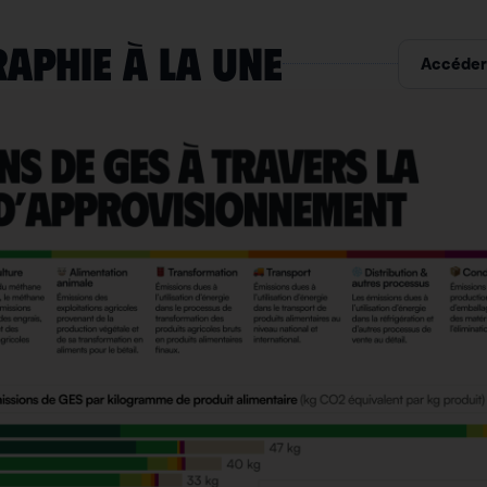
RAPHIE À LA UNE
Accéder 