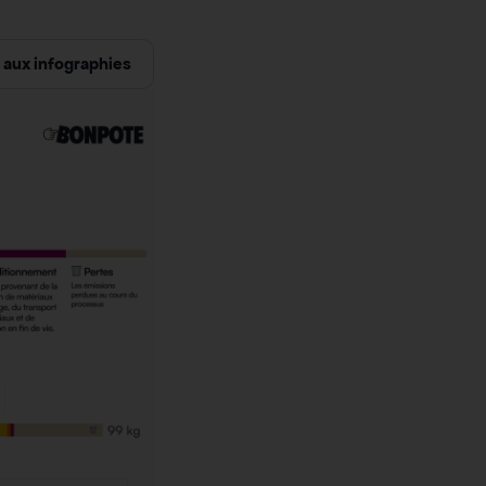
aux infographies