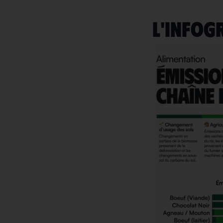
L'INFOG