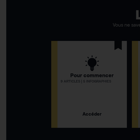
Vous ne sav
Pour commencer
9 ARTICLES | 5 INFOGRAPHIES
Accéder