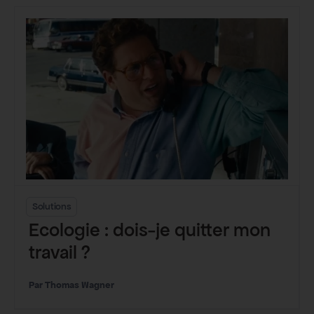
Solutions
Ecologie : dois-je quitter mon
travail ?
Thomas Wagner