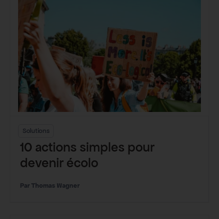
Solutions
10 actions simples pour
devenir écolo
Thomas Wagner