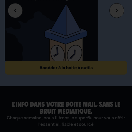
Accéder à la boite à outils
L’INFO DANS VOTRE BOITE MAIL, SANS LE
BRUIT MÉDIATIQUE.
Chaque semaine, nous filtrons le superflu pour vous offrir
l'essentiel, fiable et sourcé