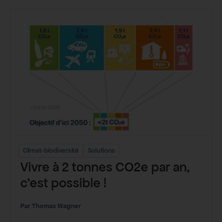
Climat-biodiversité
Solutions
Vivre à 2 tonnes CO2e par an,
c’est possible !
Thomas Wagner