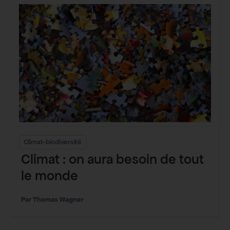
Climat-biodiversité
Climat : on aura besoin de tout
le monde
Thomas Wagner