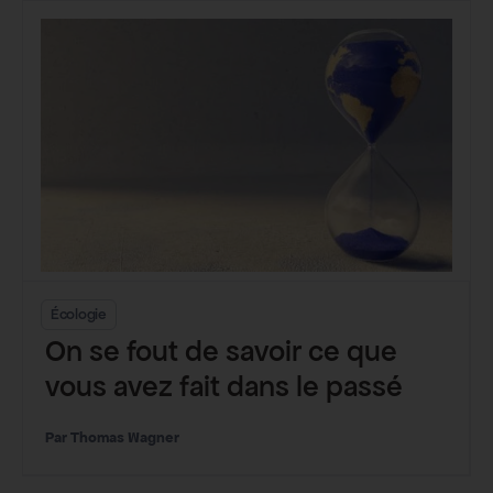
Écologie
On se fout de savoir ce que
vous avez fait dans le passé
Thomas Wagner