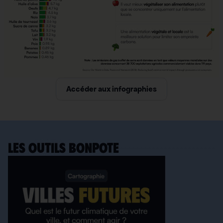
Accéder aux infographies
LES OUTILS BONPOTE