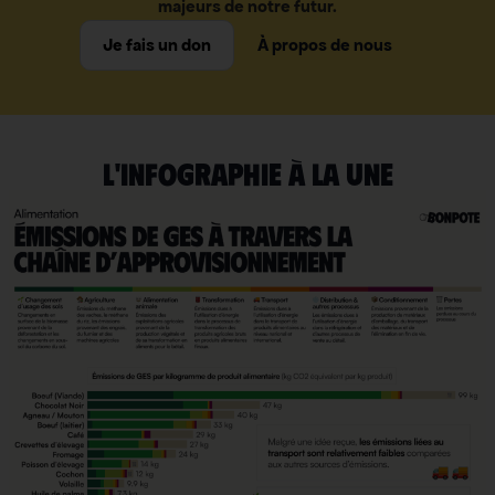
majeurs de notre futur.
Je fais un don
À propos de nous
L'INFOGRAPHIE À LA UNE