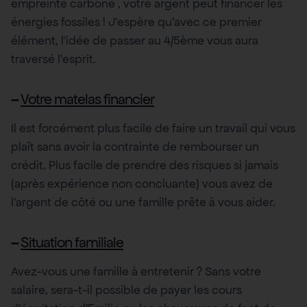
empreinte carbone , votre argent peut financer les
énergies fossiles ! J’espère qu’avec ce premier
élément, l’idée de passer au 4/5ème vous aura
traversé l’esprit.
–
Votre matelas financier
Il est forcément plus facile de faire un travail qui vous
plaît sans avoir la contrainte de rembourser un
crédit. Plus facile de prendre des risques si jamais
(après expérience non concluante) vous avez de
l’argent de côté ou une famille prête à vous aider.
–
Situation familiale
Avez-vous une famille à entretenir ? Sans votre
salaire, sera-t-il possible de payer les cours