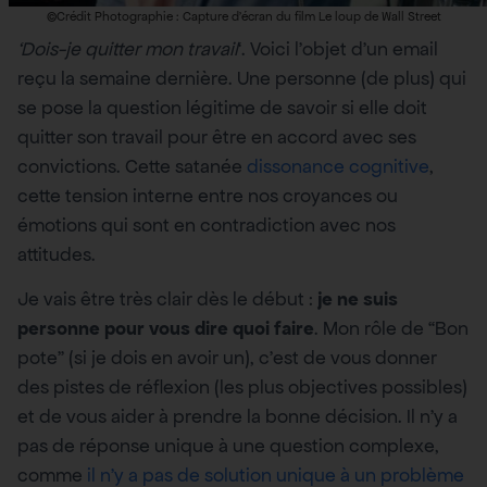
©Crédit Photographie : Capture d’écran du film Le loup de Wall Street
‘Dois-je quitter mon travail
‘. Voici l’objet d’un email
reçu la semaine dernière. Une personne (de plus) qui
se pose la question légitime de savoir si elle doit
quitter son travail pour être en accord avec ses
convictions. Cette satanée
dissonance cognitive
,
cette tension interne entre nos croyances ou
émotions qui sont en contradiction avec nos
attitudes.
Je vais être très clair dès le début :
je ne suis
personne pour vous dire quoi faire
. Mon rôle de “Bon
pote” (si je dois en avoir un), c’est de vous donner
des pistes de réflexion (les plus objectives possibles)
et de vous aider à prendre la bonne décision. Il n’y a
pas de réponse unique à une question complexe,
comme
il n’y a pas de solution unique à un problème