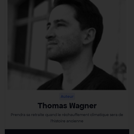
Auteur
Thomas Wagner
Prendra sa retraite quand le réchauffement climatique sera de
l’histoire ancienne