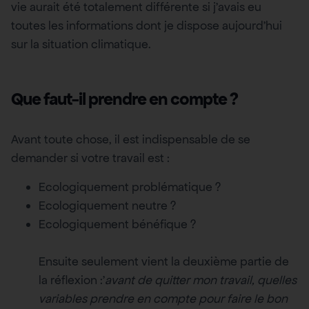
vie aurait été totalement différente si j’avais eu
toutes les informations dont je dispose aujourd’hui
sur la situation climatique.
Que faut-il prendre en compte ?
Avant toute chose, il est indispensable de se
demander si votre travail est :
Ecologiquement problématique ?
Ecologiquement neutre ?
Ecologiquement bénéfique ?
Ensuite seulement vient la deuxième partie de
la réflexion :’
avant de quitter mon travail, quelles
variables prendre en compte pour faire le bon