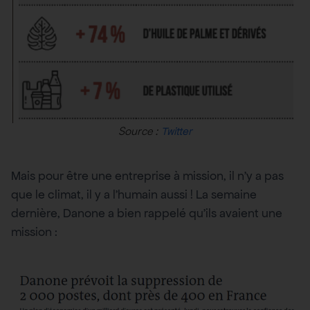
Source :
Twitter
Mais pour être une entreprise à mission, il n’y a pas
que le climat, il y a l’humain aussi ! La semaine
dernière, Danone a bien rappelé qu’ils avaient une
mission :