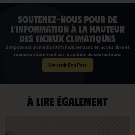
soutenez-nous pour de
l’information à la hauteur
des enjeux climatiques
Bonpote est un média 100% indépendant, en accès libre et
repose entièrement sur le soutien de ses lecteurs.
Soutenir Bon Pote
À lire également