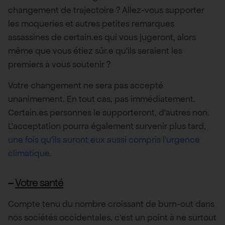
changement de trajectoire ? Allez-vous supporter
les moqueries et autres petites remarques
assassines de certain.es qui vous jugeront, alors
même que vous étiez sûr.e qu’ils seraient les
premiers à vous soutenir ?
Votre changement ne sera pas accepté
unanimement. En tout cas, pas immédiatement.
Certain.es personnes le supporteront, d’autres non.
L’acceptation pourra également survenir plus tard,
une fois qu’ils auront eux aussi compris l’urgence
climatique
.
–
Votre santé
Compte tenu du nombre croissant de burn-out dans
nos sociétés occidentales, c’est un point à ne surtout