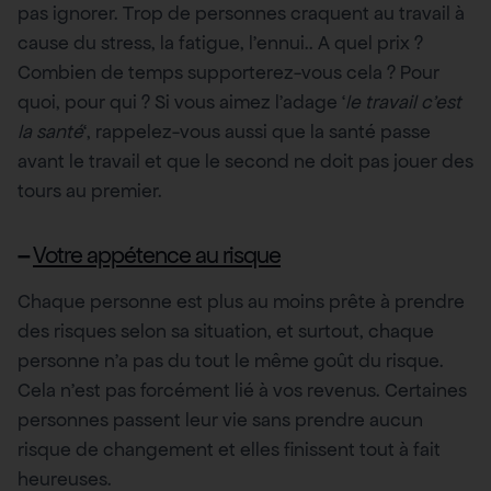
pas ignorer. Trop de personnes craquent au travail à
cause du stress, la fatigue, l’ennui.. A quel prix ?
Combien de temps supporterez-vous cela ? Pour
quoi, pour qui ? Si vous aimez l’adage ‘
le travail c’est
la santé
‘, rappelez-vous aussi que la santé passe
avant le travail et que le second ne doit pas jouer des
tours au premier.
–
Votre appétence au risque
Chaque personne est plus au moins prête à prendre
des risques selon sa situation, et surtout, chaque
personne n’a pas du tout le même goût du risque.
Cela n’est pas forcément lié à vos revenus. Certaines
personnes passent leur vie sans prendre aucun
risque de changement et elles finissent tout à fait
heureuses.