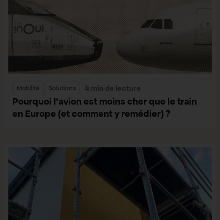
4 min de lecture
Mobilité
Solutions
Pourquoi l’avion est moins cher que le train
en Europe (et comment y remédier) ?