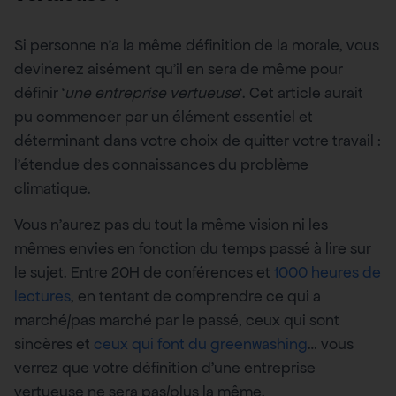
Si personne n’a la même définition de la morale, vous
devinerez aisément qu’il en sera de même pour
définir ‘
une entreprise vertueuse
‘. Cet article aurait
pu commencer par un élément essentiel et
déterminant dans votre choix de quitter votre travail :
l’étendue des connaissances du problème
climatique.
Vous n’aurez pas du tout la même vision ni les
mêmes envies en fonction du temps passé à lire sur
le sujet. Entre 20H de conférences et
1000 heures de
lectures
, en tentant de comprendre ce qui a
marché/pas marché par le passé, ceux qui sont
sincères et
ceux qui font du greenwashing
… vous
verrez que votre définition d’une entreprise
vertueuse ne sera pas/plus la même.