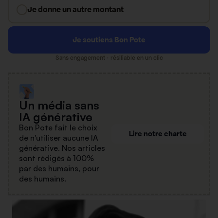
Je donne un autre montant
Je soutiens Bon Pote
Sans engagement · résiliable en un clic
Un média sans
IA générative
Bon Pote fait le choix
Lire notre charte
de n'utiliser aucune IA
générative. Nos articles
sont rédigés à 100%
par des humains, pour
des humains.