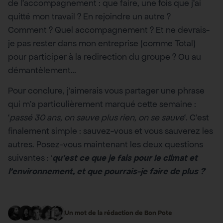
de l’accompagnement : que faire, une fois que j’ai
quitté mon travail ? En rejoindre un autre ?
Comment ? Quel accompagnement ? Et ne devrais-
je pas rester dans mon entreprise (comme Total)
pour participer à la redirection du groupe ? Ou au
démantèlement…
Pour conclure, j’aimerais vous partager une phrase
qui m’a particulièrement marqué cette semaine :
‘
passé 30 ans, on sauve plus rien, on se sauve
‘. C’est
finalement simple : sauvez-vous et vous sauverez les
autres. Posez-vous maintenant les deux questions
suivantes : ‘
qu’est ce que je fais pour le climat et
l’environnement, et que pourrais-je faire de plus ?
‘
Un mot de la rédaction de Bon Pote