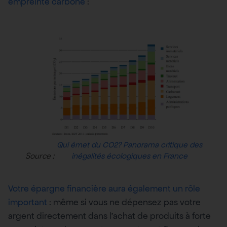
empreinte carbone
:
Qui émet du CO2? Panorama critique des
Source :
inégalités écologiques en France
Votre épargne financière aura également un rôle
important
: même si vous ne dépensez pas votre
argent directement dans l’achat de produits à forte