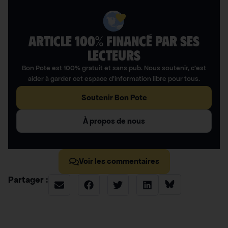
ARTICLE 100% FINANCÉ PAR SES
LECTEURS​
Bon Pote est 100% gratuit et sans pub. Nous soutenir, c’est
aider à garder cet espace d’information libre pour tous.
Soutenir Bon Pote
À propos de nous
Voir les commentaires
Partager :