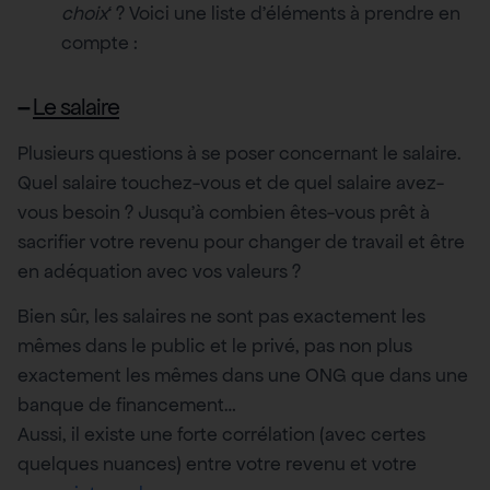
choix
‘ ? Voici une liste d’éléments à prendre en
compte :
–
Le salaire
Plusieurs questions à se poser concernant le salaire.
Quel salaire touchez-vous et de quel salaire avez-
vous besoin ? Jusqu’à combien êtes-vous prêt à
sacrifier votre revenu pour changer de travail et être
en adéquation avec vos valeurs ?
Bien sûr, les salaires ne sont pas exactement les
mêmes dans le public et le privé, pas non plus
exactement les mêmes dans une ONG que dans une
banque de financement…
Aussi, il existe une forte corrélation (avec certes
quelques nuances) entre votre revenu et votre