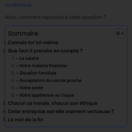
systémique
.
Alors, comment répondre à cette question ?
Sommaire
Connais-toi toi-même
Que faut-il prendre en compte ?
– Le salaire
– Votre matelas financier
– Situation familiale
– Acceptation du cercle proche
– Votre santé
– Votre appétence au risque
Chacun sa morale, chacun son éthique
Cette entreprise est-elle vraiment vertueuse ?
Le mot de la fin