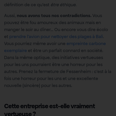
définition de ce qu’est
être éthique
.
Aussi,
nous avons tous nos contradictions.
Vous
pouvez être fou amoureux des animaux mais en
manger le soir au dîner… Ou encore vous dire écolo
et
prendre l’avion pour nettoyer des plages à Bali
.
Vous pourriez même avoir une
empreinte carbone
exemplaire
et être un parfait connard en société.
Dans la même optique, des initiatives vertueuses
pour les uns pourraient être une horreur pour les
autres. Prenez la fermeture de Fessenheim : c’est à la
fois une horreur pour les uns et une excellente
nouvelle (sincère) pour les autres.
Cette entreprise est-elle vraiment
vertueuse ?