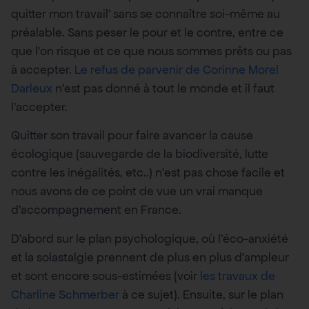
quitter mon travail’ sans se connaître soi-même au
préalable. Sans peser le pour et le contre, entre ce
que l’on risque et ce que nous sommes prêts ou pas
à accepter.
Le refus de parvenir de Corinne Morel
Darleux
n’est pas donné à tout le monde et il faut
l’accepter.
Quitter son travail pour faire avancer la cause
écologique (sauvegarde de la biodiversité, lutte
contre les inégalités, etc..) n’est pas chose facile et
nous avons de ce point de vue un vrai manque
d’accompagnement en France.
D’abord sur le plan psychologique, où l’éco-anxiété
et la solastalgie prennent de plus en plus d’ampleur
et sont encore sous-estimées (voir
les travaux de
Charline Schmerber
à ce sujet). Ensuite, sur le plan