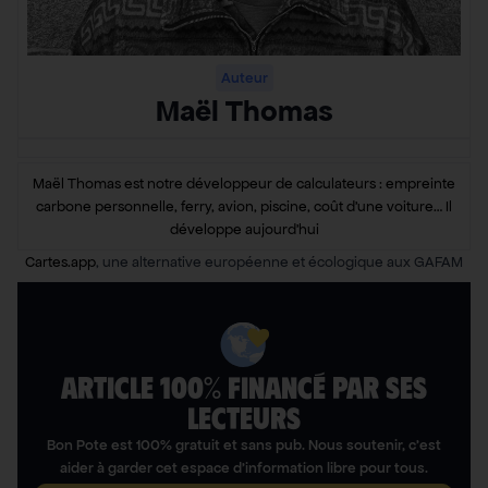
Auteur
Maël Thomas
Maël Thomas est notre développeur de calculateurs : empreinte
carbone personnelle, ferry, avion, piscine, coût d’une voiture… Il
développe aujourd’hui
Cartes.app
, une alternative européenne et écologique aux GAFAM
ARTICLE 100% FINANCÉ PAR SES
LECTEURS​
Bon Pote est 100% gratuit et sans pub. Nous soutenir, c’est
aider à garder cet espace d’information libre pour tous.