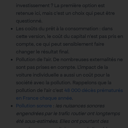
investissement ? La première option est
retenue ici, mais c’est un choix qui peut être
questionné.
Les coûts du prêt à la consommation : dans
cette version, le coût du capital n’est pas pris en
compte, ce qui peut sensiblement faire
changer le résultat final.
Pollution de l’air. De nombreuses externalités ne
sont pas prises en compte. L’impact de la
voiture individuelle a aussi un coût pour la
société avec la pollution. Rappelons que la
pollution de l’air c’est
48 000 décès prématurés
en France chaque année
.
Pollution sonore
:
les nuisances sonores
engendrées par le trafic routier ont longtemps
été sous-estimées. Elles ont pourtant des