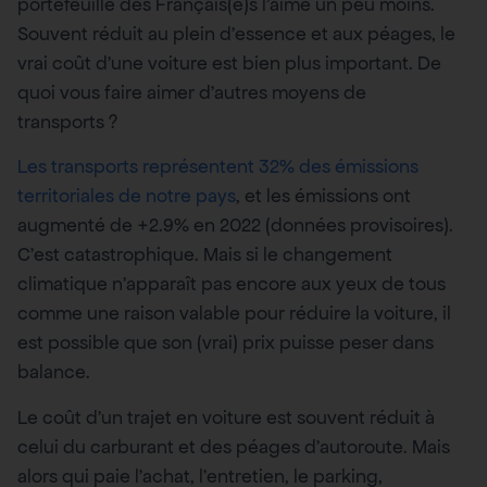
portefeuille des Français(e)s l’aime un peu moins.
Souvent réduit au plein d’essence et aux péages, le
vrai coût d’une voiture est bien plus important. De
quoi vous faire aimer d’autres moyens de
transports ?
Les transports représentent 32% des émissions
territoriales de notre pays
, et les émissions ont
augmenté de +2.9% en 2022 (données provisoires).
C’est catastrophique. Mais si le changement
climatique n’apparaît pas encore aux yeux de tous
comme une raison valable pour réduire la voiture, il
est possible que son (vrai) prix puisse peser dans
balance.
Le coût d’un trajet en voiture est souvent réduit à
celui du carburant et des péages d’autoroute. Mais
alors qui paie l’achat, l’entretien, le parking,