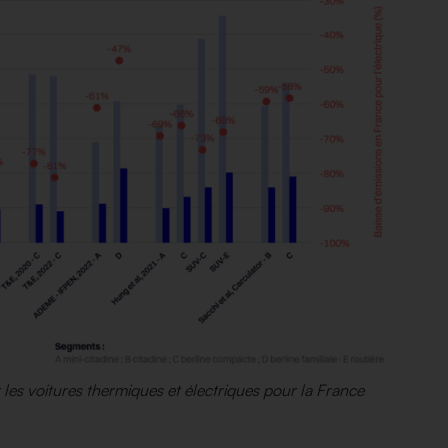
r les voitures thermiques et électriques pour la France