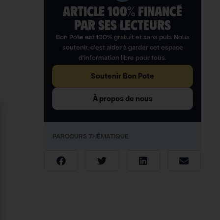
ARTICLE 100% FINANCÉ
PAR SES LECTEURS​
Bon Pote est 100% gratuit et sans pub. Nous
soutenir, c’est aider à garder cet espace
d’information libre pour tous.
Soutenir Bon Pote
À propos de nous
PARCOURS THÉMATIQUE