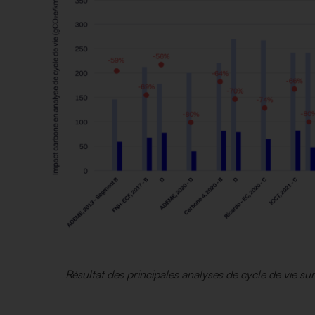
Résultat des principales analyses de cycle de vie su