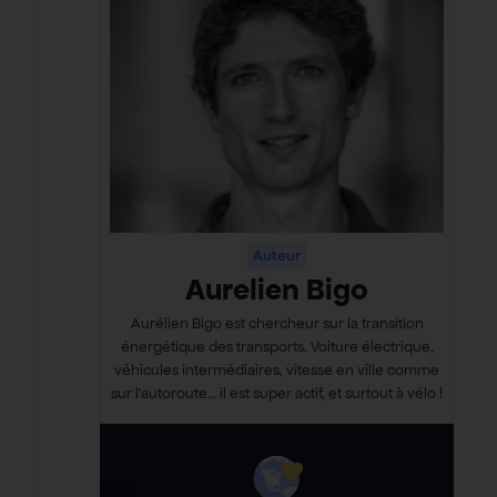
Auteur
Aurelien Bigo
Aurélien Bigo est chercheur sur la transition
énergétique des transports. Voiture électrique,
véhicules intermédiaires, vitesse en ville comme
sur l’autoroute… il est super actif, et surtout à vélo !