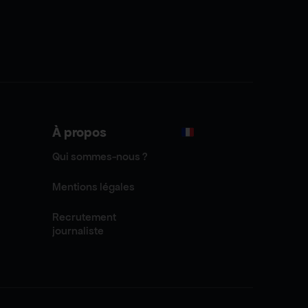
À propos
Qui sommes-nous ?
Mentions légales
Recrutement
journaliste