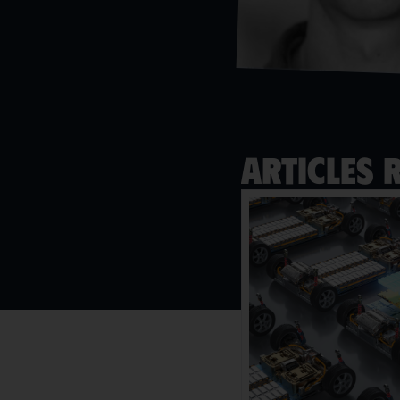
Articles 