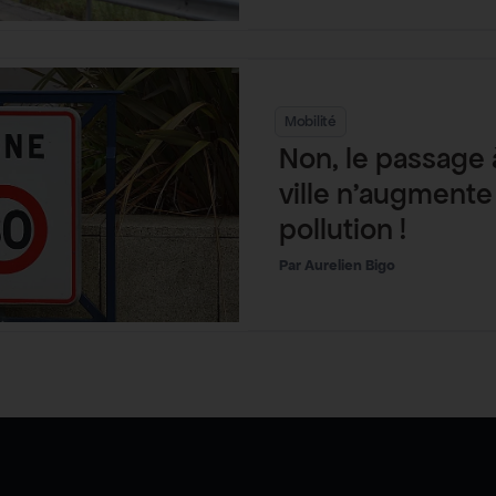
Mobilité
Non, le passage
ville n’augmente
pollution !
Aurelien Bigo