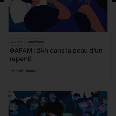
GAFAM
Numérique
GAFAM : 24h dans la peau d’un
repenti
Maël Thomas