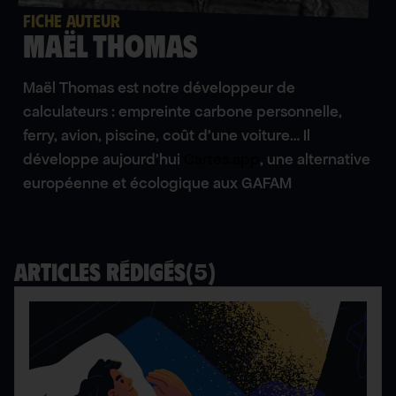
FICHE AUTEUR
Maël Thomas
Maël Thomas est notre développeur de
calculateurs : empreinte carbone personnelle,
ferry, avion, piscine, coût d’une voiture… Il
développe aujourd’hui
Cartes.app
, une alternative
européenne et écologique aux GAFAM
(
5
)
Articles rédigés