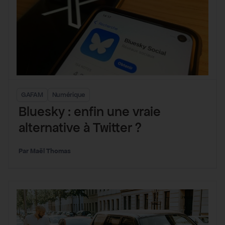
GAFAM
Numérique
Bluesky : enfin une vraie
alternative à Twitter ?
Maël Thomas