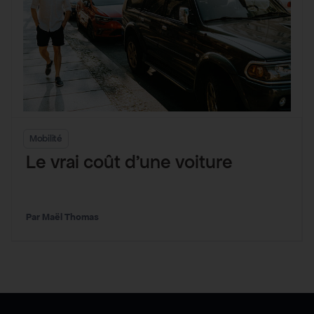
Mobilité
Le vrai coût d’une voiture
Maël Thomas