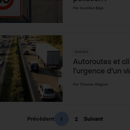
Aurelien Bigo
Mobilité
Autoroutes et cli
l’urgence d’un vi
Thomas Wagner
Précédent
Suivant
1
2