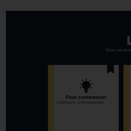
Vous ne sav
Pour commencer
9 ARTICLES | 5 INFOGRAPHIES