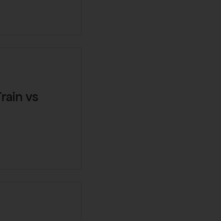
rain vs