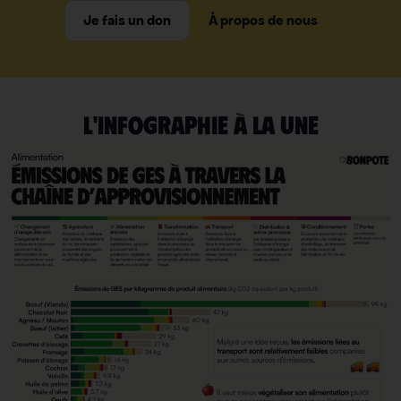
Je fais un don
À propos de nous
L'INFOGRAPHIE À LA UNE