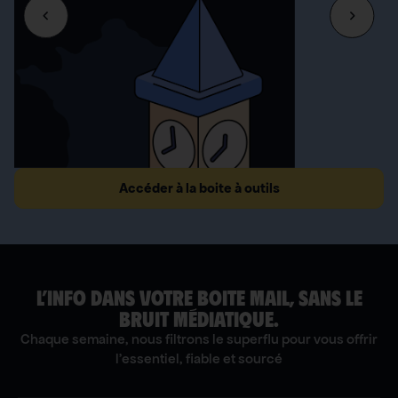
Accéder à la boite à outils
L’INFO DANS VOTRE BOITE MAIL, SANS LE
BRUIT MÉDIATIQUE.
Chaque semaine, nous filtrons le superflu pour vous offrir
l'essentiel, fiable et sourcé