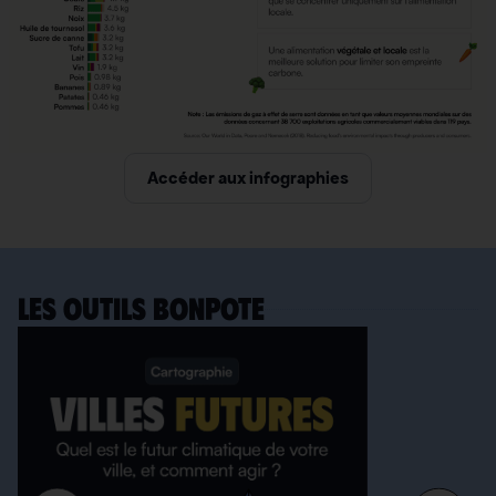
Accéder aux infographies
LES OUTILS BONPOTE