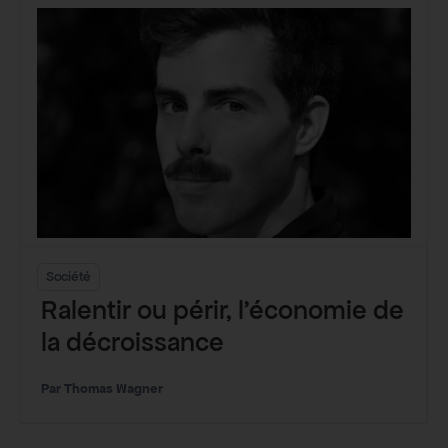
Société
Ralentir ou périr, l’économie de
la décroissance
Thomas Wagner