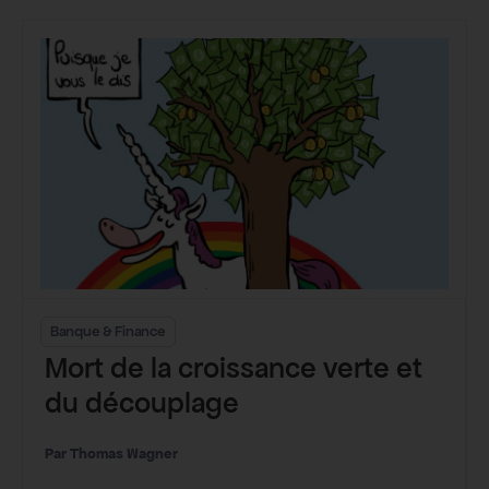
Banque & Finance
Mort de la croissance verte et
du découplage
Thomas Wagner