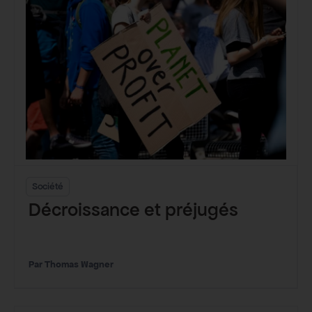
Société
Décroissance et préjugés
Thomas Wagner