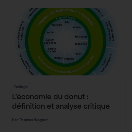
Écologie
L’économie du donut :
définition et analyse critique
Thomas Wagner