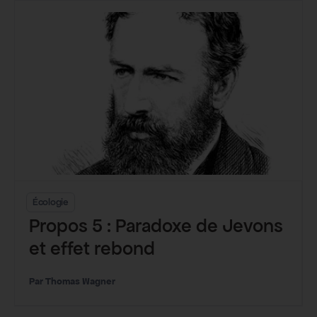
Écologie
Propos 5 : Paradoxe de Jevons
et effet rebond
Thomas Wagner