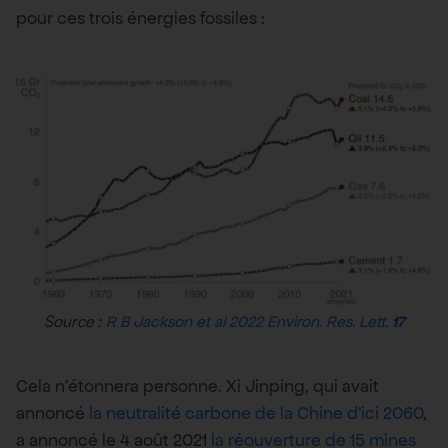
pour ces trois énergies fossiles :
Source :
R B Jackson
et al
2022
Environ. Res. Lett.
17
Cela n’étonnera personne. Xi Jinping, qui avait
annoncé
la neutralité carbone de la Chine d’ici 2060
,
a annoncé le 4 août 2021
la réouverture de 15 mines