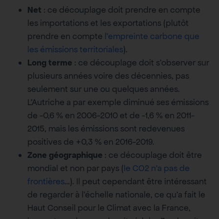
Net
: ce découplage doit prendre en compte
les importations et les exportations (plutôt
prendre en compte
l’empreinte carbone que
les émissions territoriales
).
Long terme
: ce découplage doit s’observer sur
plusieurs années voire des décennies, pas
seulement sur une ou quelques années.
L’Autriche a par exemple diminué ses émissions
de -0,6 % en 2006-2010 et de -1,6 % en 2011-
2015, mais les émissions sont redevenues
positives de +0,3 % en 2016-2019.
Zone géographique
: ce découplage doit être
mondial et non par pays (
le CO2 n’a pas de
frontières
…). Il peut cependant être intéressant
de regarder à l’échelle nationale, ce qu’a fait le
Haut Conseil pour le Climat avec la France,