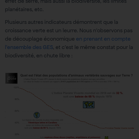
effet de serre, mais aussi la biodiversité, les limites
planétaires, etc.
Plusieurs autres indicateurs démontrent que la
croissance verte est un leurre. Nous n’observons pas
de découplage économique
en prenant en compte
l’ensemble des GES
, et c’est le même constat pour la
biodiversité, en chute libre :