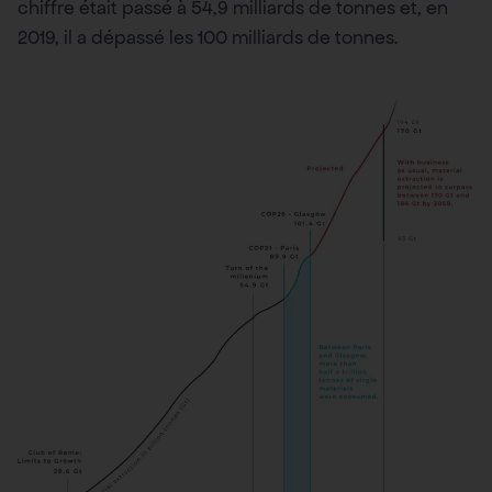
chiffre était passé à 54,9 milliards de tonnes et, en
2019, il a dépassé les 100 milliards de tonnes.