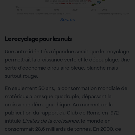
Source
Le recyclage pour les nuls
Une autre idée très répandue serait que le recyclage
permettrait la croissance verte et le découplage. Une
sorte d’économie circulaire bleue, blanche mais
surtout rouge.
En seulement 50 ans, la consommation mondiale de
matériaux a presque quadruplé, dépassant la
croissance démographique. Au moment de la
publication du rapport du Club de Rome en 1972
intitulé
Limites de la croissance
, le monde en
consommait 28,6 milliards de tonnes. En 2000, ce