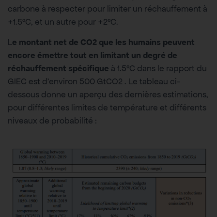
carbone à respecter pour limiter un réchauffement à
+1.5°C, et un autre pour +2°C.
L
e montant net de CO2 que les humains peuvent
encore émettre tout en limitant un degré de
réchauffement spécifique
à 1.5°C dans le rapport du
GIEC est d’environ 500 GtCO2 . Le tableau ci-
dessous donne un aperçu des dernières estimations,
pour différentes limites de température et différents
niveaux de probabilité :