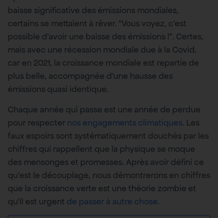
baisse significative des émissions mondiales,
certains se mettaient à rêver. “Vous voyez, c’est
possible d’avoir une baisse des émissions !”. Certes,
mais avec une récession mondiale due à la Covid,
car en 2021, la croissance mondiale est repartie de
plus belle, accompagnée d’une hausse des
émissions quasi identique.
Chaque année qui passe est une année de perdue
pour respecter
nos engagements climatiques
. Les
faux espoirs sont systématiquement douchés par les
chiffres qui rappellent que la physique se moque
des mensonges et promesses. Après avoir défini ce
qu’est le découplage, nous démontrerons en chiffres
que la croissance verte est une théorie zombie et
qu’il est urgent
de passer à autre chose
.