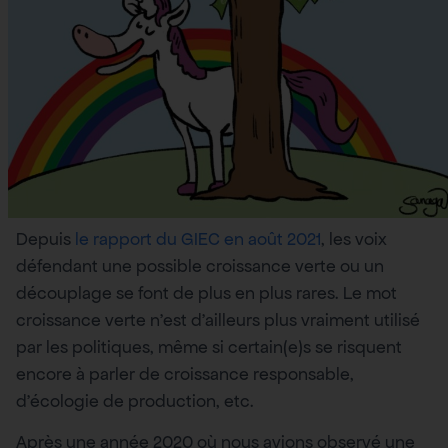
Depuis
le rapport du GIEC en août 2021
, les voix
défendant une possible croissance verte ou un
découplage se font de plus en plus rares. Le mot
croissance verte n’est d’ailleurs plus vraiment utilisé
par les politiques, même si certain(e)s se risquent
encore à parler de croissance responsable,
d’écologie de production, etc.
Après une année 2020 où nous avions observé une