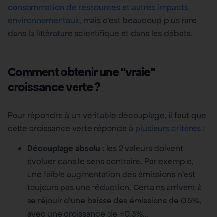
consommation de ressources et autres impacts
environnementaux,
mais c’est beaucoup plus rare
dans la littérature scientifique et dans les débats.
Comment obtenir une “vraie”
croissance verte ?
Pour répondre à un véritable découplage, il faut que
cette croissance verte réponde à
plusieurs critères
:
Découplage absolu
: les 2 valeurs doivent
évoluer dans le sens contraire. Par exemple,
une faible augmentation des émissions n’est
toujours pas une réduction. Certains arrivent à
se réjouir d’une baisse des émissions de 0.5%,
avec une croissance de +0.3%…