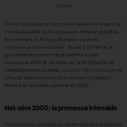
Source
L’Union Européenne n’est pas la seule à vivre dans un
monde parallèle où la croissance verte est possible.
Par exemple, la Banque Mondiale parle de
“croissance verte inclusive”. Quant à la France, le
gouvernement continue de tabler sur une
croissance verte et de miser sur le 8e Objectif de
Développement Durable,
pourtant très critiquable
et
critiqué. Mais comment tout cela est-il possible ?
Grâce à la neutralité carbone en 2050.
Net-zéro 2050 : la promesse intenable
Une confusion persiste sur les termes zéro émissions