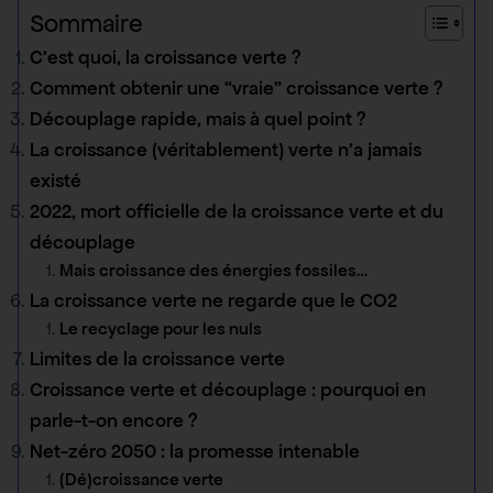
Sommaire
C’est quoi, la croissance verte ?
Comment obtenir une “vraie” croissance verte ?
Découplage rapide, mais à quel point ?
La croissance (véritablement) verte n’a jamais
existé
2022, mort officielle de la croissance verte et du
découplage
Mais croissance des énergies fossiles…
La croissance verte ne regarde que le CO2
Le recyclage pour les nuls
Limites de la croissance verte
Croissance verte et découplage : pourquoi en
parle-t-on encore ?
Net-zéro 2050 : la promesse intenable
(Dé)croissance verte