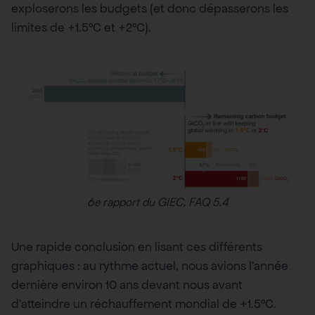
exploserons les budgets (et donc dépasserons les
limites de +1.5°C et +2°C).
6e rapport du GIEC, FAQ 5.4
Une rapide conclusion en lisant ces différents
graphiques : au rythme actuel, nous avions l’année
dernière environ 10 ans devant nous avant
d’atteindre un réchauffement mondial de +1.5°C.