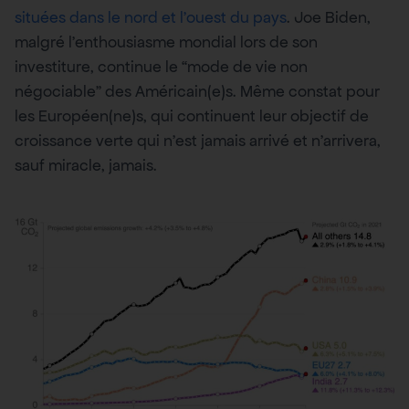
situées dans le nord et l’ouest du pays
. Joe Biden,
malgré l’enthousiasme mondial lors de son
investiture, continue le “mode de vie non
négociable” des Américain(e)s. Même constat pour
les Européen(ne)s, qui continuent leur objectif de
croissance verte qui n’est jamais arrivé et n’arrivera,
sauf miracle, jamais.