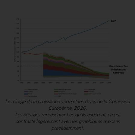
Le mirage de la croissance verte et les rêves de la Comission
Europénne, 2020.
Les courbes représentent ce qu’ils espèrent, ce qui
contraste légèrement avec les graphiques exposés
précédemment.