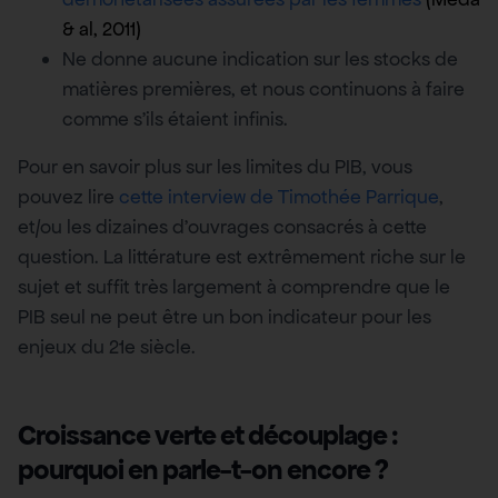
& al, 2011)
Ne donne aucune indication sur les stocks de
matières premières, et nous continuons à faire
comme s’ils étaient infinis.
Pour en savoir plus sur les limites du PIB, vous
pouvez lire
cette interview de Timothée Parrique
,
et/ou les dizaines d’ouvrages consacrés à cette
question. La littérature est extrêmement riche sur le
sujet et suffit très largement à comprendre que le
PIB seul ne peut être un bon indicateur pour les
enjeux du 21e siècle.
Croissance verte et découplage :
pourquoi en parle-t-on encore ?