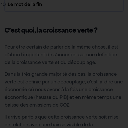
Le mot de la fin
C’est quoi, la croissance verte ?
Pour être certain de parler de la même chose, il est
d’abord important de s’accorder sur une définition
de la croissance verte et du découplage.
Dans la très grande majorité des cas, la croissance
verte est définie par un découplage, c’est-à-dire une
économie où nous avons à la fois une croissance
économique (hausse du PIB) et en même temps une
baisse des émissions de CO2.
Il arrive parfois que cette croissance verte soit mise
en relation avec une baisse visible de la