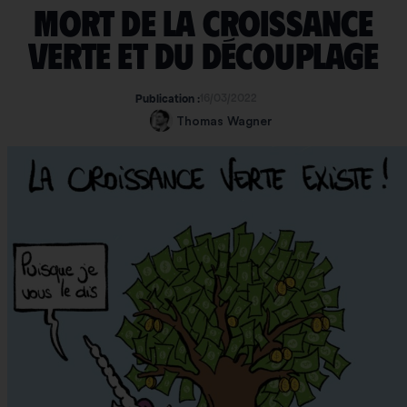
Mort de la croissance
verte et du découplage
16/03/2022
Publication :
Thomas Wagner