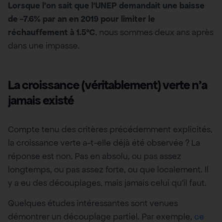
Lorsque l’on sait que l’UNEP demandait une baisse
de -7.6% par an en 2019 pour limiter le
réchauffement à 1.5°C
, nous sommes deux ans après
dans une impasse.
La croissance (véritablement) verte n’a
jamais existé
Compte tenu des critères précédemment explicités,
la croissance verte a-t-elle déjà été observée ? La
réponse est non. Pas en absolu, ou pas assez
longtemps, ou pas assez forte, ou que localement. Il
y a eu des découplages, mais jamais celui qu’il faut.
Quelques études intéressantes sont venues
démontrer un découplage partiel. Par exemple,
ce