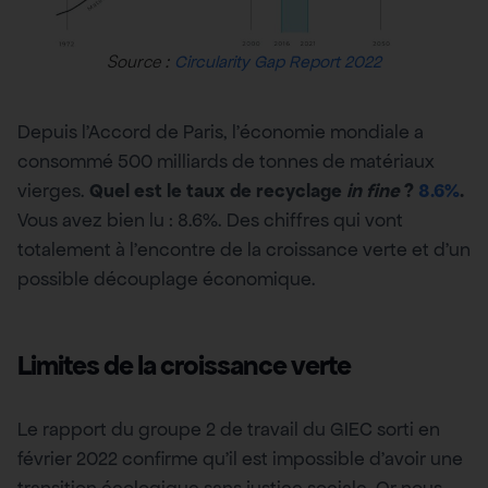
Source :
Circularity Gap Report 2022
Depuis l’Accord de Paris, l’économie mondiale a
consommé 500 milliards de tonnes de matériaux
vierges.
Quel est le taux de recyclage
in fine
?
8.6%
.
Vous avez bien lu : 8.6%. Des chiffres qui vont
totalement à l’encontre de la croissance verte et d’un
possible découplage économique.
Limites de la croissance verte
Le rapport du groupe 2 de travail du GIEC sorti en
février 2022 confirme qu’il est impossible d’avoir une