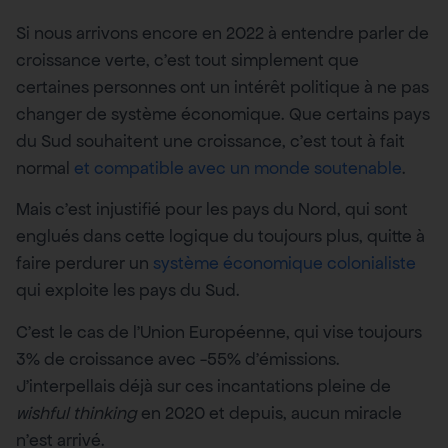
Si nous arrivons encore en 2022 à entendre parler de
croissance verte, c’est tout simplement que
certaines personnes ont un intérêt politique à ne pas
changer de système économique. Que certains pays
du Sud souhaitent une croissance, c’est tout à fait
normal
et compatible avec un monde soutenable
.
Mais c’est injustifié pour les pays du Nord, qui sont
englués dans cette logique du toujours plus, quitte à
faire perdurer un
système économique colonialiste
qui exploite les pays du Sud.
C’est le cas de l’Union Européenne, qui vise toujours
3% de croissance avec -55% d’émissions.
J’interpellais déjà sur ces incantations pleine de
wishful thinking
en 2020 et depuis, aucun miracle
n’est arrivé.