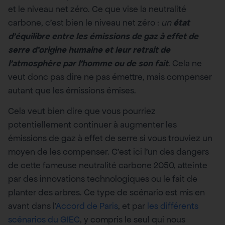
et le niveau net zéro. Ce que vise la neutralité
carbone, c’est bien le niveau net zéro :
un
état
d’équilibre entre les émissions de gaz à effet de
serre d’origine humaine et leur retrait de
l’atmosphère par l’homme ou de son fait
. Cela ne
veut donc pas dire ne pas émettre, mais compenser
autant que les émissions émises.
Cela veut bien dire que vous pourriez
potentiellement continuer à augmenter les
émissions de gaz à effet de serre si vous trouviez un
moyen de les compenser. C’est ici l’un des dangers
de cette fameuse neutralité carbone 2050, atteinte
par des innovations technologiques ou le fait de
planter des arbres. Ce type de scénario est mis en
avant dans l’
Accord de Paris
, et par
les différents
scénarios du GIEC
, y compris le seul qui nous