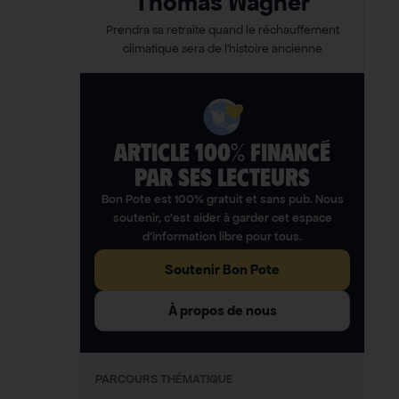
Thomas Wagner
Prendra sa retraite quand le réchauffement
climatique sera de l’histoire ancienne
ARTICLE 100% FINANCÉ
PAR SES LECTEURS​
Bon Pote est 100% gratuit et sans pub. Nous
soutenir, c’est aider à garder cet espace
d’information libre pour tous.
Soutenir Bon Pote
À propos de nous
PARCOURS THÉMATIQUE