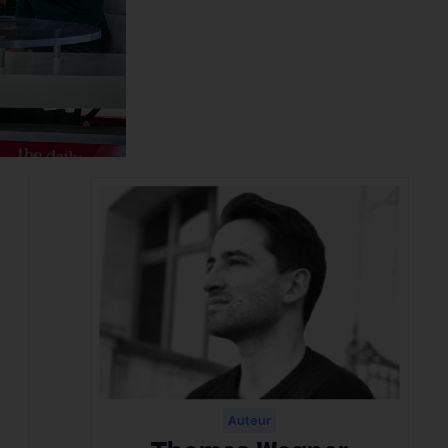
Auteur