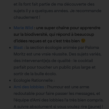
et ils font fait partie de ma découverte des
sujets il y a quelques années. Je recommande
chaudement !
Marie Wild
: une super chaîne pour apprendre
sur la biodiversité, qui répond à beaucoup
d’idées reçues et ça c’est très bien
Blast
: la section écologie animée par Paloma
Moritz est une vraie réussite. Des sujets variés,
des intervenant(e)s de qualité : le cocktail
parfait pour toucher un public plus large et
sortir de la bulle écolo.
Ecologie Rationnelle :
Ami des lobbies
: l’humour est une arme
redoutable pour faire passer les messages, et
l’équipe d’Ami des lobbies l’a très bien compris.
A suivre absolument si vous voulez rire (jaune) !