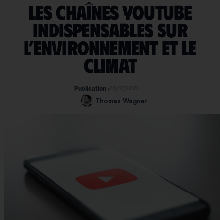
Les chaînes Youtube
indispensables sur
l’environnement et le
climat
28/12/2021
Publication :
Thomas Wagner