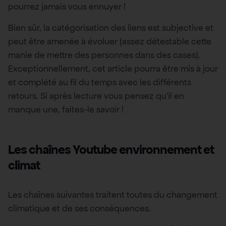
pourrez jamais vous ennuyer !
Bien sûr, la catégorisation des liens est subjective et
peut être amenée à évoluer (assez détestable cette
manie de mettre des personnes dans des cases).
Exceptionnellement, cet article pourra être mis à jour
et complété au fil du temps avec les différents
retours. Si après lecture vous pensez qu’il en
manque une, faites-le savoir !
Les chaînes Youtube environnement et
climat
Les chaînes suivantes traitent toutes du changement
climatique et de ses conséquences.