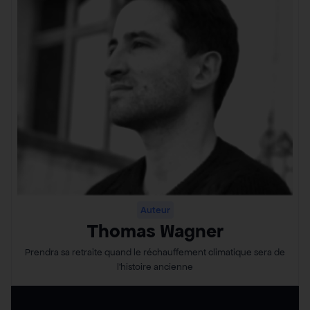
Auteur
Thomas Wagner
Prendra sa retraite quand le réchauffement climatique sera de
l’histoire ancienne