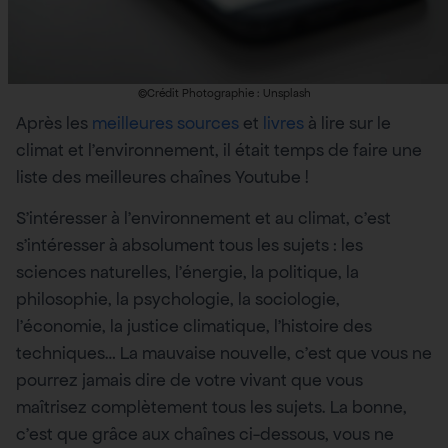
©Crédit Photographie : Unsplash
Après les
meilleures sources
et
livres
à lire sur le
climat et l’environnement, il était temps de faire une
liste des meilleures chaînes Youtube !
S’intéresser à l’environnement et au climat, c’est
s’intéresser à absolument tous les sujets : les
sciences naturelles, l’énergie, la politique, la
philosophie, la psychologie, la sociologie,
l’économie, la justice climatique, l’histoire des
techniques… La mauvaise nouvelle, c’est que vous ne
pourrez jamais dire de votre vivant que vous
maîtrisez complètement tous les sujets. La bonne,
c’est que grâce aux chaînes ci-dessous, vous ne