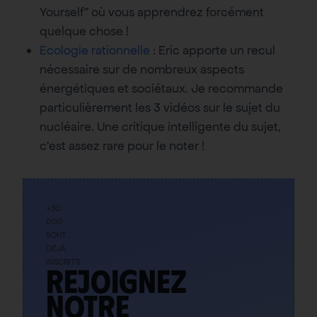
Yourself” où vous apprendrez forcément
quelque chose !
Ecologie rationnelle
: Eric apporte un recul
nécessaire sur de nombreux aspects
énergétiques et sociétaux. Je recommande
particulièrement les 3 vidéos sur le sujet du
nucléaire. Une critique intelligente du sujet,
c’est assez rare pour le noter !
+30
000
SONT
DÉJÀ
INSCRITS
Rejoignez
notre