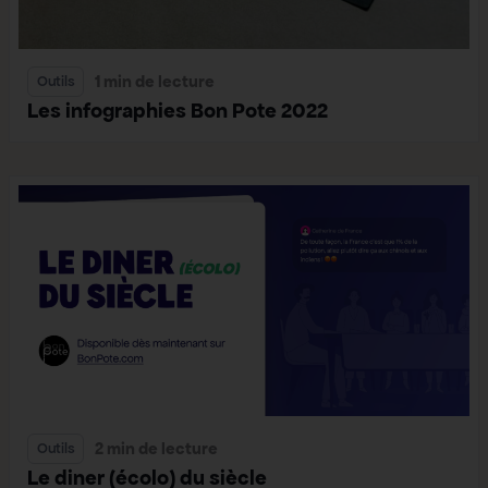
1 min de lecture
Outils
Les infographies Bon Pote 2022
2 min de lecture
Outils
Le diner (écolo) du siècle