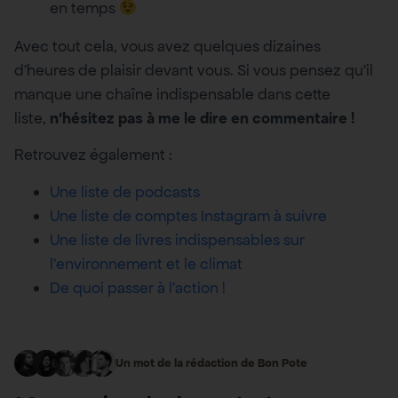
en temps
Avec tout cela, vous avez quelques dizaines
d’heures de plaisir devant vous. Si vous pensez qu’il
manque une chaîne indispensable dans cette
liste,
n’hésitez pas à me le dire en commentaire !
Retrouvez également :
Une liste de podcasts
Une liste de comptes Instagram à suivre
Une liste de livres indispensables sur
l’environnement et le climat
De quoi passer à l’action !
Un mot de la rédaction de Bon Pote