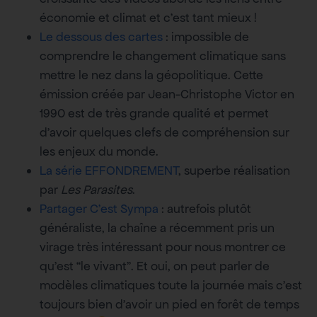
économie et climat et c’est tant mieux !
Le dessous des cartes
: impossible de
comprendre le changement climatique sans
mettre le nez dans la géopolitique. Cette
émission créée par Jean-Christophe Victor en
1990 est de très grande qualité et permet
d’avoir quelques clefs de compréhension sur
les enjeux du monde.
La série EFFONDREMENT
, superbe réalisation
par
Les Parasites
.
Partager C’est Sympa
: autrefois plutôt
généraliste, la chaîne a récemment pris un
virage très intéressant pour nous montrer ce
qu’est “le vivant”. Et oui, on peut parler de
modèles climatiques toute la journée mais c’est
toujours bien d’avoir un pied en forêt de temps