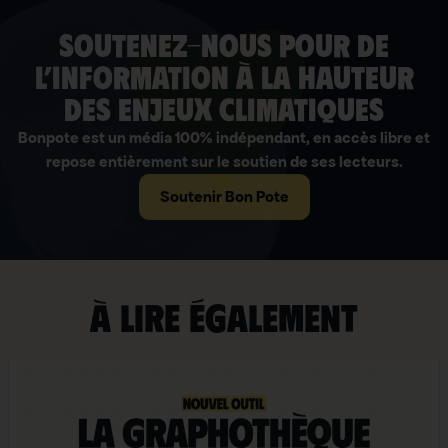
soutenez-nous pour de
l’information à la hauteur
des enjeux climatiques
Bonpote est un média 100% indépendant, en accès libre et
repose entièrement sur le soutien de ses lecteurs.
Soutenir Bon Pote
À lire également