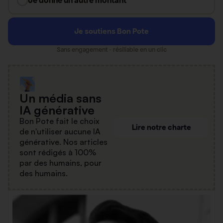
Je donne un autre montant
Je soutiens Bon Pote
Sans engagement · résiliable en un clic
Un média sans
IA générative
Bon Pote fait le choix
Lire notre charte
de n'utiliser aucune IA
générative. Nos articles
sont rédigés à 100%
par des humains, pour
des humains.