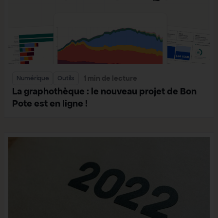
1 min de lecture
Numérique
Outils
La graphothèque : le nouveau projet de Bon
Pote est en ligne !