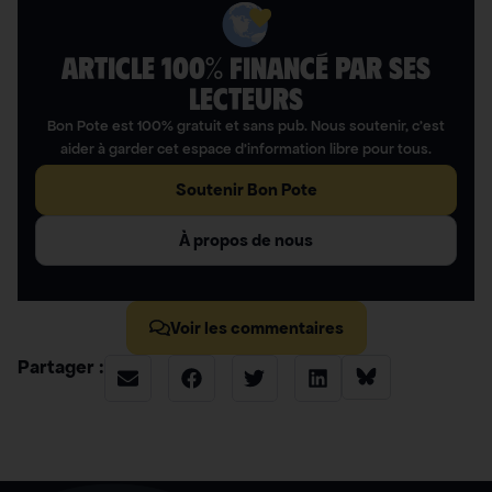
ARTICLE 100% FINANCÉ PAR SES
LECTEURS​
Bon Pote est 100% gratuit et sans pub. Nous soutenir, c’est
aider à garder cet espace d’information libre pour tous.
Soutenir Bon Pote
À propos de nous
Voir les commentaires
Partager :