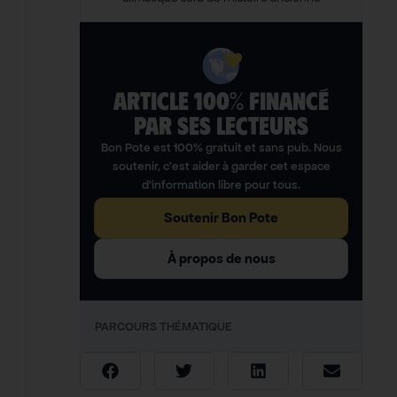
ARTICLE 100% FINANCÉ
PAR SES LECTEURS​
Bon Pote est 100% gratuit et sans pub. Nous
soutenir, c’est aider à garder cet espace
d’information libre pour tous.
Soutenir Bon Pote
À propos de nous
PARCOURS THÉMATIQUE