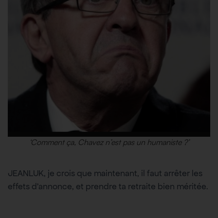
‘Comment ça, Chavez n’est pas un humaniste ?’
JEANLUK, je crois que maintenant, il faut arrêter les
effets d’annonce, et prendre ta retraite bien méritée.