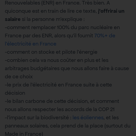
Renouvelables (ENR) en France. Très bien. A
quiconque est en train de lire ce texte,
j’offrirai un
salaire
si la personne m’explique :
-comment remplacer 100% du parc nucléaire en
France par des ENR, alors qu’il fournit
70%+ de
l’électricité en France
-comment on stocke et pilote l’énergie
-combien cela va nous coûter en plus et les
arbitrages budgétaires que nous allons faire à cause
de ce choix
-le prix de l’électricité en France suite à cette
décision
-le bilan carbone de cette décision, et comment
nous allons respecter les accords de la COP 21
-l’impact sur la biodiversité :
les éoliennes
, et les
panneaux solaires, cela prend de la place (surtout du
Made in France)