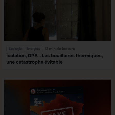
12 min de lecture
Écologie
Energies
Isolation, DPE… Les bouilloires thermiques,
une catastrophe évitable