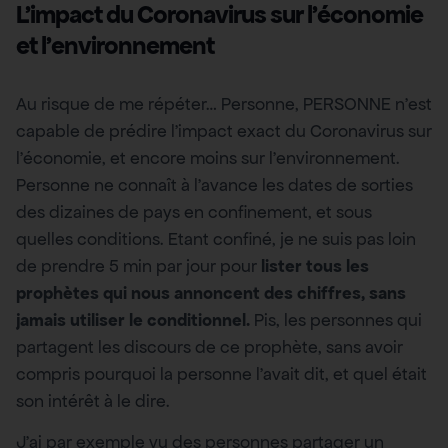
L’impact du Coronavirus sur l’économie
et l’environnement
Au risque de me répéter… Personne, PERSONNE n’est
capable de prédire l’impact exact du Coronavirus sur
l’économie, et encore moins sur l’environnement.
Personne ne connaît à l’avance les dates de sorties
des dizaines de pays en confinement, et sous
quelles conditions. Etant confiné, je ne suis pas loin
de prendre 5 min par jour pour
lister tous les
prophètes qui nous annoncent des chiffres, sans
jamais utiliser le conditionnel.
Pis, les personnes qui
partagent les discours de ce prophète, sans avoir
compris pourquoi la personne l’avait dit, et quel était
son intérêt à le dire.
J’ai par exemple vu des personnes partager un