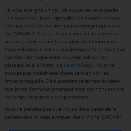
Je vous épargne un peu de suspense, et rappelle
une évidence : il est impossible de maintenir notre
niveau actuel de consommation énergétique avec
du 100% ENR. Tout politique avançant le contraire
sans rationnel ne mérite pas plus d’attention que
Paco Rabanne. C’est ce que je reproche entre autres
aux charlatans que nous pouvons voir sur les
plateaux télé, à l’instar de
Sandra Regol
. Vous ne
pouvez pas vouloir une chose sans en voir les
impacts négatifs. C’est pourtant tellement évident,
que je me demande pourquoi nous donnons encore
du temps de parole à ces personnes.
Vous ne pensiez pas que nous allions parler de la
pensée en silo, sans évoquer Jean-Michel CAC 40 ?