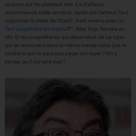
toujours sur les plateaux télé. Il a d’ailleurs
recommencé cette semaine. Après son fameux ‘faut
supprimer la dette de l’Etat!!!’, il est revenu avec un
‘
faut suspendre les loyers
!!!”’. Allez hop. Pensée en
silo. Et les propriétaires qui dépendent de ce loyer,
qui se retrouvent dans la même merde noire que le
locataire qui ne peut pas payer son loyer ? On y
pense, ou il compte pas ?