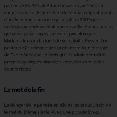
papier de Mr Patrick Artus sur ses projections de
sortie de crise. Je tiens tout de même à rappeler que
c’est la même personne qui disait en 2007 que la
crise des subprimes était une broutille. Autant te dire
qu’à mes yeux, son avis ne vaut pas plus que
Madame Irma au fin fond de sa roulotte. Passer d’un
poster de Friedman dans sa chambre à un tee shirt
de Pablo Servigne, je crois qu’il faudrait peut-être
prendre quelques pincettes lorsqu’on écoute les
économistes.
Le mot de la fin
Le danger de la pensée en silo est sans aucun doute
le mal du 21ème siècle. Avec une population qui