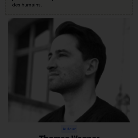
des humains.
Auteur