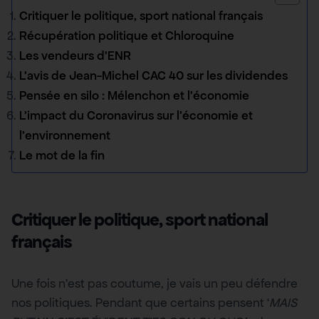
Critiquer le politique, sport national français
Récupération politique et Chloroquine
Les vendeurs d’ENR
L’avis de Jean-Michel CAC 40 sur les dividendes
Pensée en silo : Mélenchon et l’économie
L’impact du Coronavirus sur l’économie et
l’environnement
Le mot de la fin
Critiquer le politique, sport national
français
Une fois n’est pas coutume, je vais un peu défendre
nos politiques. Pendant que certains pensent ‘
MAIS