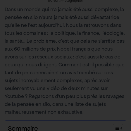
©Crédit Photographie :
Dans un monde qui n’a jamais été aussi complexe, la
pensée en silo n’aura jamais été aussi dévastatrice
qu’elle ne l’est aujourd’hui. Nous la retrouvons dans
tous les domaines : la politique, la finance, l’écologie,
la santé… Le problème, c’est que cela ne s’arrête pas
aux 60 millions de prix Nobel français que nous
avons sur les réseaux sociaux : c’est aussi le cas de
ceux qui nous dirigent. Comment est-il possible que
tant de personnes aient un avis tranché sur des
sujets incroyablement complexes, après avoir
seulement vu une vidéo de deux minutes sur
Youtube ? Regardons d’un peu plus près les ravages
de la pensée en silo, dans une liste de sujets
malheureusement non exhaustive.
Sommaire