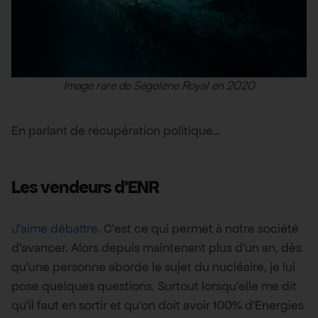
Image rare de Ségolène Royal en 2020
En parlant de récupération politique…
Les vendeurs d’ENR
J’aime débattre
. C’est ce qui permet à notre société
d’avancer. Alors depuis maintenant plus d’un an, dès
qu’une personne aborde le sujet du nucléaire, je lui
pose quelques questions. Surtout lorsqu’elle me dit
qu’il faut en sortir et qu’on doit avoir 100% d’Energies