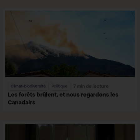
7 min de lecture
Climat-biodiversité
Politique
Les forêts brûlent, et nous regardons les
Canadairs