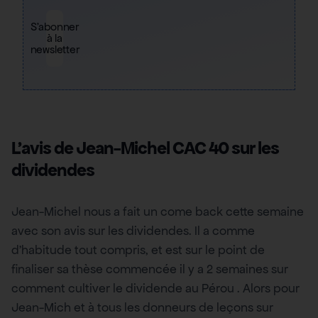
S'abonner
à la
newsletter
L’avis de Jean-Michel CAC 40 sur les
dividendes
Jean-Michel nous a fait un come back cette semaine
avec son avis sur les dividendes. Il a comme
d’habitude tout compris, et est sur le point de
finaliser sa thèse commencée il y a 2 semaines sur
comment cultiver le dividende au Pérou . Alors pour
Jean-Mich et à tous les donneurs de leçons sur