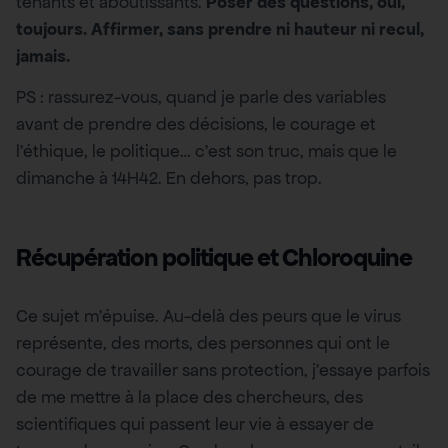
tenants et aboutissants.
Poser des questions, oui,
toujours. Affirmer, sans prendre ni hauteur ni recul,
jamais.
PS : rassurez-vous, quand je parle des variables
avant de prendre des décisions, le courage et
l’éthique, le politique… c’est son truc, mais que le
dimanche à 14H42. En dehors, pas trop.
Récupération politique et Chloroquine
Ce sujet m’épuise. Au-delà des peurs que le virus
représente, des morts, des personnes qui ont le
courage de travailler sans protection, j’essaye parfois
de me mettre à la place des chercheurs, des
scientifiques qui passent leur vie à essayer de