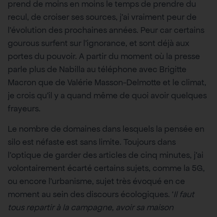
prend de moins en moins le temps de prendre du
recul, de croiser ses sources, j’ai vraiment peur de
l’évolution des prochaines années. Peur car certains
gourous surfent sur l’ignorance, et sont déjà aux
portes du pouvoir. A partir du moment où la presse
parle plus de Nabilla au téléphone avec Brigitte
Macron que de Valérie Masson-Delmotte et le climat,
je crois qu’il y a quand même de quoi avoir quelques
frayeurs.
Le nombre de domaines dans lesquels la pensée en
silo est néfaste est sans limite. Toujours dans
l’optique de garder des articles de cinq minutes, j’ai
volontairement écarté certains sujets, comme la 5G,
ou encore l’urbanisme, sujet très évoqué en ce
moment au sein des discours écologiques. ‘
Il faut
tous repartir à la campagne, avoir sa maison