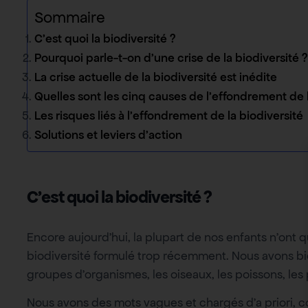
Sommaire
C’est quoi la biodiversité ?
Pourquoi parle-t-on d’une crise de la biodiversité ?
La crise actuelle de la biodiversité est inédite
Quelles sont les cinq causes de l’effondrement de l
Les risques liés à l’effondrement de la biodiversité
Solutions et leviers d’action
C’est quoi la biodiversité ?
Encore aujourd’hui, la plupart de nos enfants n’ont q
biodiversité formulé trop récemment. Nous avons b
groupes d’organismes, les oiseaux, les poissons, les 
Nous avons des mots vagues et chargés d’a priori, c