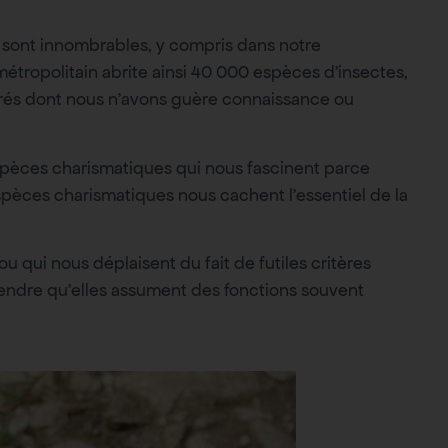
 sont innombrables, y compris dans notre
métropolitain abrite ainsi 40 000 espèces d’insectes,
rés dont nous n’avons guère connaissance ou
pèces charismatiques qui nous fascinent parce
pèces charismatiques nous cachent l’essentiel de la
 qui nous déplaisent du fait de futiles critères
ndre qu’elles assument des fonctions souvent