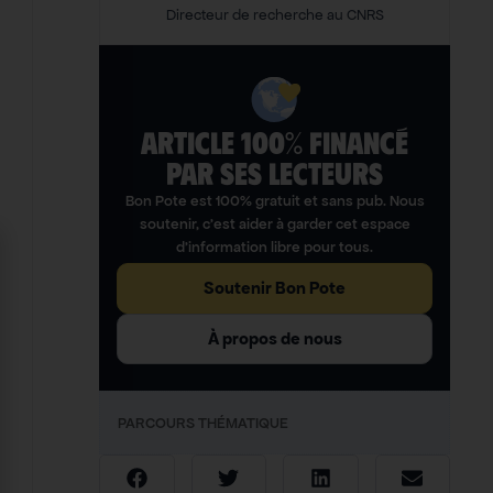
Directeur de recherche au CNRS
ARTICLE 100% FINANCÉ
PAR SES LECTEURS​
Bon Pote est 100% gratuit et sans pub. Nous
soutenir, c’est aider à garder cet espace
d’information libre pour tous.
Soutenir Bon Pote
À propos de nous
PARCOURS THÉMATIQUE