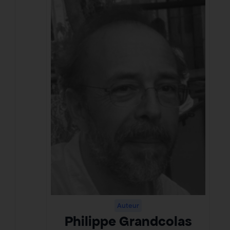
Auteur
Philippe Grandcolas