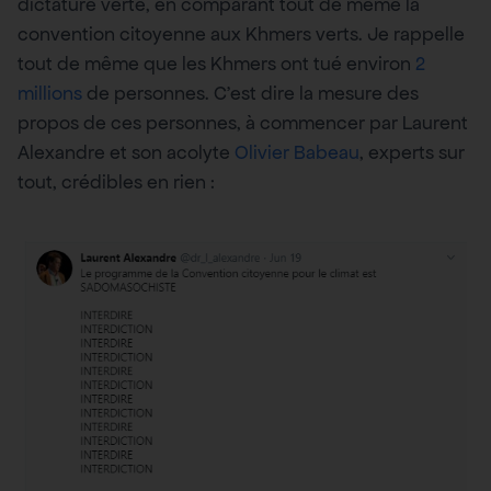
dictature verte, en comparant tout de même la
convention citoyenne aux Khmers verts. Je rappelle
tout de même que les Khmers ont tué environ
2
millions
de personnes. C’est dire la mesure des
propos de ces personnes, à commencer par Laurent
Alexandre et son acolyte
Olivier Babeau
, experts sur
tout, crédibles en rien :