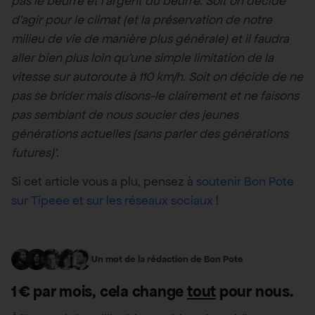
pas le beurre et l’argent du beurre. Soit on décide
d’agir pour le climat (et la préservation de notre
milieu de vie de manière plus générale) et il faudra
aller bien plus loin qu’une simple limitation de la
vitesse sur autoroute à 110 km/h. Soit on décide de ne
pas se brider mais disons-le clairement et ne faisons
pas semblant de nous soucier des jeunes
générations actuelles (sans parler des générations
futures)’.
Si cet article vous a plu, pensez à
soutenir Bon Pote
sur Tipeee et sur les réseaux sociaux
!
Un mot de la rédaction de Bon Pote
1 € par mois, cela change
tout
pour nous.