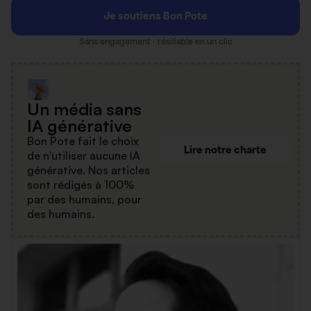
Je soutiens Bon Pote
Sans engagement · résiliable en un clic
Un média sans
IA générative
Bon Pote fait le choix
Lire notre charte
de n'utiliser aucune IA
générative. Nos articles
sont rédigés à 100%
par des humains, pour
des humains.