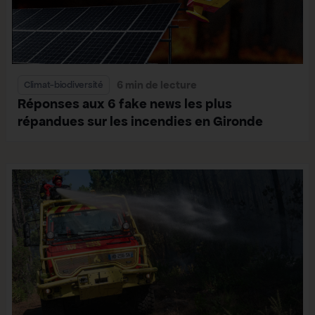
6 min de lecture
Climat-biodiversité
Réponses aux 6 fake news les plus
répandues sur les incendies en Gironde