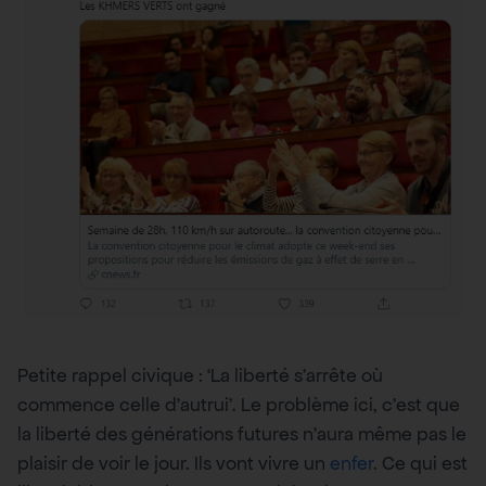
Petite rappel civique : ‘La liberté s’arrête où
commence celle d’autrui’. Le problème ici, c’est que
la liberté des générations futures n’aura même pas le
plaisir de voir le jour. Ils vont vivre un
enfer
. Ce qui est