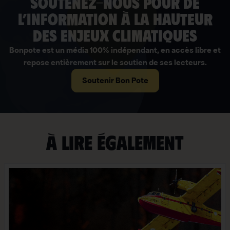
soutenez-nous pour de
l’information à la hauteur
des enjeux climatiques
Bonpote est un média 100% indépendant, en accès libre et
repose entièrement sur le soutien de ses lecteurs.
Soutenir Bon Pote
À lire également