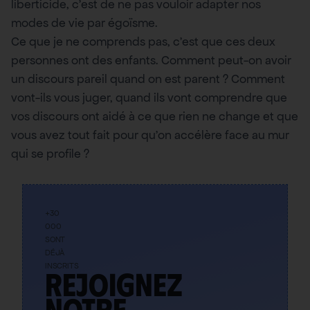
liberticide, c’est de ne pas vouloir adapter nos
modes de vie par égoïsme.
Ce que je ne comprends pas, c’est que ces deux
personnes ont des enfants. Comment peut-on avoir
un discours pareil quand on est parent ? Comment
vont-ils vous juger, quand ils vont comprendre que
vos discours ont aidé à ce que rien ne change et que
vous avez tout fait pour qu’on accélère face au mur
qui se profile ?
+30
000
SONT
DÉJÀ
INSCRITS
Rejoignez
notre