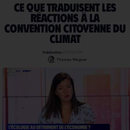
Ce que traduisent les
réactions à la
convention citoyenne du
climat
23/06/2020
Publication :
Thomas Wagner