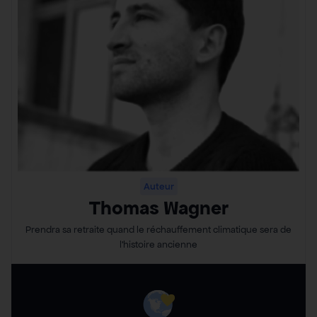
Auteur
Thomas Wagner
Prendra sa retraite quand le réchauffement climatique sera de
l’histoire ancienne