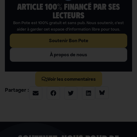
ARTICLE 100% FINANCÉ PAR SES
LECTEURS​
Bon Pote est 100% gratuit et sans pub. Nous soutenir, c’est
aider à garder cet espace d’information libre pour tous.
Soutenir Bon Pote
À propos de nous
Voir les commentaires
Partager :