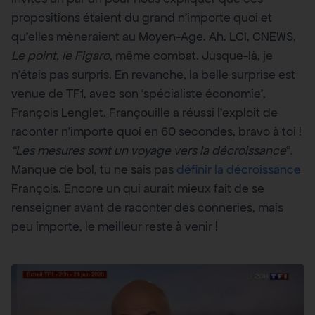
propositions étaient du grand n’importe quoi et
qu’elles mèneraient au Moyen-Age. Ah. LCI, CNEWS,
Le point, le Figaro
, même combat. Jusque-là, je
n’étais pas surpris. En revanche, la belle surprise est
venue de TF1, avec son ‘spécialiste économie’,
François Lenglet. Françouille a réussi l’exploit de
raconter n’importe quoi en 60 secondes, bravo à toi !
“Les mesures sont un voyage vers la décroissance
“.
Manque de bol, tu ne sais pas
définir la décroissance
François. Encore un qui aurait mieux fait de se
renseigner avant de raconter des conneries, mais
peu importe, le meilleur reste à venir !