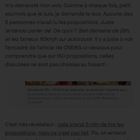
m’a demandé mon avis. Comme à chaque fois, petit
sournois que je suis, je demande le leur. Aucune des
5 personnes n’avait lu les propositions. Juste
‘
entendu parler de
‘. De quoi ? ‘
Bah Semaine de 28h,
et les fameux 110km/h sur autoroute
‘. Il y a juste à voir
l’encadré de l’article de CNEWS ci-dessous pour
comprendre que sur 150 propositions, celles
discutées ne sont pas choisies au hasard :
C’est très révélateur :
cela prend 5 min de lire les
propositions, mais ce n’est pas fait
. Pis, on entend