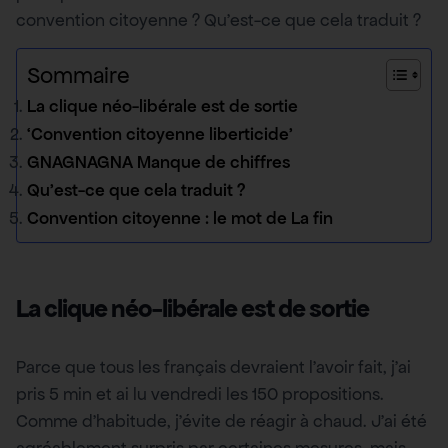
convention citoyenne ? Qu’est-ce que cela traduit ?
Sommaire
La clique néo-libérale est de sortie
‘Convention citoyenne liberticide’
GNAGNAGNA Manque de chiffres
Qu’est-ce que cela traduit ?
Convention citoyenne : le mot de La fin
La clique néo-libérale est de sortie
Parce que tous les français devraient l’avoir fait, j’ai
pris 5 min et ai lu vendredi les 150 propositions.
Comme d’habitude, j’évite de réagir à chaud. J’ai été