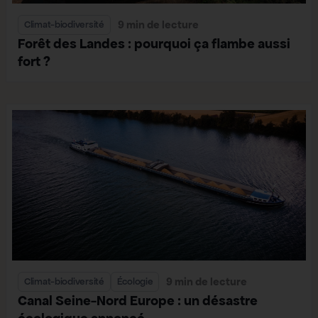
9 min de lecture
Climat-biodiversité
Forêt des Landes : pourquoi ça flambe aussi
fort ?
9 min de lecture
Climat-biodiversité
Écologie
Canal Seine-Nord Europe : un désastre