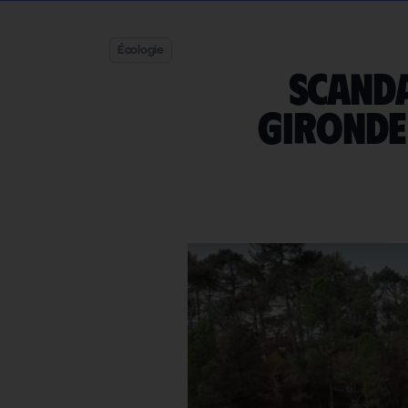
Écologie
Scanda
Gironde