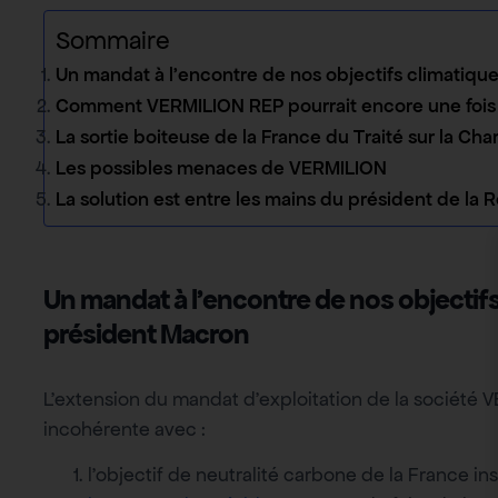
Sommaire
Un mandat à l’encontre de nos objectifs climatiq
Comment VERMILION REP pourrait encore une fois fa
La sortie boiteuse de la France du Traité sur la Cha
Les possibles menaces de VERMILION
La solution est entre les mains du président de la
Un mandat à l’encontre de nos objectif
président Macron
L’extension du mandat d’exploitation de la société VE
incohérente avec :
l’objectif de neutralité carbone de la France in