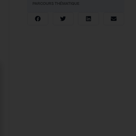
PARCOURS THÉMATIQUE