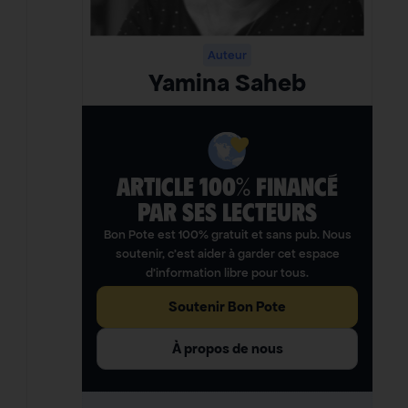
Auteur
Yamina Saheb
ARTICLE 100% FINANCÉ
PAR SES LECTEURS​
Bon Pote est 100% gratuit et sans pub. Nous
soutenir, c’est aider à garder cet espace
d’information libre pour tous.
Soutenir Bon Pote
À propos de nous