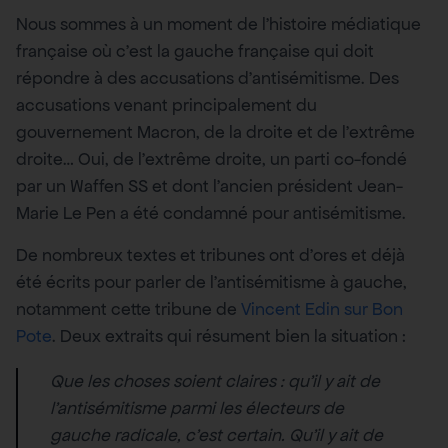
Nous sommes à un moment de l’histoire médiatique
française où c’est la gauche française qui doit
répondre à des accusations d’antisémitisme. Des
accusations venant principalement du
gouvernement Macron, de la droite et de l’extrême
droite… Oui, de l’extrême droite, un parti co-fondé
par un Waffen SS et dont l’ancien président Jean-
Marie Le Pen a été condamné pour antisémitisme.
De nombreux textes et tribunes ont d’ores et déjà
été écrits pour parler de l’antisémitisme à gauche,
notamment cette tribune de
Vincent Edin sur Bon
Pote
. Deux extraits qui résument bien la situation :
Que les choses soient claires : qu’il y ait de
l’antisémitisme parmi les électeurs de
gauche radicale, c’est certain. Qu’il y ait de