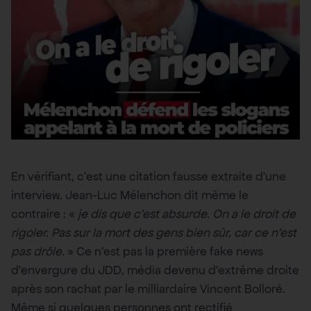
En vérifiant, c’est une citation fausse extraite d’une
interview. Jean-Luc Mélenchon dit même le
contraire : «
je dis que c’est absurde. On a le droit de
rigoler. Pas sur la mort des gens bien sûr, car ce n’est
pas drôle.
» Ce n’est pas la première fake news
d’envergure du JDD, média devenu d’extrême droite
après son rachat par le milliardaire Vincent Bolloré.
Même si quelques personnes ont rectifié