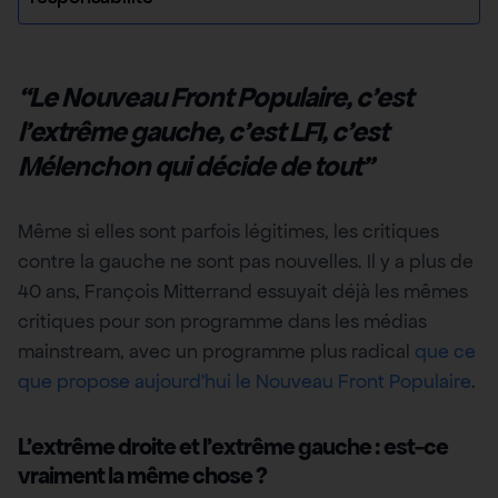
“Le Nouveau Front Populaire, c’est
l’extrême gauche, c’est LFI, c’est
Mélenchon qui décide de tout”
Même si elles sont parfois légitimes, les critiques
contre la gauche ne sont pas nouvelles. Il y a plus de
40 ans, François Mitterrand essuyait déjà les mêmes
critiques pour son programme dans les médias
mainstream, avec un programme plus radical
que ce
que propose aujourd’hui le Nouveau Front Populaire
.
L’extrême droite et l’extrême gauche : est-ce
vraiment la même chose ?