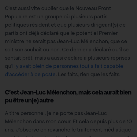
C’est aussi vite oublier que le Nouveau Front
Populaire est un groupe où plusieurs partis
politiques résident et que plusieurs dirigeant(s) de
partis ont déjà déclaré que le potentiel Premier
ministre ne serait pas Jean-Luc Mélenchon, que ce
soit son souhait ou non. Ce dernier a déclaré qu’il se
sentait prêt, mais a aussi déclaré à plusieurs reprises
qu’
il y avait plein de personnes tout à fait capable
d’accéder à ce poste
. Les faits, rien que les faits.
C’est Jean-Luc Mélenchon, mais cela aurait bien
pu être un(e) autre
A titre personnel, je ne porte pas Jean-Luc
Mélenchon dans mon cœur. Et cela depuis plus de 10
ans. J’observe en revanche le traitement médiatique