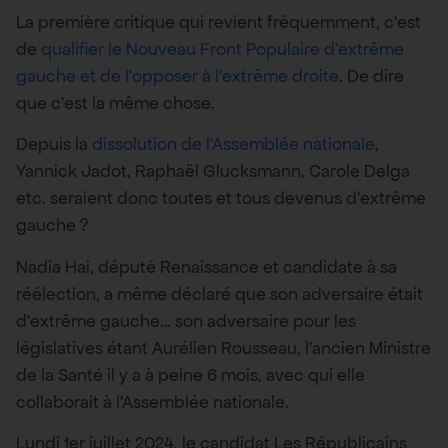
La première critique qui revient fréquemment, c’est
de
qualifier le Nouveau Front Populaire d’extrême
gauche et de l’opposer à l’extrême droite
. De dire
que c’est la même chose.
Depuis la
dissolution de l’Assemblée nationale
,
Yannick Jadot, Raphaël Glucksmann, Carole Delga
etc. seraient donc toutes et tous devenus d’extrême
gauche ?
Nadia Hai, député Renaissance et candidate à sa
réélection, a même déclaré que son adversaire était
d’extrême gauche… son adversaire pour les
législatives étant Aurélien Rousseau, l’ancien Ministre
de la Santé il y a à peine 6 mois, avec qui elle
collaborait à l’Assemblée nationale.
Lundi 1er juillet 2024, le candidat Les Républicains