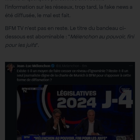
l’information sur les réseaux, trop tard, la fake news a
été diffusée, le mal est fait.
BFM TV n’est pas en reste. Le titre du bandeau ci-
dessous est abominable : “
Mélenchon au pouvoir, fini
pour les juifs
“.