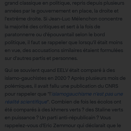
grand classique en politique, repris depuis plusieurs
années par le gouvernement en place, la droite et
l’extrême droite. Si Jean-Luc Mélenchon concentre
la majorité des critiques et sert à la fois de
paratonnerre ou d’épouvantail selon le bord
politique, il faut se rappeler que lorsqu’il était moins
en vue, des accusations similaires étaient formulées
sur d’autres partis et personnes.
Qui se souvient quand EELV était comparé à des
islamo-gauchistes en 2020 ? Après plusieurs mois de
polémiques, il avait fallu une publication du CNRS
pour rappeler que “l’
islamogauchisme n’est pas une
réalité scientifique
“. Combien de fois les écolos ont
été comparés à des khmers verts ? des Staline verts
en puissance ? Un parti anti-républicain ? Vous
rappelez-vous d’Eric Zemmour qui déclarait que le