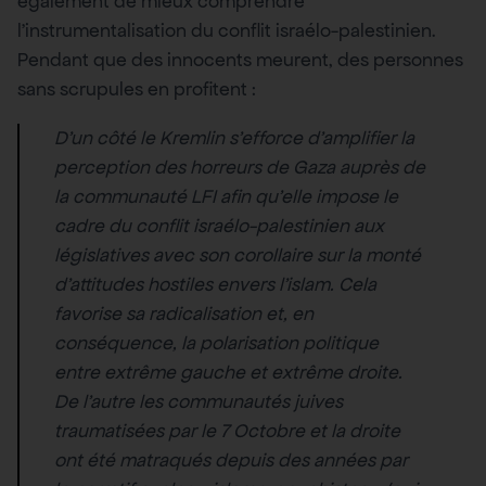
également de mieux comprendre
l’instrumentalisation du conflit israélo-palestinien.
Pendant que des innocents meurent, des personnes
sans scrupules en profitent :
D’un côté le Kremlin s’efforce d’amplifier la
perception des horreurs de Gaza auprès de
la communauté LFI afin qu’elle impose le
cadre du conflit israélo-palestinien aux
législatives avec son corollaire sur la monté
d’attitudes hostiles envers l’islam. Cela
favorise sa radicalisation et, en
conséquence, la polarisation politique
entre extrême gauche et extrême droite.
De l’autre les communautés juives
traumatisées par le 7 Octobre et la droite
ont été matraqués depuis des années par