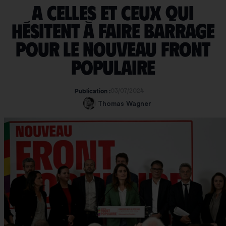
A celles et ceux qui
hésitent à faire barrage
pour le Nouveau Front
Populaire
03/07/2024
Publication :
Thomas Wagner