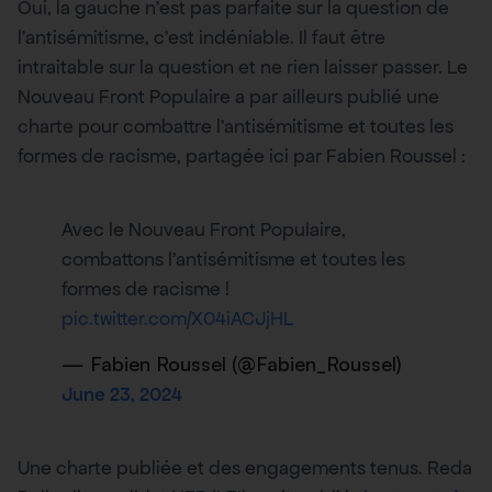
Oui, la gauche n’est pas parfaite sur la question de
l’antisémitisme, c’est indéniable. Il faut être
intraitable sur la question et ne rien laisser passer. Le
Nouveau Front Populaire a par ailleurs publié une
charte pour combattre l’antisémitisme et toutes les
formes de racisme, partagée ici par Fabien Roussel :
Avec le Nouveau Front Populaire,
combattons l’antisémitisme et toutes les
formes de racisme !
pic.twitter.com/X04iACJjHL
— Fabien Roussel (@Fabien_Roussel)
June 23, 2024
Une charte publiée et des engagements tenus. Reda