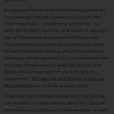
En opposant l’extrême droite à toute la gauche, les
Françaises et Français n’auraient alors qu’un seul
choix raisonnable : voter Emmanuel Macron. “Le
choix de la raison”. Le choix de la raison où depuis 7
ans, la France a été épinglée par l’ONU pour les
discriminations raciales et les violences policières.
Où les mouvements sociaux, des gilets jaunes aux
pompiers, ont été réprimés. Où la criminalisation des
activistes climat n’a jamais aussi été forte et où la
liberté de la presse est en chute libre dans les
classements.
Tout ceci est sourcé et en aucun cas
des inventions
. Le choix de la raison, donc.
L’idée n’est pas d’affirmer que les partis de gauche
sont parfaits ou irréprochables. Mais il n’y a aucune
comparaison possible avec l’extrême droite, un parti