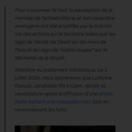
Pour couronner le tout, la perception de la
montée de l’antisémitisme et son caractère
anxiogène ont été amplifiés par le Kremlin
via des actions sur le territoire telles que les
tags de l’étoile de David sur les murs de
Paris et les tags de “mains rouges” sur le
Mémorial de la Shoah.
Attention au traitement médiatique. Le 2
juillet 2024, nous apprenions que Ludivine
Daoudi, candidate RN à Caen, retirait sa
candidature après la diffusion d’une
photo
d’elle portant une casquette nazi
, tout en
reconnaissant les faits :