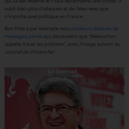
qui lui est réservé et il faut reconnaitre une chose : il
subit bien plus d’attaques et de fake news que
n’importe quel politique en France.
Bon Pote a par exemple reçu
plusieurs dizaines de
messages privés
qui déclaraient que “Mélenchon
appelle à tuer les policiers”, avec l’image suivant du
Journal du Dimanche
: