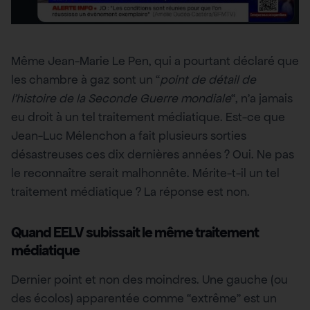
Même Jean-Marie Le Pen, qui a pourtant déclaré que
les chambre à gaz sont un “
point de détail de
l’histoire de la Seconde Guerre mondiale
“, n’a jamais
eu droit à un tel traitement médiatique. Est-ce que
Jean-Luc Mélenchon a fait plusieurs sorties
désastreuses ces dix dernières années ? Oui. Ne pas
le reconnaître serait malhonnête. Mérite-t-il un tel
traitement médiatique ? La réponse est non.
Quand EELV subissait le même traitement
médiatique
Dernier point et non des moindres. Une gauche (ou
des écolos) apparentée comme “extrême” est un