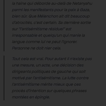
la haine qui déborde au-delà de Netanyahu
parmi les manifestants pour la paix à Gaza,
bien sûr. Que Mélenchon ait dit beaucoup
d’atrocités, c’est certain. Sa dernière sortie
sur “l’antisémitisme résiduel” est
irresponsable et quelqu’un qui manie la
langue comme lui ne peut l’ignorer.
Personne ne doit nier cela.
Tout cela est vrai. Pour autant il n’existe pas
une mesure, un acte, une décision des
dirigeants politiques de gauche qui soit
motivé par l’antisémitisme. La lutte contre
l’antisémitisme mérite mieux que ces
procès d’intention sur quelques phrases
montées en épingle.