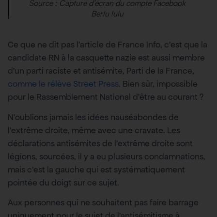
Source : Capture d’écran du compte Facebook
Berlu lulu
Ce que ne dit pas l’article de France Info, c’est que la
candidate RN à la casquette nazie est aussi membre
d’un parti raciste et antisémite, Parti de la France,
comme le rélève Street Press
. Bien sûr, impossible
pour le Rassemblement National d’être au courant ?
N’oublions jamais les idées nauséabondes de
l’extrême droite, même avec une cravate. Les
déclarations antisémites de l’extrême droite sont
légions, sourcées, il y a eu plusieurs condamnations,
mais c’est la gauche qui est systématiquement
pointée du doigt sur ce sujet.
Aux personnes qui ne souhaitent pas faire barrage
uniquement pour le sujet de l’antisémitisme à