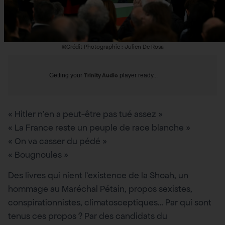
©Crédit Photographie : Julien De Rosa
Getting your
Trinity Audio
player ready...
« Hitler n’en a peut-être pas tué assez »
« La France reste un peuple de race blanche »
« On va casser du pédé »
« Bougnoules »
Des livres qui nient l’existence de la Shoah, un
hommage au Maréchal Pétain, propos sexistes,
conspirationnistes, climatosceptiques… Par qui sont
tenus ces propos ? Par des candidats du