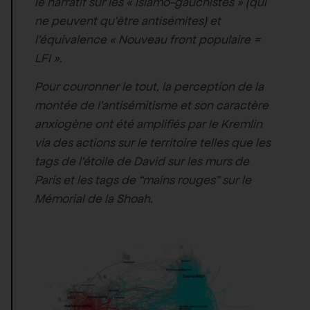
le narratif sur les « islamo-gauchistes » (qui
ne peuvent qu’être antisémites) et
l’équivalence « Nouveau front populaire =
LFI ».
Pour couronner le tout, la perception de la
montée de l’antisémitisme et son caractère
anxiogène ont été amplifiés par le Kremlin
via des actions sur le territoire telles que les
tags de l’étoile de David sur les murs de
Paris et les tags de “mains rouges” sur le
Mémorial de la Shoah.