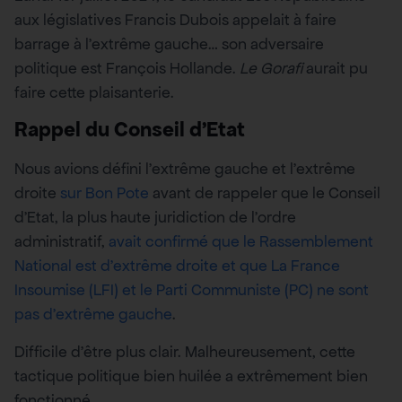
aux législatives Francis Dubois appelait à faire
barrage à l’extrême gauche… son adversaire
politique est François Hollande.
Le Gorafi
aurait pu
faire cette plaisanterie.
Rappel du Conseil d’Etat
Nous avions défini l’extrême gauche et l’extrême
droite
sur Bon Pote
avant de rappeler que le Conseil
d’Etat, la plus haute juridiction de l’ordre
administratif,
avait confirmé que le Rassemblement
National est d’extrême droite et que La France
Insoumise (LFI) et le Parti Communiste (PC) ne sont
pas d’extrême gauche
.
Difficile d’être plus clair. Malheureusement, cette
tactique politique bien huilée a extrêmement bien
fonctionné.