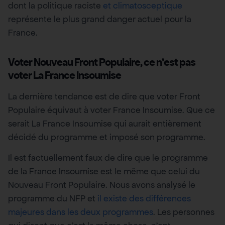
dont la politique raciste
et climatosceptique
représente le plus grand danger actuel pour la
France.
Voter Nouveau Front Populaire, ce n’est pas
voter La France Insoumise
La dernière tendance est de dire que voter Front
Populaire équivaut à voter France Insoumise. Que ce
serait La France Insoumise qui aurait entièrement
décidé du programme et imposé son programme.
Il est factuellement faux de dire que le programme
de la France Insoumise est le même que celui du
Nouveau Front Populaire. Nous avons analysé le
programme du NFP et
il existe des différences
majeures dans les deux programmes
. Les personnes