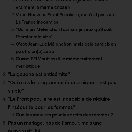
vraiment la même chose ?
Voter Nouveau Front Populaire, ce n’est pas voter
La France Insoumise
“Oui mais Mélenchon ! Jamais je veux qu’il soit
Premier ministre“
C’est Jean-Luc Mélenchon, mais cela aurait bien
pu être un(e) autre
Quand EELV subissait le même traitement
médiatique
“La gauche est antisémite”
“Oui mais le programme économique n’est pas
viable”
“Le Front populaire est incapable de réduire
l’insécurité pour les femmes”
Quelles mesures pour les droits des femmes ?
Pas un mariage, pas de l’amour, mais une
responsabilité