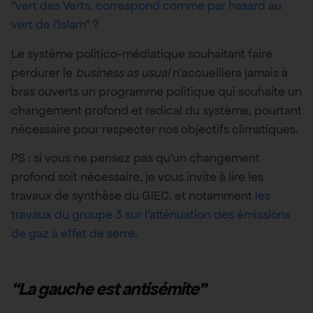
“
vert des Verts, correspond comme par hasard au
vert de l’Islam
” ?
Le système politico-médiatique souhaitant faire
perdurer le
business as usual
n’accueillera jamais à
bras ouverts un programme politique qui souhaite un
changement profond et radical du système, pourtant
nécessaire pour respecter nos objectifs climatiques.
PS : si vous ne pensez pas qu’un changement
profond soit nécessaire, je vous invite à lire les
travaux de synthèse du GIEC, et notamment
les
travaux du groupe 3 sur l’atténuation des émissions
de gaz à effet de serre
.
“La gauche est antisémite”