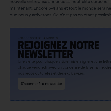
nouvelle entreprise annonce sa neutralité carbone.
maintenant. Encore 3-4 ans et tout le monde sera neu
que nous y arriverons. Ce n’est pas en étant pessimi
+30 000 SONT DÉJÀ INSCRITS
Rejoignez notre
newsletter
Une alerte pour chaque article mis en ligne, et une lett
chaque vendredi, avec un condensé de la semaine, des 
nos recos culturelles et des exclusivités.
S'abonner à la newsletter