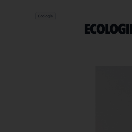
Écologie
Ecologie