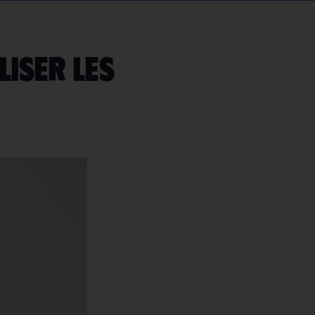
liser les