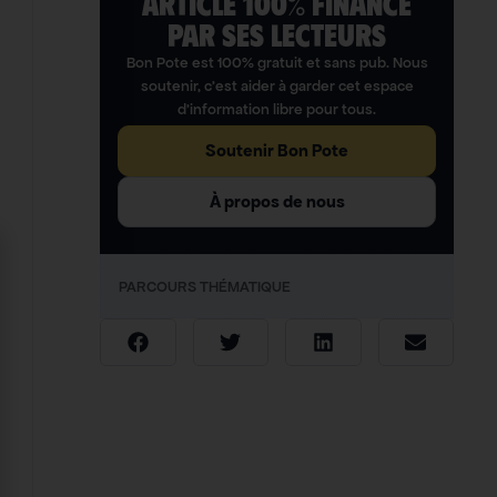
ARTICLE 100% FINANCÉ
PAR SES LECTEURS​
Bon Pote est 100% gratuit et sans pub. Nous
soutenir, c’est aider à garder cet espace
d’information libre pour tous.
Soutenir Bon Pote
À propos de nous
PARCOURS THÉMATIQUE