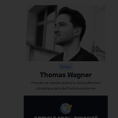
Auteur
Thomas Wagner
Prendra sa retraite quand le réchauffement
climatique sera de l’histoire ancienne