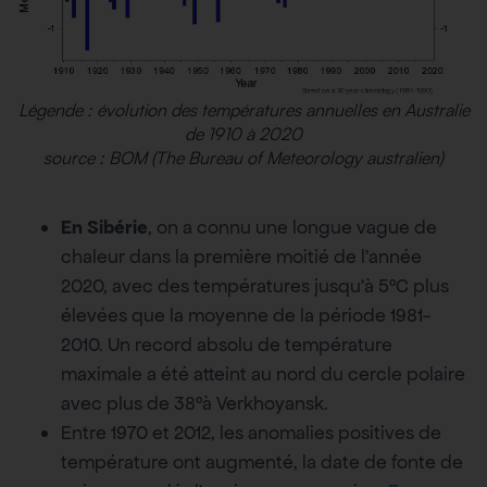
Légende : évolution des températures annuelles en Australie
de 1910 à 2020
source : BOM (The Bureau of Meteorology australien)
En Sibérie
, on a connu une longue vague de
chaleur dans la première moitié de l’année
2020, avec des températures jusqu’à 5°C plus
élevées que la moyenne de la période 1981-
2010. Un record absolu de température
maximale a été atteint au nord du cercle polaire
avec plus de 38°à Verkhoyansk.
Entre 1970 et 2012, les anomalies positives de
température ont augmenté, la date de fonte de