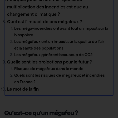
multiplication des incendies est due au
changement climatique ?
Quel est l’impact de ces mégafeux ?
Les méga-incendies ont avant tout un impact sur la
biosphère
Les mégafeux ont un impact sur la qualité de l’air
et la santé des populations
Les mégafeux génèrent beaucoup de CO2
Quelle sont les projections pour le futur ?
Risques de mégafeux dans le monde
Quels sont les risques de mégafeux et incendies
en France ?
Le mot de la fin
Qu’est-ce qu’un mégafeu ?