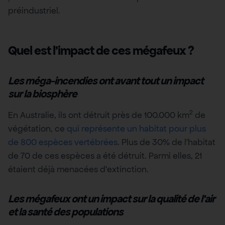
préindustriel.
Quel est l’impact de ces mégafeux ?
Les méga-incendies ont avant tout un impact
sur la biosphère
2
En Australie, ils ont détruit près de 100.000 km
de
végétation, ce
qui représente un habitat pour plus
de 800 espèces vertébrées
. Plus de 30% de l’habitat
de 70 de ces espèces a été détruit. Parmi elles, 21
étaient déjà menacées d’extinction.
Les mégafeux
ont un impact sur la qualité de l’air
et la santé des populations