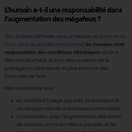
L’humain a-t-il une responsabilité dans
l’augmentation des mégafeux ?
Oui, on peut l’affirmer, dans la mesure où (
comme on
l’a vu dans les articles précédents
)
les humains sont
responsables des
conditions climatiques
qu’on a
décrites plus haut, ils sont responsables de la
propagation plus rapide et plus étendue des
incendies de forêt.
Mais aussi parce que
en modifiant l’usage des sols, ils favorisent le
développement de la biomasse combustible.
l’urbanisation, avec l’augmentation des zones
de contacts entre les milieux peuplés et les