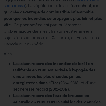
sécheresse
). La végétation et le sol s’assèchent,
ce
qui crée davantage de combustible inflammable
pour que les incendies se propagent plus loin et plus
vite.
Ce phénomène est particulièrement
problématique dans les climats méditerranéens
sujets à la sécheresse, en Californie, en Australie, au
Canada ou en Sibérie.
Ainsi
La saison record des incendies de forêt en
Californie en 2018 est arrivée à l’apogée des
cinq années les plus chaudes jamais
enregistrées dans l’État
(2014-2018) et d’une
sécheresse record (2012-2017).
La saison record des feux de brousse en
Australie en 2019-2020 a suivi les deux années