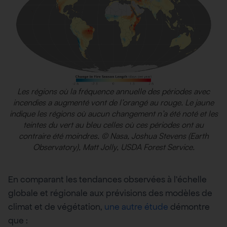
Les régions où la fréquence annuelle des périodes avec
incendies a augmenté vont de l’orangé au rouge. Le jaune
indique les régions où aucun changement n’a été noté et les
teintes du vert au bleu celles où ces périodes ont au
contraire été moindres. © Nasa, Joshua Stevens (Earth
Observatory), Matt Jolly, USDA Forest Service.
En comparant les tendances observées à l’échelle
globale et régionale aux prévisions des modèles de
climat et de végétation,
une autre étude
démontre
que :