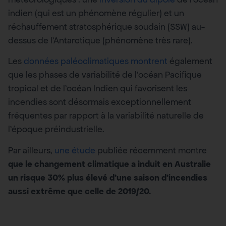
indien (qui est un phénomène régulier) et un
réchauffement stratosphérique soudain (SSW) au-
dessus de l’Antarctique (phénomène très rare).
Les
données paléoclimatiques montrent
également
que les phases de variabilité de l’océan Pacifique
tropical et de l’océan Indien qui favorisent les
incendies sont désormais exceptionnellement
fréquentes par rapport à la variabilité naturelle de
l’époque préindustrielle.
Par ailleurs,
une étude
publiée récemment montre
que le changement climatique a induit en Australie
un risque 30% plus élevé d’une saison d’incendies
aussi extrême que celle de 2019/20.