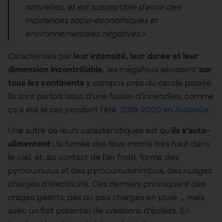
naturelles, et est susceptible d’avoir des
incidences socio-économiques et
environnementales négatives
.»
Caractérisés par
leur intensité, leur durée et leur
dimension incontrôlable
, les mégafeux sévissent
sur
tous les continents
y compris près du cercle polaire.
Ils sont parfois issus d’une fusion d’incendies, comme
ça a été le cas pendant l’été
2019-2020 en Australie
.
Une autre de leurs caractéristiques est qu’
ils s’auto-
alimentent
: la fumée des feux monte très haut dans
le ciel, et, au contact de l’air froid, forme des
pyrocumulus et des pyrocumulonimbus, des nuages
chargés d’électricité. Ces derniers provoquent des
orages géants, pas ou peu chargés en pluie … mais
avec un fort potentiel de créations d’éclairs. En