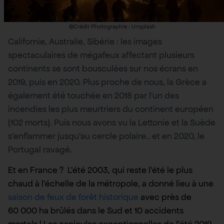
©Crédit Photographie : Unsplash
Californie, Australie, Sibérie : les images
spectaculaires de mégafeux affectant plusieurs
continents se sont bousculées sur nos écrans en
2019, puis en 2020. Plus proche de nous, la Grèce a
également été touchée en 2018 par l’un des
incendies les plus meurtriers du continent européen
(102 morts). Puis nous avons vu la Lettonie et la Suède
s’enflammer jusqu’au cercle polaire.. et en 2020, le
Portugal ravagé.
Et en France ? L’été 2003, qui reste l’été le plus
chaud à l’échelle de la métropole, a donné lieu à une
saison de feux de forêt historique
avec près de
60 000 ha brûlés dans le Sud et 10 accidents