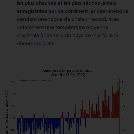
les plus chaudes et les plus sèches jamais
enregistrées sur ce continent
, et s’est étendue
pendant une vague de chaleur record, avec
notamment une température moyenne
maximale à l’échelle du pays de 41,9 °C le 18
décembre 2019.