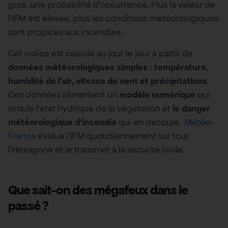
gros, une probabilité d’occurrence. Plus la valeur de
l’IFM est élevée, plus les conditions météorologiques
sont propices aux incendies.
Cet indice est calculé au jour le jour à partir de
données météorologiques simples : température,
humidité de l’air, vitesse du vent et précipitations
.
Ces données alimentent un
modèle numérique
qui
simule l’état hydrique de la végétation et
le danger
météorologique
d’incendie
qui en découle.
Météo-
France
évalue l’IFM quotidiennement sur tout
l’Hexagone et le transmet à la sécurité civile.
Que sait-on des mégafeux dans le
passé ?