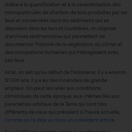
Grâce à la quantification et à la caractérisation des
microparticules de charbon de bois produites par les
feux et conservées dans les sédiments qui se
déposent dans les lacs et tourbières, on dispose
d’archives sédimentaires qui permettent de
documenter l’histoire de la végétation, du climat et
des occupations humaines qui interagissent avec
ces feux.
Ainsi, on sait qu’au début de l’Holocène, il y a environ
12 000 ans, il y a eu des incendies de grande
ampleur. On peut les relier aux conditions
climatiques de cette époque, eux-mêmes liés aux
paramètres orbitaux de la Terre qui sont très
différents de ceux qui prévalent à l’heure actuelle,
comme on l’a déjà vu dans un précédent article.