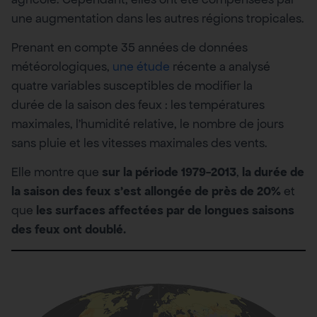
une augmentation dans les autres régions tropicales.
Prenant en compte 35 années de données
météorologiques,
une étude
récente a analysé
quatre variables susceptibles de modifier la
durée de la saison des feux : les températures
maximales, l’humidité relative, le nombre de jours
sans pluie et les vitesses maximales des vents.
Elle montre que
sur la période 1979-2013
,
la durée de
la saison des feux s’est allongée de près de 20%
et
que
les surfaces affectées par de longues saisons
des feux ont doublé.