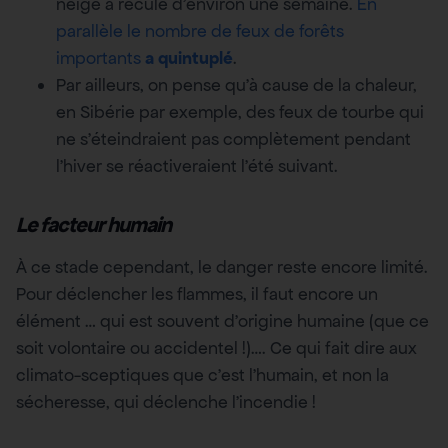
neige a reculé d’environ une semaine.
En
parallèle le nombre de feux de forêts
importants
a quintuplé
.
Par ailleurs, on pense qu’à cause de la chaleur,
en Sibérie par exemple, des feux de tourbe qui
ne s’éteindraient pas complètement pendant
l’hiver se réactiveraient l’été suivant.
Le facteur humain
À ce stade cependant, le danger reste encore limité.
Pour déclencher les flammes, il faut encore un
élément … qui est souvent d’origine humaine (que ce
soit volontaire ou accidentel !)…. Ce qui fait dire aux
climato-sceptiques que c’est l’humain, et non la
sécheresse, qui déclenche l’incendie !