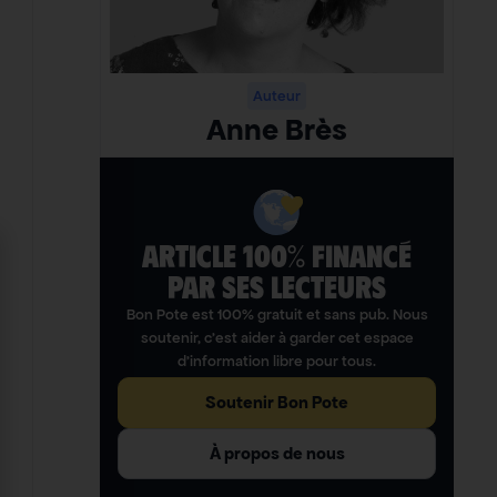
Auteur
Anne Brès
ARTICLE 100% FINANCÉ
PAR SES LECTEURS​
Bon Pote est 100% gratuit et sans pub. Nous
soutenir, c’est aider à garder cet espace
d’information libre pour tous.
Soutenir Bon Pote
À propos de nous