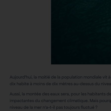
Aujourd’hui, la moitié de la population mondiale vit
dix habite à moins de dix mètres au-dessus du nivea
Aussi, la montée des eaux sera, pour les habitants 
impactantes du changement climatique. Mais pourqu
niveau de la mer n’a-t-il pas toujours fluctué ?