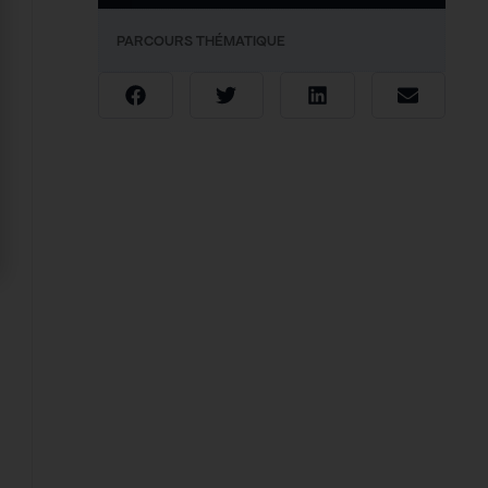
PARCOURS THÉMATIQUE