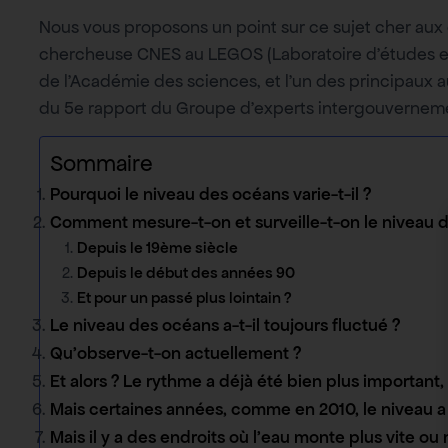
Nous vous proposons un point sur ce sujet cher aux
chercheuse CNES au LEGOS (Laboratoire d’études e
de l’Académie des sciences, et l’un des principaux a
du 5e rapport du Groupe d’experts intergouvernement
Sommaire
Pourquoi le niveau des océans varie-t-il ?
Comment mesure-t-on et surveille-t-on le niveau 
Depuis le 19ème siècle
Depuis le début des années 90
Et pour un passé plus lointain ?
Le niveau des océans a-t-il toujours fluctué ?
Qu’observe-t-on actuellement ?
Et alors ? Le rythme a déjà été bien plus important,
Mais certaines années, comme en 2010, le niveau a
Mais il y a des endroits où l’eau monte plus vite ou 