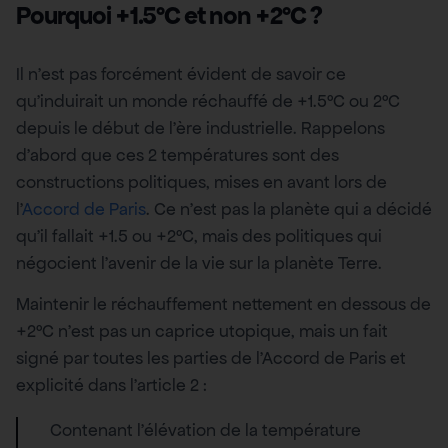
Pourquoi +1.5°C et non +2°C ?
Il n’est pas forcément évident de savoir ce
qu’induirait un monde réchauffé de +1.5°C ou 2°C
depuis le début de l’ère industrielle. Rappelons
d’abord que ces 2 températures sont des
constructions politiques, mises en avant lors de
l’
Accord de Paris
. Ce n’est pas la planète qui a décidé
qu’il fallait +1.5 ou +2°C, mais des politiques qui
négocient l’avenir de la vie sur la planète Terre.
Maintenir le réchauffement nettement en dessous de
+2°C n’est pas un caprice utopique, mais un fait
signé par toutes les parties de l’Accord de Paris et
explicité dans l’article 2 :
Contenant l’élévation de la température