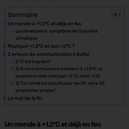
Sommaire
Un monde à +1.2°C et déjà en feu
La climatisation, symptôme de l’injustice
climatique
Pourquoi +1.5°C et non +2°C ?
3 erreurs de communication à éviter
1/ “C’est trop tard”
2/ Si nous échouons à maintenir à +1.5°C, la
prochaine cible n’est pas +2.°C, mais +1.51
3/ “Le climat est bouclé pour les 20, voire 30
prochaines années”
Le mot de la fin
Un monde à +1.2°C et déjà en feu