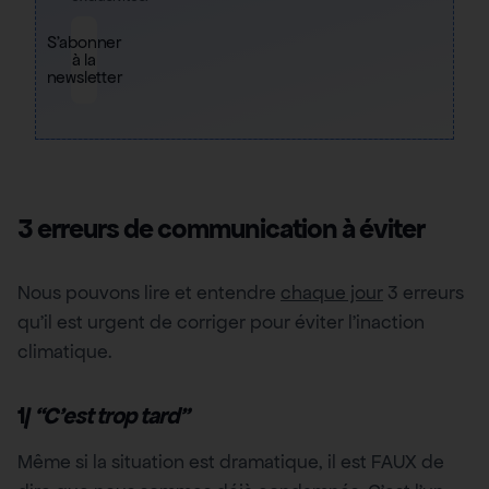
S'abonner
à la
newsletter
3 erreurs de communication à éviter
Nous pouvons lire et entendre
chaque jour
3 erreurs
qu’il est urgent de corriger pour éviter l’inaction
climatique.
1/
“C’est trop tard”
Même si la situation est dramatique, il est FAUX de