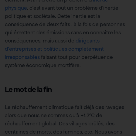
physique
, c’est avant tout un problème d’inertie
politique et sociétale. Cette inertie est la
conséquence de deux faits : à la fois de personnes
qui émettent des émissions sans en connaître les
conséquences, mais aussi de
dirigeants
d’entreprises et politiques complètement
irresponsables
faisant tout pour perpétuer ce
système économique mortifère.
Le mot de la fin
Le réchauffement climatique fait déjà des ravages
alors que nous ne sommes qu’à +1.2°C de
réchauffement global. Des villages brûlés, des
centaines de morts, des famines, etc. Nous avons