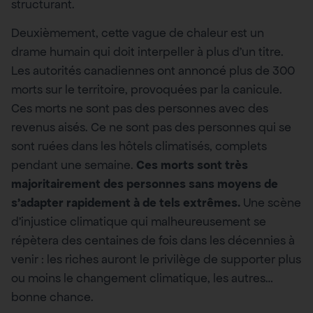
structurant.
Deuxièmement, cette vague de chaleur est un
drame humain qui doit interpeller à plus d’un titre.
Les autorités canadiennes ont annoncé plus de 300
morts sur le territoire, provoquées par la canicule.
Ces morts ne sont pas des personnes avec des
revenus aisés. Ce ne sont pas des personnes qui se
sont ruées dans les hôtels climatisés, complets
pendant une semaine.
Ces morts sont très
majoritairement des personnes sans moyens de
s’adapter rapidement à de tels extrêmes.
Une scène
d’injustice climatique qui malheureusement se
répètera des centaines de fois dans les décennies à
venir : les riches auront le privilège de supporter plus
ou moins le changement climatique, les autres…
bonne chance.