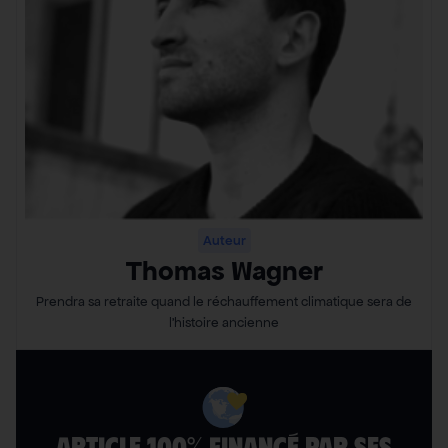
Auteur
Thomas Wagner
Prendra sa retraite quand le réchauffement climatique sera de
l’histoire ancienne
ARTICLE 100% FINANCÉ PAR SES