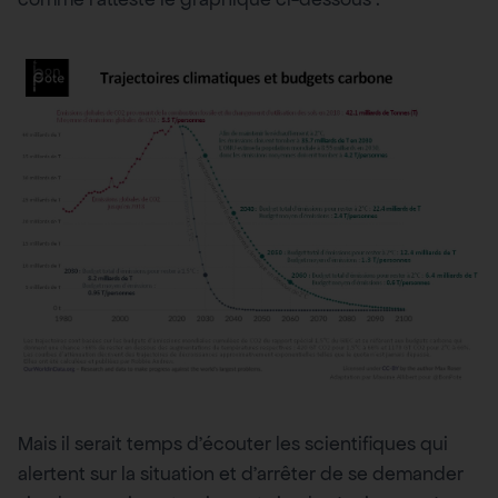
Mais il serait temps d’écouter les scientifiques qui
alertent sur la situation et d’arrêter de se demander