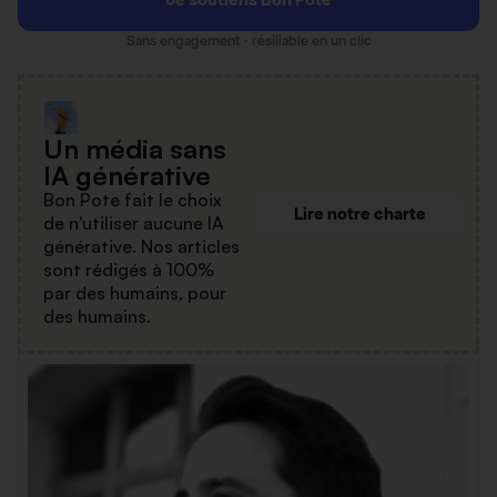
Sans engagement · résiliable en un clic
Un média sans
IA générative
Bon Pote fait le choix
Lire notre charte
de n'utiliser aucune IA
générative. Nos articles
sont rédigés à 100%
par des humains, pour
des humains.