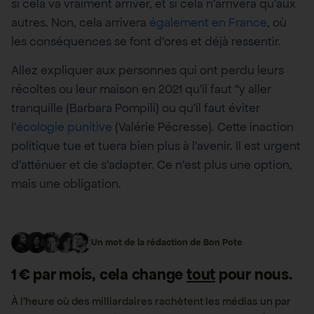
si cela va vraiment arriver, et si cela n’arrivera qu’aux
autres. Non, cela arrivera
également en France
, où
les conséquences se font d’ores et déjà ressentir.
Allez expliquer aux personnes qui ont perdu leurs
récoltes ou leur maison en 2021 qu’il faut “y aller
tranquille (Barbara Pompili) ou qu’il faut éviter
l’
écologie punitive
(Valérie Pécresse). Cette inaction
politique tue et tuera bien plus à l’avenir. Il est urgent
d’atténuer et de s’adapter. Ce n’est plus une option,
mais une obligation.
Un mot de la rédaction de Bon Pote
1 € par mois, cela change
tout
pour nous.
À l’heure où des milliardaires rachètent les médias un par