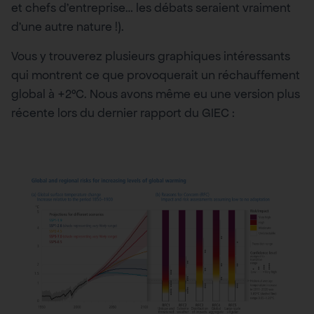
et chefs d’entreprise… les débats seraient vraiment
d’une autre nature !).
Vous y trouverez plusieurs graphiques intéressants
qui montrent ce que provoquerait un réchauffement
global à +2°C. Nous avons même eu une version plus
récente lors du dernier rapport du GIEC :