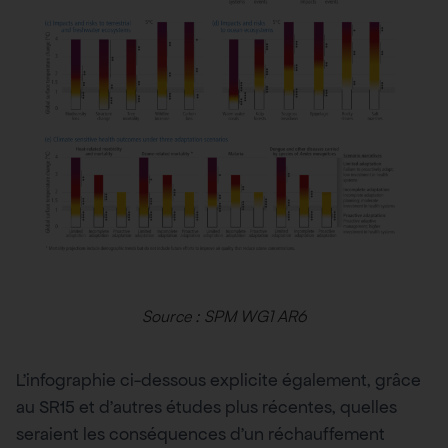
Source : SPM WG1 AR6
L’infographie ci-dessous explicite également, grâce
au SR15 et d’autres études plus récentes, quelles
seraient les conséquences d’un réchauffement