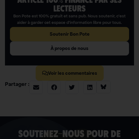
LECTEURS​
Bon Pote est 100% gratuit et sans pub. Nous soutenir, c’est
aider à garder cet espace d’information libre pour tous.
Soutenir Bon Pote
À propos de nous
Voir les commentaires
Partager :
soutenez-nous pour de