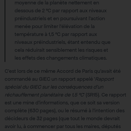
moyenne de la planète nettement en
dessous de 2 °C par rapport aux niveaux
préindustriels et en poursuivant l’action
menée pour limiter l’élévation de la
température à 1,5 °C par rapport aux
niveaux préindustriels, étant entendu que
cela réduirait sensiblement les risques et
les effets des changements climatiques.
C’est lors de ce même Accord de Paris qu’avait été
commandé au GIEC un rapport appelé ‘
Rapport
spécial du GIEC sur les conséquences d’un
réchauffement planétaire de 1,5 °C
‘ (SR15). Ce rapport
est une mine d’informations, que ce soit sa version
complète (630 pages), ou le résumé à l’intention des
décideurs de 32 pages (que tout le monde devrait
avoir lu, à commencer par tous les maires, députés