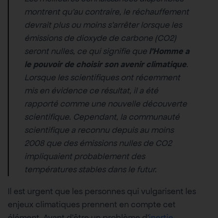
montrent qu’au contraire, le réchauffement
devrait plus ou moins s’arrêter lorsque les
émissions de dioxyde de carbone (CO2)
seront nulles, ce qui signifie que
l’Homme a
le pouvoir de choisir son avenir climatique
.
Lorsque les scientifiques ont récemment
mis en évidence ce résultat, il a été
rapporté comme une nouvelle découverte
scientifique. Cependant, la communauté
scientifique a reconnu depuis au moins
2008 que des émissions nulles de CO2
impliquaient probablement des
températures stables dans le futur.
Il est urgent que les personnes qui vulgarisent les
enjeux climatiques prennent en compte cet
élément. Avant d’être un problème d’
inertie