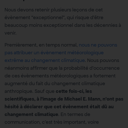
Nous devons retenir plusieurs leçons de cet
évènement “exceptionnel”, qui risque d’être
beaucoup moins exceptionnel dans les décennies à
venir.
Premièrement, en temps normal,
nous ne pouvons
pas attribuer un évènement météorologique
extrême au changement climatique
. Nous pouvons
néanmoins affirmer que la probabilité d’occurrence
de ces évènements météorologiques a fortement
augmenté du fait du changement climatique
anthropique. Sauf que
cette fois-ci, les
scientifiques, à l’image de Michael E. Mann, n’ont pas
hésité à déclarer que cet évènement était dû au
changement climatique
. En termes de
communication, c’est très important, voire