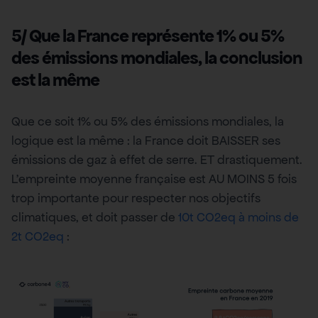
5/ Que la France représente 1% ou 5%
des émissions mondiales, la conclusion
est la même
Que ce soit 1% ou 5% des émissions mondiales, la
logique est la même : la France doit BAISSER ses
émissions de gaz à effet de serre. ET drastiquement.
L’empreinte moyenne française est AU MOINS 5 fois
trop importante pour respecter nos objectifs
climatiques, et doit passer de
10t CO2eq à moins de
2t CO2eq
: