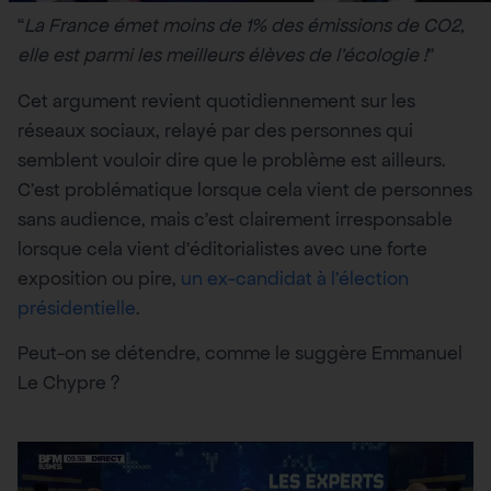
“
La France émet moins de 1% des émissions de CO2,
elle est parmi les meilleurs élèves de l’écologie !
”
Cet argument revient quotidiennement sur les
réseaux sociaux, relayé par des personnes qui
semblent vouloir dire que le problème est ailleurs.
C’est problématique lorsque cela vient de personnes
sans audience, mais c’est clairement irresponsable
lorsque cela vient d’éditorialistes avec une forte
exposition ou pire,
un ex-candidat à l’élection
présidentielle
.
Peut-on se détendre, comme le suggère Emmanuel
Le Chypre ?