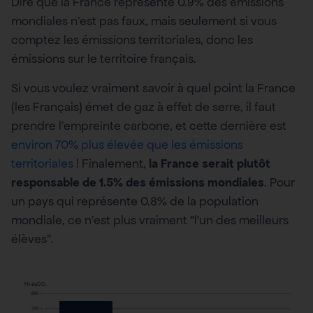
Dire que la France représente 0.9% des émissions
mondiales n’est pas faux, mais seulement si vous
comptez les émissions territoriales, donc les
émissions sur le territoire français.
Si vous voulez vraiment savoir à quel point la France
(les Français) émet de gaz à effet de serre, il faut
prendre l’empreinte carbone, et cette dernière est
environ 70% plus élevée que les émissions
territoriales
! Finalement,
la France serait plutôt
responsable de 1.5% des émissions mondiales
. Pour
un pays qui représente 0.8% de la population
mondiale, ce n’est plus vraiment “l’un des meilleurs
élèves”.