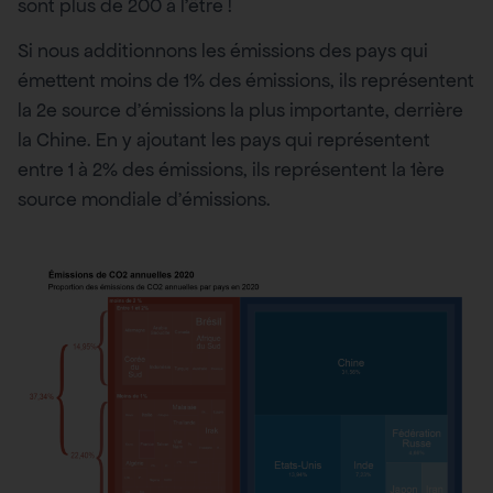
sont plus de 200 à l’être !
Si nous additionnons les émissions des pays qui
émettent moins de 1% des émissions, ils représentent
la 2e source d’émissions la plus importante, derrière
la Chine. En y ajoutant les pays qui représentent
entre 1 à 2% des émissions, ils représentent la 1ère
source mondiale d’émissions.