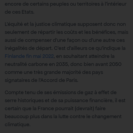
encore de certains peuples ou territoires à l’intérieur
de ces Etats.
L’équité et la justice climatique supposent donc non
seulement de répartir les coûts et les bénéfices, mais
aussi de compenser d’une façon ou d’une autre ces
inégalités de départ. C’est d’ailleurs ce qu’indique la
Finlande fin mai 2022
, en souhaitant atteindre la
neutralité carbone en 2035, donc bien avant 2050
comme une très grande majorité des pays
signataires de l’Accord de Paris.
Compte tenu de ses émissions de gaz à effet de
serre historiques et de sa puissance financière, il est
certain que la France pourrait (devrait) faire
beaucoup plus dans la lutte contre le changement
climatique.