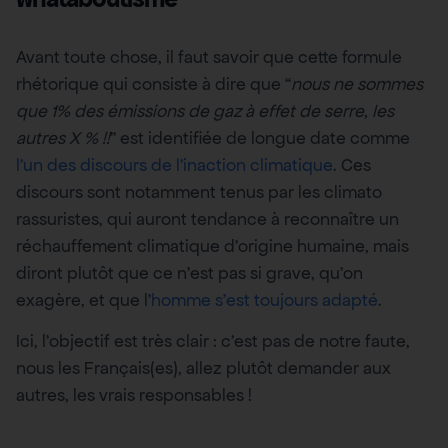
Avant toute chose, il faut savoir que cette formule
rhétorique qui consiste à dire que “
nous ne sommes
que 1% des émissions de gaz à effet de serre, les
autres X % !!
” est identifiée de longue date comme
l’un des discours de l’inaction climatique
. Ces
discours sont notamment tenus par les climato
rassuristes, qui auront tendance à reconnaître un
réchauffement climatique d’origine humaine, mais
diront plutôt que ce n’est pas si grave, qu’on
exagère, et que l’
homme s’est toujours adapté
.
Ici, l’objectif est très clair : c’est pas de notre faute,
nous les Français(es), allez plutôt demander aux
autres, les vrais responsables !