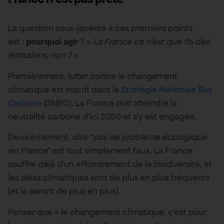
La question sous-jacente à ces premiers points
est :
pourquoi agir
? «
La France ce n’est que 1% des
émissions, non ?
».
Premièrement, lutter contre le changement
climatique est inscrit dans la
Stratégie Nationale Bas
Carbone
(SNBC). La France doit atteindre la
neutralité carbone d’ici 2050 et s’y est engagée.
Deuxièmement, dire “
pas de problème écologique
en France
” est tout simplement faux. La France
souffre déjà d’un effondrement de la biodiversité, et
les aléas climatiques sont de plus en plus fréquents
(et le seront de plus en plus).
Penser que « le changement climatique, c’est pour