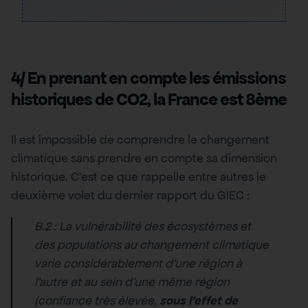
4/ En prenant en compte les émissions
historiques de CO2, la France est 8ème
Il est impossible de comprendre le changement
climatique sans prendre en compte sa dimension
historique. C’est ce que rappelle entre autres le
deuxième volet du dernier rapport du GIEC :
B.2 : La vulnérabilité des écosystèmes et
des populations au changement climatique
varie considérablement d’une région à
l’autre et au sein d’une même région
(confiance très élevée,
sous l’effet de