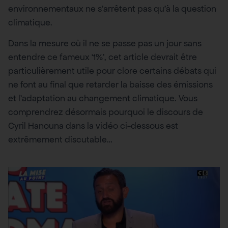
environnementaux ne s’arrêtent pas qu’à la question
climatique.
Dans la mesure où il ne se passe pas un jour sans
entendre ce fameux ‘1%’, cet article devrait être
particulièrement utile pour clore certains débats qui
ne font au final que retarder la baisse des émissions
et l’adaptation au changement climatique. Vous
comprendrez désormais pourquoi le discours de
Cyril Hanouna dans la vidéo ci-dessous est
extrêmement discutable…