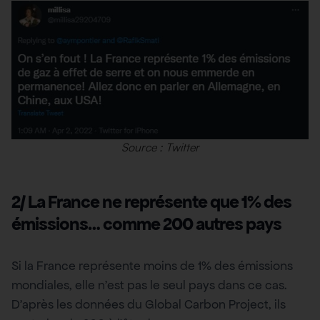
Source : Twitter
2/ La France ne représente que 1% des
émissions… comme 200 autres pays
Si la France représente moins de 1% des émissions
mondiales, elle n’est pas le seul pays dans ce cas.
D’après les données du Global Carbon Project, ils