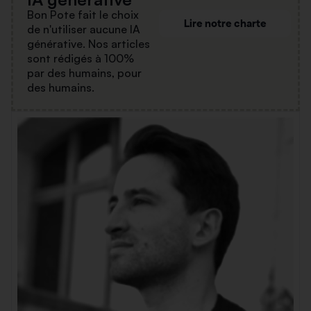
Bon Pote fait le choix
Lire notre charte
de n'utiliser aucune IA
générative. Nos articles
sont rédigés à 100%
par des humains, pour
des humains.