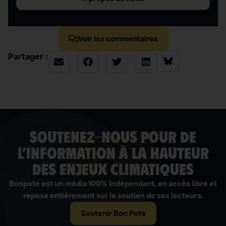
Voir les commentaires
Partager :
soutenez-nous pour de
l’information à la hauteur
des enjeux climatiques
Bonpote est un média 100% indépendant, en accès libre et
repose entièrement sur le soutien de ses lecteurs.
Soutenir Bon Pote