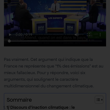
Pas vraiment. Cet argument qui indique que la
France ne représente que “1% des émissions” est au
mieux fallacieux. Pour y répondre, voici six
arguments, qui soulignent le caractère
multidimensionnel du changement climatique.
Sommaire
1/ Discours d’inaction climatique : le