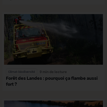
9 min de lecture
Climat-biodiversité
Forêt des Landes : pourquoi ça flambe aussi
fort ?