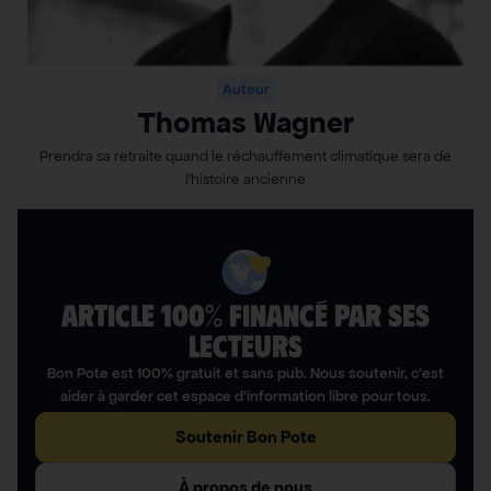
Auteur
Thomas Wagner
Prendra sa retraite quand le réchauffement climatique sera de
l’histoire ancienne
ARTICLE 100% FINANCÉ PAR SES
LECTEURS​
Bon Pote est 100% gratuit et sans pub. Nous soutenir, c’est
aider à garder cet espace d’information libre pour tous.
Soutenir Bon Pote
À propos de nous