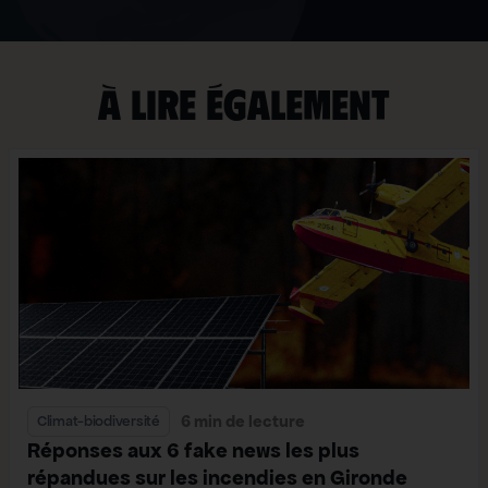
À lire également
6 min de lecture
Climat-biodiversité
Réponses aux 6 fake news les plus
répandues sur les incendies en Gironde