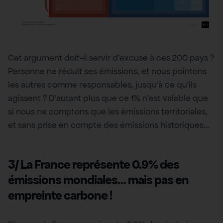
Cet argument doit-il servir d’excuse à ces 200 pays ?
Personne ne réduit ses émissions, et nous pointons
les autres comme responsables, jusqu’à ce qu’ils
agissent ? D’autant plus que ce 1% n’est valable que
si nous ne comptons que les émissions territoriales,
et sans prise en compte des émissions historiques…
3/ La France représente 0.9% des
émissions mondiales… mais pas en
empreinte carbone !