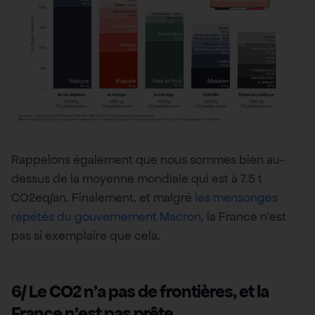
Rappelons également que nous sommes bien au-
dessus de la moyenne mondiale qui est à 7.5 t
CO2eq/an. Finalement, et malgré
les mensonges
répétés du gouvernement Macron
, la France n’est
pas si exemplaire que cela.
6/ Le CO2 n’a pas de frontières, et la
France n’est pas prête