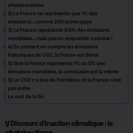
whataboutisme
2/ La France ne représente que 1% des
émissions… comme 200 autres pays
3/ La France représente 0.9% des émissions
mondiales… mais pas en empreinte carbone !
4/ En prenant en compte les émissions
historiques de CO2, la France est 8ème
5/ Que la France représente 1% ou 5% des
émissions mondiales, la conclusion est la même
6/ Le CO2 n’a pas de frontières, et la France n’est
pas prête
Le mot de la fin
1/ Discours d’inaction climatique : le
whataboutisme