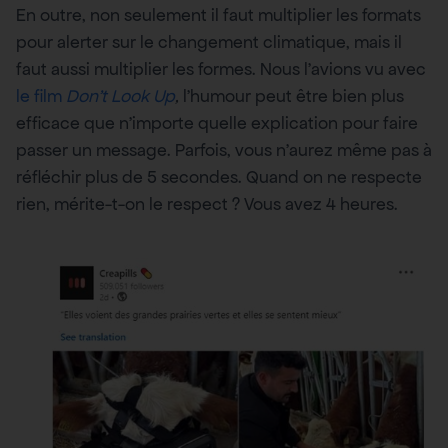
En outre, non seulement il faut multiplier les formats
pour alerter sur le changement climatique, mais il
faut aussi multiplier les formes. Nous l’avions vu avec
le film
Don’t Look Up
,
l’humour peut être bien plus
efficace que n’importe quelle explication pour faire
passer un message. Parfois, vous n’aurez même pas à
réfléchir plus de 5 secondes. Quand on ne respecte
rien, mérite-t-on le respect ? Vous avez 4 heures.