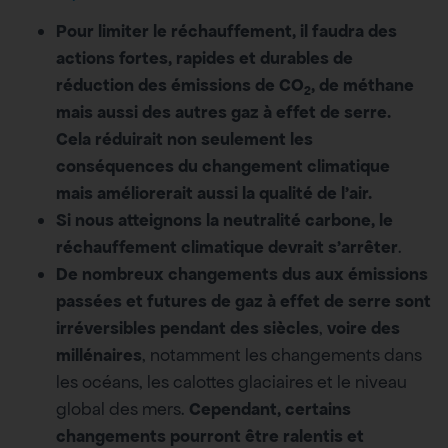
Pour limiter le réchauffement, il faudra des
actions fortes, rapides et durables de
réduction des émissions de CO
, de méthane
2
mais aussi des autres gaz à effet de serre.
Cela
réduirait non seulement les
conséquences du changement climatique
mais améliorerait aussi la qualité de l’air.
Si nous atteignons la neutralité carbone, le
réchauffement climatique devrait s’arrêter
.
De nombreux changements dus aux émissions
passées et futures de gaz à effet de serre sont
irréversibles pendant des siècles
,
voire des
millénaires
, notamment les changements dans
les océans, les calottes glaciaires et le niveau
global des mers.
Cependant, certains
changements pourront être ralentis et