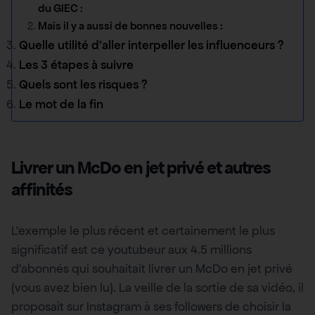
du GIEC :
Mais il y a aussi de bonnes nouvelles :
Quelle utilité d’aller interpeller les influenceurs ?
Les 3 étapes à suivre
Quels sont les risques ?
Le mot de la fin
Livrer un McDo en jet privé et autres
affinités
L’exemple le plus récent et certainement le plus
significatif est ce youtubeur aux 4.5 millions
d’abonnés qui souhaitait livrer un McDo en jet privé
(vous avez bien lu). La veille de la sortie de sa vidéo, il
proposait sur Instagram à ses followers de choisir la