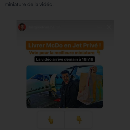
miniature de la vidéo :