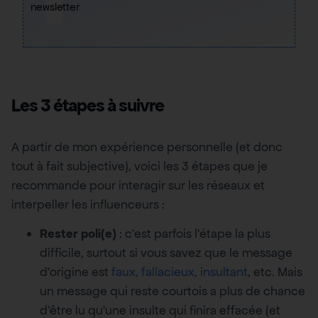
newsletter
Les 3 étapes à suivre
A partir de mon expérience personnelle (et donc
tout à fait subjective), voici les 3 étapes que je
recommande pour interagir sur les réseaux et
interpeller les influenceurs :
Rester poli(e)
: c’est parfois l’étape la plus
difficile, surtout si vous savez que le message
d’origine est
faux, fallacieux, insultant
, etc. Mais
un message qui reste courtois a plus de chance
d’être lu qu’une insulte qui finira effacée (et