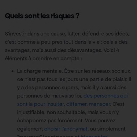
Quels sont les risques ?
S’investir dans une cause, lutter, défendre ses idées,
c’est comme à peu près tout dans la vie : cela a des
avantages, mais aussi des désavantages. Voici 4
éléments à prendre en compte :
La charge mentale. Être sur les réseaux sociaux,
ce n’est pas tous les jours une partie de plaisir. Il
y a des personnes supers, mais il y a aussi des
personnes de mauvaise foi,
des personnes qui
sont là pour insulter, diffamer, menacer
. C’est
injustifiable, non souhaitable, mais vous n’y
échapperez pas forcément. Vous pouvez
également
choisir l’anonymat
, ou simplement