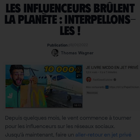
Les influenceurs brûlent
la planète : interpellons-
les !
18/01/2022
Publication :
Thomas Wagner
Depuis quelques mois, le vent commence à tourner
pour les influenceurs sur les réseaux sociaux.
Jusqu’à maintenant, faire un
aller-retour en jet privé