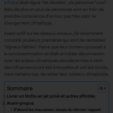
à Dubaï
était signe “de réussite”, de personne “cool”.
Mais de plus en plus de personnes sont en train de
prendre conscience d’un truc pas très
cool
: le
changement climatique.
Assez actif sur les réseaux sociaux, j’ai récemment
constaté plusieurs
premières
qui sont de véritables
“signaux faibles”. Parce que leur contenu poussait à
la surconsommation et était en totale déconnexion
avec les enjeux climatiques des décennies à venir,
des influenceurs ont été interpellés et ont été forcés,
dans certains cas, de retirer leur contenu climaticide.
Sommaire
Livrer un McDo en jet privé et autres affinités
Avant-propos
D’abord les mauvaises, issues du dernier rapport