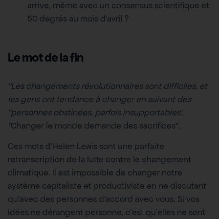
arrive, même avec un consensus scientifique et
50 degrés au mois d’avril ?
Le mot de la fin
“Les changements révolutionnaires sont difficiles, et
les gens ont tendance à changer en suivant des
“personnes obstinées, parfois insupportables‘.
“
Changer le monde demande des sacrifices”.
Ces mots d’Helen Lewis sont une parfaite
retranscription de la lutte contre le changement
climatique. Il est impossible de changer notre
système capitaliste et productiviste en ne discutant
qu’avec des personnes d’accord avec vous. Si vos
idées ne dérangent personne, c’est qu’elles ne sont