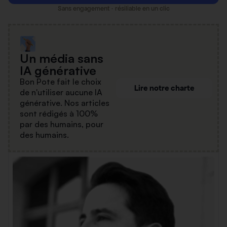
Sans engagement · résiliable en un clic
Un média sans
IA générative
Bon Pote fait le choix
Lire notre charte
de n'utiliser aucune IA
générative. Nos articles
sont rédigés à 100%
par des humains, pour
des humains.