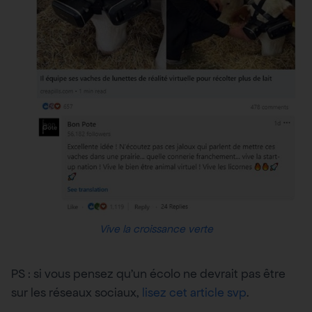
Vive la croissance verte
PS : si vous pensez qu’un écolo ne devrait pas être
sur les réseaux sociaux,
lisez cet article svp
.