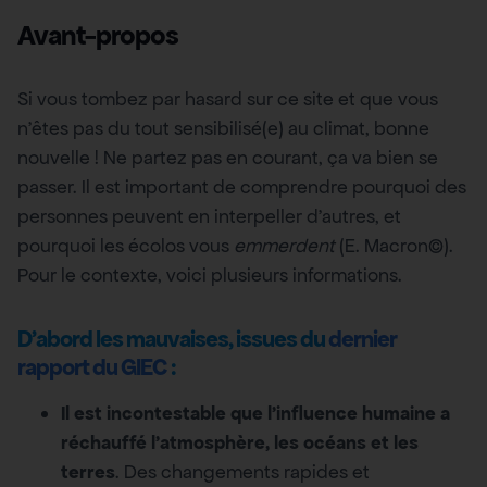
Avant-propos
Si vous tombez par hasard sur ce site et que vous
n’êtes pas du tout sensibilisé(e) au climat, bonne
nouvelle ! Ne partez pas en courant, ça va bien se
passer. Il est important de comprendre pourquoi des
personnes peuvent en interpeller d’autres, et
pourquoi les écolos vous
emmerdent
(E. Macron©).
Pour le contexte, voici plusieurs informations.
D’abord les mauvaises, issues du
dernier
rapport du GIEC
:
Il est incontestable que l’influence humaine a
réchauffé l’atmosphère, les océans et les
terres
. Des changements rapides et