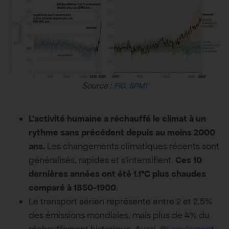
Source :
FIG. SPM1
L’activité humaine a réchauffé le climat à un
rythme sans précédent depuis au moins 2000
ans.
Les changements climatiques récents sont
généralisés, rapides et s’intensifient.
Ces 10
dernières années ont été 1.1°C plus chaudes
comparé à 1850-1900
.
Le transport aérien représente entre 2 et 2.5%
des émissions mondiales, mais plus de 4% du