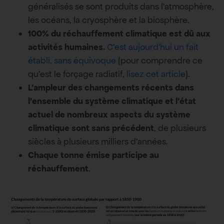
généralisés se sont produits dans l’atmosphère,
les océans, la cryosphère et la biosphère.
100% du réchauffement climatique est dû aux
activités humaines.
C’est aujourd’hui un fait
établi, sans équivoque
(pour comprendre ce
qu’est le forçage radiatif,
lisez cet article
).
L’ampleur des changements récents dans
l’ensemble du système climatique et l’état
actuel de nombreux aspects du système
climatique sont sans précédent
, de plusieurs
siècles à plusieurs milliers d’années.
Chaque tonne émise participe au
réchauffement
.