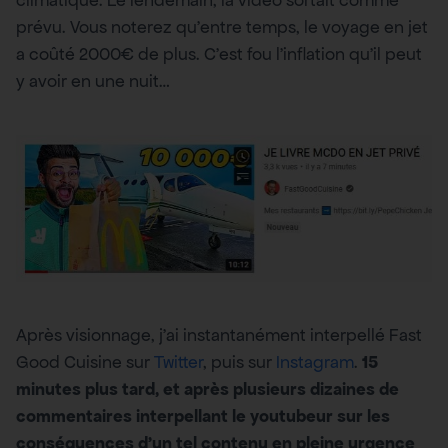
prévu. Vous noterez qu’entre temps, le voyage en jet
a coûté 2000€ de plus. C’est fou l’inflation qu’il peut
y avoir en une nuit…
Après visionnage, j’ai instantanément interpellé Fast
Good Cuisine sur
Twitter
, puis sur
Instagram
.
15
minutes plus tard, et après plusieurs dizaines de
commentaires interpellant le youtubeur sur les
conséquences d’un tel contenu en pleine urgence