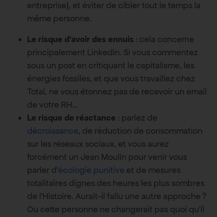
entreprise), et éviter de cibler tout le temps la
même personne.
Le risque d’avoir des ennuis
: cela concerne
principalement Linkedin. Si vous commentez
sous un post en critiquant le capitalisme, les
énergies fossiles, et que vous travaillez chez
Total, ne vous étonnez pas de recevoir un email
de votre RH…
Le risque de réactance
: parlez de
décroissance
, de réduction de consommation
sur les réseaux sociaux, et vous aurez
forcément un Jean Moulin pour venir vous
parler d’
écologie punitive
et de mesures
totalitaires dignes des heures les plus sombres
de l’Histoire. Aurait-il fallu une autre approche ?
Ou cette personne ne changerait pas quoi qu’il