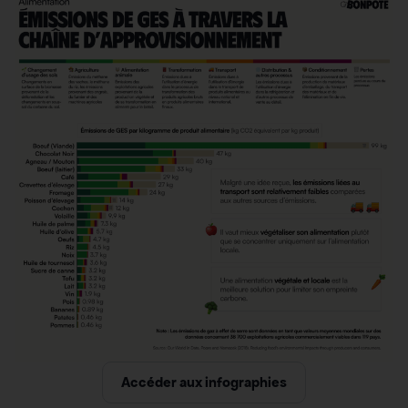
Accéder aux infographies