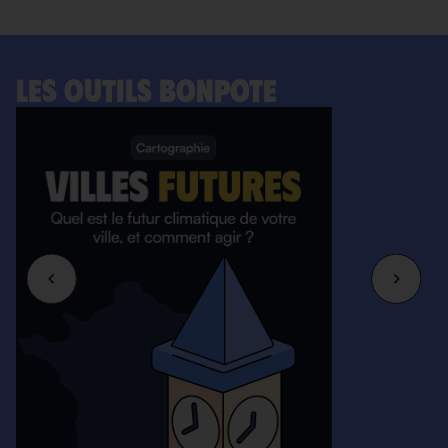
LES OUTILS BONPOTE