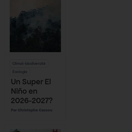
Climat-biodiversité
Écologie
Un Super El
Niño en
2026-2027?
Christophe Cassou