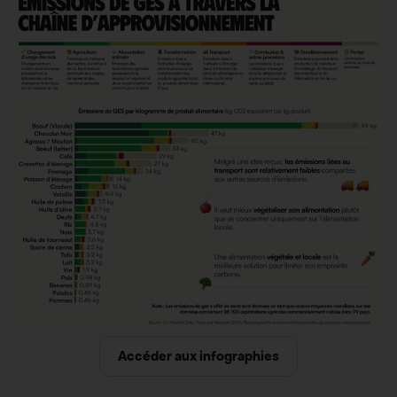
Accéder aux infographies