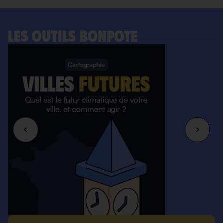
LES OUTILS BONPOTE