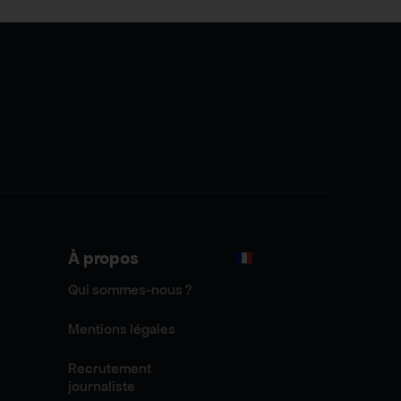
À propos
Qui sommes-nous ?
Mentions légales
Recrutement
journaliste