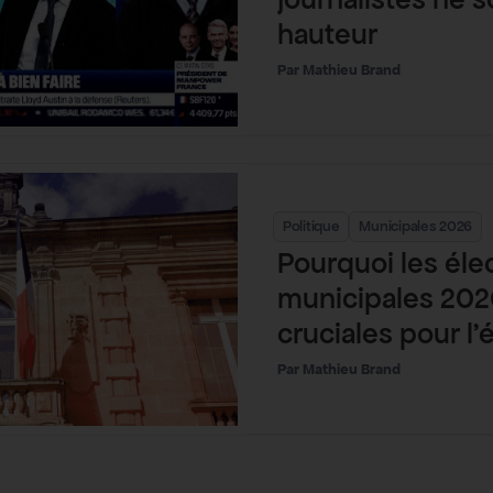
hauteur
Mathieu Brand
Politique
Municipales 2026
Pourquoi les éle
municipales 202
cruciales pour l’
Mathieu Brand