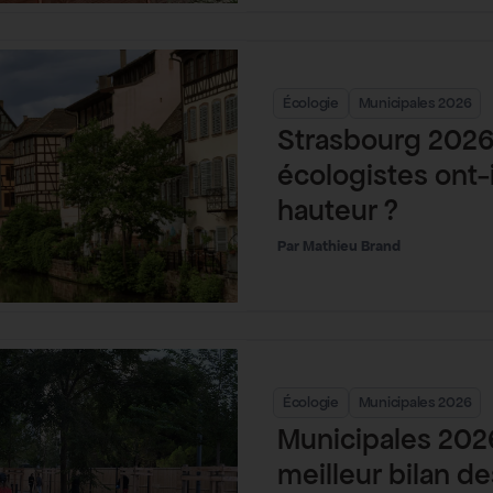
Écologie
Municipales 2026
Strasbourg 2026 
écologistes ont-i
hauteur ?
Mathieu Brand
Écologie
Municipales 2026
Municipales 2026
meilleur bilan des