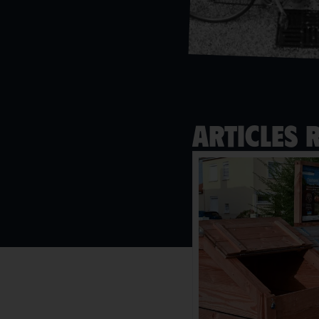
Articles 