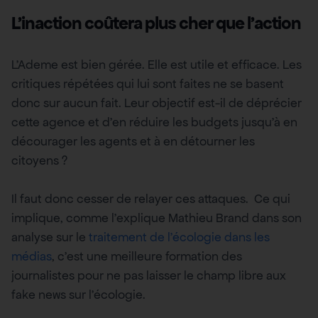
L’inaction coûtera plus cher que l’action
L’Ademe est bien gérée. Elle est utile et efficace. Les
critiques répétées qui lui sont faites ne se basent
donc sur aucun fait. Leur objectif est-il de déprécier
cette agence et d’en réduire les budgets jusqu’à en
décourager les agents et à en détourner les
citoyens ?
Il faut donc cesser de relayer ces attaques. Ce qui
implique, comme l’explique Mathieu Brand dans son
analyse sur le
traitement de l’écologie dans les
médias
, c’est une meilleure formation des
journalistes pour ne pas laisser le champ libre aux
fake news sur l’écologie.