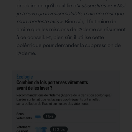
produire ce qu’il qualifie d
‘« absurdités »
:
« Moi
je trouve ça invraisemblable, mais ce n’est que
mon modeste avis ».
Bien sûr, il fait mine de
croire que les missions de l’Ademe se résument
à ce conseil. Et, bien sûr, il utilise cette
polémique pour demander la suppression de
l’Ademe.