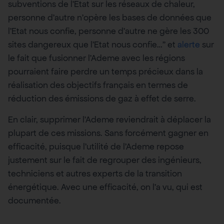
subventions de l’Etat sur les réseaux de chaleur,
personne d’autre n’opère les bases de données que
l’Etat nous confie, personne d’autre ne gère les 300
sites dangereux que l’Etat nous confie…” et
alerte
sur
le fait que fusionner l’Ademe avec les régions
pourraient faire perdre un temps précieux dans la
réalisation des objectifs français en termes de
réduction des émissions de gaz à effet de serre.
En clair, supprimer l’Ademe reviendrait à déplacer la
plupart de ces missions. Sans forcément gagner en
efficacité, puisque l’utilité de l’Ademe repose
justement sur le fait de regrouper des ingénieurs,
techniciens et autres experts de la transition
énergétique. Avec une efficacité, on l’a vu, qui est
documentée.