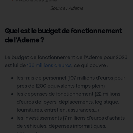
Source : Ademe
Quel est le budget de fonctionnement
de l’Ademe ?
Le budget de fonctionnement de l’Ademe pour 2026
est lui de
136 millions d’euros
, ce qui couvre :
les frais de personnel (107 millions d’euros pour
près de 1200 équivalents temps plein)
les dépenses de fonctionnement (22 millions
d’euros de loyers, déplacements, logistique,
fournitures, entretien, assurances…)
les investissements (7 millions d’euros d’achats
de véhicules, dépenses informatiques,