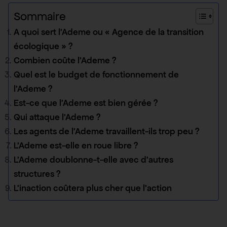
Sommaire
A quoi sert l’Ademe ou « Agence de la transition
écologique » ?
Combien coûte l’Ademe ?
Quel est le budget de fonctionnement de
l’Ademe ?
Est-ce que l’Ademe est bien gérée ?
Qui attaque l’Ademe ?
Les agents de l’Ademe travaillent-ils trop peu ?
L’Ademe est-elle en roue libre ?
L’Ademe doublonne-t-elle avec d’autres
structures ?
L’inaction coûtera plus cher que l’action