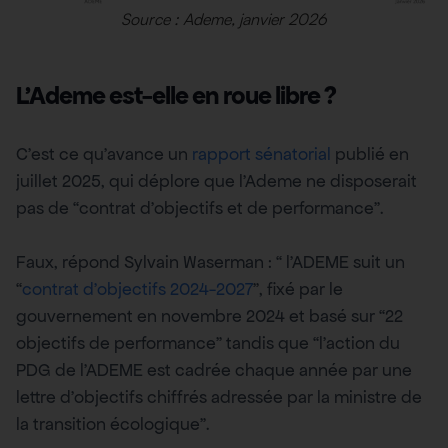
Source : Ademe, janvier 2026
L’Ademe est-elle en roue libre ?
C’est ce qu’avance un
rapport sénatorial
publié en
juillet 2025, qui déplore que l’Ademe ne disposerait
pas de “contrat d’objectifs et de performance”.
Faux, répond Sylvain Waserman : “ l’ADEME suit un
“
contrat d’objectifs 2024-2027
”, fixé par le
gouvernement en novembre 2024 et basé sur “22
objectifs de performance” tandis que “l’action du
PDG de l’ADEME est cadrée chaque année par une
lettre d’objectifs chiffrés adressée par la ministre de
la transition écologique”.