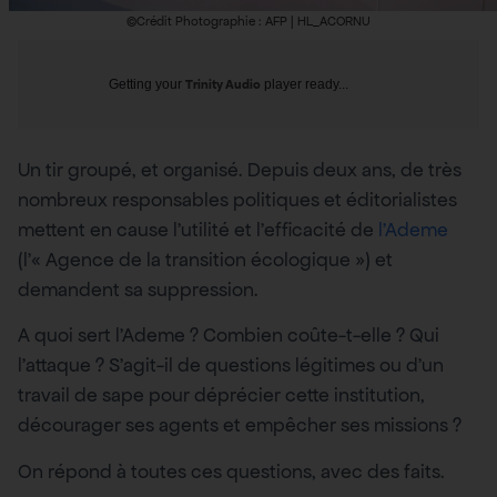
©Crédit Photographie : AFP | HL_ACORNU
Getting your
Trinity Audio
player ready...
Un tir groupé, et organisé. Depuis deux ans, de très
nombreux responsables politiques et éditorialistes
mettent en cause l’utilité et l’efficacité de
l’Ademe
(l’« Agence de la transition écologique ») et
demandent sa suppression.
A quoi sert l’Ademe ? Combien coûte-t-elle ? Qui
l’attaque ? S’agit-il de questions légitimes ou d’un
travail de sape pour déprécier cette institution,
décourager ses agents et empêcher ses missions ?
On répond à toutes ces questions, avec des faits.