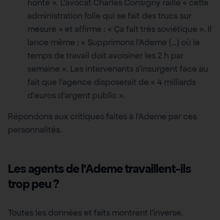
honte ». L’avocat Charles Consigny raille « cette
administration folle qui se fait des trucs sur
mesure » et affirme : « Ça fait très soviétique ». Il
lance même : « Supprimons l’Ademe (…) où le
temps de travail doit avoisiner les 2 h par
semaine ». Les intervenants s’insurgent face au
fait que l’agence disposerait de « 4 milliards
d’euros d’argent public ».
Répondons aux critiques faites à l’Ademe par ces
personnalités.
Les agents de l’Ademe travaillent-ils
trop peu ?
Toutes les données et faits montrent l’inverse.