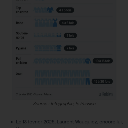
Source : Infographie, le Parisien
Le 13 février 2025, Laurent Wauquiez, encore lui,