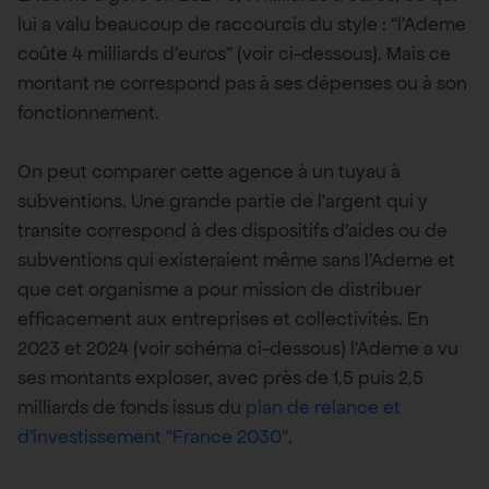
lui a valu beaucoup de raccourcis du style : “l’Ademe
coûte 4 milliards d’euros” (voir ci-dessous). Mais ce
montant ne correspond pas à ses dépenses ou à son
fonctionnement.
On peut comparer cette agence à un tuyau à
subventions. Une grande partie de l’argent qui y
transite correspond à des dispositifs d’aides ou de
subventions qui existeraient même sans l’Ademe et
que cet organisme a pour mission de distribuer
efficacement aux entreprises et collectivités. En
2023 et 2024 (voir schéma ci-dessous) l’Ademe a vu
ses montants exploser, avec près de 1,5 puis 2,5
milliards de fonds issus du
plan de relance et
d’investissement “France 2030”
.