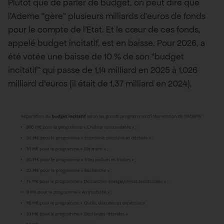
Plutôt que de parler de budget, on peut dire que
l’Ademe “gère” plusieurs milliards d’euros de fonds
pour le compte de l’Etat. Et le cœur de ces fonds,
appelé budget incitatif, est en baisse. Pour 2026, a
été votée une baisse de 10 % de son “budget
incitatif” qui passe de 1,14 milliard en 2025 à 1,026
milliard d’euros (il était de 1,37 milliard en 2024).