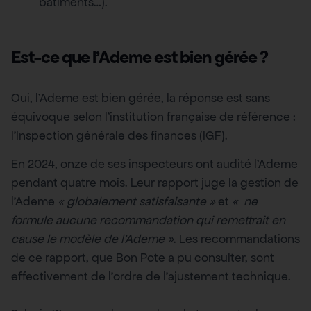
bâtiments…).
Est-ce que l’Ademe est bien gérée ?
Oui, l’Ademe est bien gérée, la réponse est sans
équivoque selon l’institution française de référence :
l’Inspection générale des finances (IGF).
En 2024, onze de ses inspecteurs ont audité l’Ademe
pendant quatre mois. Leur rapport juge la gestion de
l’Ademe
« globalement satisfaisante »
et
« ne
formule aucune recommandation qui remettrait en
cause le modèle de l’Ademe »
. Les recommandations
de ce rapport, que Bon Pote a pu consulter, sont
effectivement de l’ordre de l’ajustement technique.