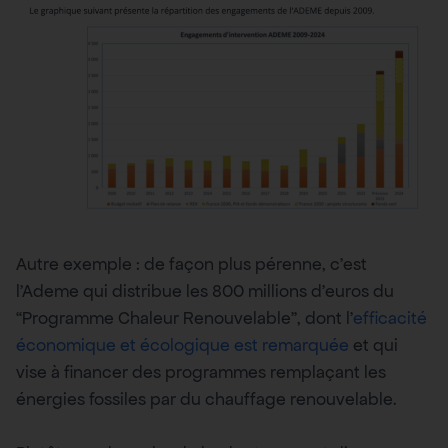
Autre exemple : de façon plus pérenne, c’est
l’Ademe qui distribue les 800 millions d’euros du
“Programme Chaleur Renouvelable”, dont l’
efficacité
économique et écologique est remarquée
et qui
vise à financer des programmes remplaçant les
énergies fossiles par du chauffage renouvelable.