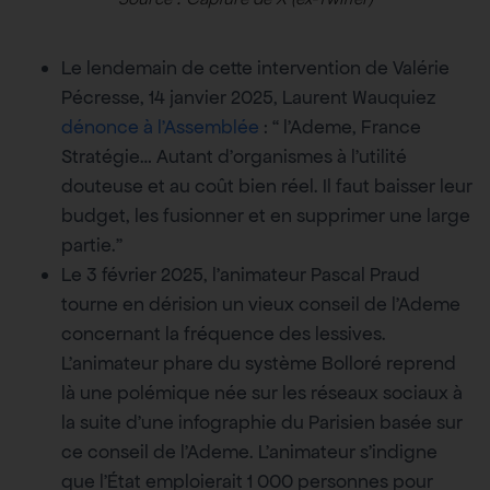
Le lendemain de cette intervention de Valérie
Pécresse, 14 janvier 2025, Laurent Wauquiez
dénonce à l’Assemblée
: “ l’Ademe, France
Stratégie… Autant d’organismes à l’utilité
douteuse et au coût bien réel. Il faut baisser leur
budget, les fusionner et en supprimer une large
partie.”
Le 3 février 2025, l’animateur Pascal Praud
tourne en dérision un vieux conseil de l’Ademe
concernant la fréquence des lessives.
L’animateur phare du système Bolloré reprend
là une polémique née sur les réseaux sociaux à
la suite d’une infographie du Parisien basée sur
ce conseil de l’Ademe. L’animateur s’indigne
que l’État emploierait 1 000 personnes pour