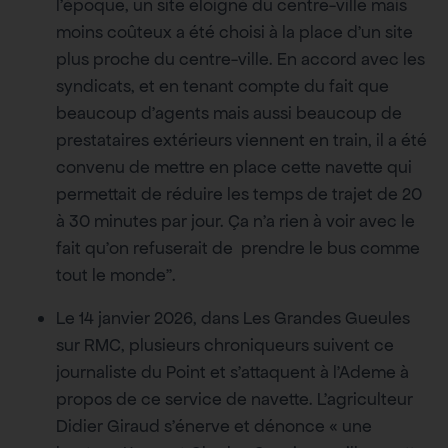
l’époque, un site éloigné du centre-ville mais
moins coûteux a été choisi à la place d’un site
plus proche du centre-ville. En accord avec les
syndicats, et en tenant compte du fait que
beaucoup d’agents mais aussi beaucoup de
prestataires extérieurs viennent en train, il a été
convenu de mettre en place cette navette qui
permettait de réduire les temps de trajet de 20
à 30 minutes par jour. Ça n’a rien à voir avec le
fait qu’on refuserait de prendre le bus comme
tout le monde”.
Le 14 janvier 2026, dans Les Grandes Gueules
sur RMC, plusieurs chroniqueurs suivent ce
journaliste du Point et s’attaquent à l’Ademe à
propos de ce service de navette. L’agriculteur
Didier Giraud s’énerve et dénonce « une