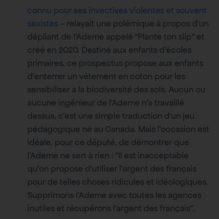
connu pour ses invectives violentes et souvent
sexistes
– relayait une polémique à propos d’un
dépliant de l’Ademe appelé “Plante ton slip” et
créé en 2020. Destiné aux enfants d’écoles
primaires, ce prospectus propose aux enfants
d’enterrer un vêtement en coton pour les
sensibiliser à la biodiversité des sols. Aucun ou
aucune ingénieur de l’Ademe n’a travaillé
dessus, c’est une simple traduction d’un jeu
pédagogique né au Canada. Mais l’occasion est
idéale, pour ce député, de démontrer que
l’Ademe ne sert à rien : “Il est inacceptable
qu’on propose d’utiliser l’argent des français
pour de telles choses ridicules et idéologiques.
Supprimons l’Ademe avec toutes les agences
inutiles et récupérons l’argent des français”.