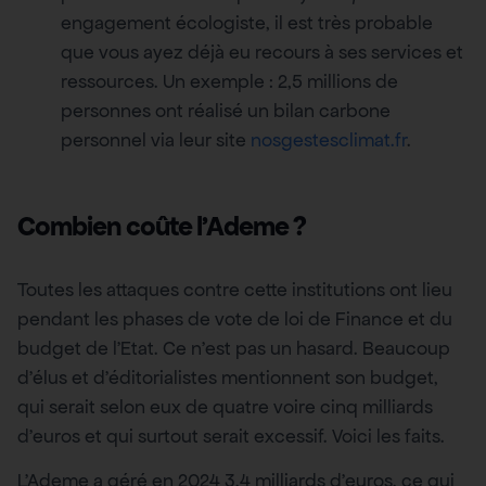
engagement écologiste, il est très probable
que vous ayez déjà eu recours à ses services et
ressources. Un exemple : 2,5 millions de
personnes ont réalisé un bilan carbone
personnel via leur site
nosgestesclimat.fr
.
Combien coûte l’Ademe ?
Toutes les attaques contre cette institutions ont lieu
pendant les phases de vote de loi de Finance et du
budget de l’Etat. Ce n’est pas un hasard. Beaucoup
d’élus et d’éditorialistes mentionnent son budget,
qui serait selon eux de quatre voire cinq milliards
d’euros et qui surtout serait excessif. Voici les faits.
L’Ademe a géré en 2024 3,4 milliards d’euros, ce qui