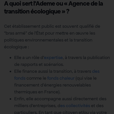
A quoi sert l’Ademe ou « Agence de la
transition écologique » ?
Cet établissement public est souvent qualifié de
“bras armé” de l’État pour mettre en œuvre les
politiques environnementales et la transition
écologique :
Elle a un rôle d’
expertise
, à travers la publication
de rapports et scénarios.
Elle finance aussi la transition, à travers
des
fonds
comme le
fonds chaleur
(qui vise le
financement d’énergies renouvelables
thermiques en France).
Enfin, elle accompagne aussi directement des
milliers d’entreprises, d
es collectivités
et des
particuliers. En tant que citoyen et/ou via votre