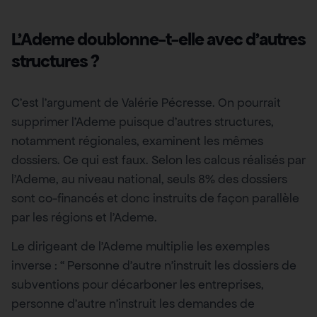
L’Ademe doublonne-t-elle avec d’autres
structures ?
C’est l’argument de Valérie Pécresse. On pourrait
supprimer l’Ademe puisque d’autres structures,
notamment régionales, examinent les mêmes
dossiers. Ce qui est faux. Selon les calcus réalisés par
l’Ademe, au niveau national, seuls 8% des dossiers
sont co-financés et donc instruits de façon parallèle
par les régions et l’Ademe.
Le dirigeant de l’Ademe multiplie les exemples
inverse : “ Personne d’autre n’instruit les dossiers de
subventions pour décarboner les entreprises,
personne d’autre n’instruit les demandes de