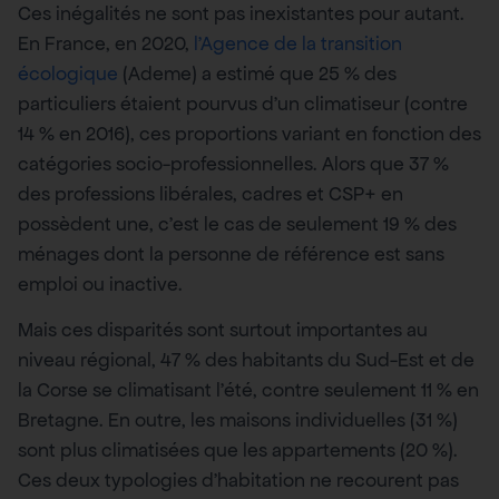
Ces inégalités ne sont pas inexistantes pour autant.
En France, en 2020,
l’Agence de la transition
écologique
(Ademe) a estimé que 25 % des
particuliers étaient pourvus d’un climatiseur (contre
14 % en 2016), ces proportions variant en fonction des
catégories socio-professionnelles. Alors que 37 %
des professions libérales, cadres et CSP+ en
possèdent une, c’est le cas de seulement 19 % des
ménages dont la personne de référence est sans
emploi ou inactive.
Mais ces disparités sont surtout importantes au
niveau régional, 47 % des habitants du Sud-Est et de
la Corse se climatisant l’été, contre seulement 11 % en
Bretagne. En outre, les maisons individuelles (31 %)
sont plus climatisées que les appartements (20 %).
Ces deux typologies d’habitation ne recourent pas