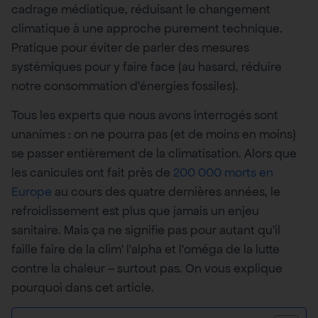
cadrage médiatique, réduisant le changement
climatique à une approche purement technique.
Pratique pour éviter de parler des mesures
systémiques pour y faire face (au hasard, réduire
notre consommation d’énergies fossiles).
Tous les experts que nous avons interrogés sont
unanimes : on ne pourra pas (et de moins en moins)
se passer entièrement de la climatisation. Alors que
les canicules ont fait près de
200 000 morts en
Europe
au cours des quatre dernières années, le
refroidissement est plus que jamais un enjeu
sanitaire. Mais ça ne signifie pas pour autant qu’il
faille faire de la clim’ l’alpha et l’oméga de la lutte
contre la chaleur – surtout pas. On vous explique
pourquoi dans cet article.