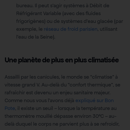
bureau. Il peut s’agir systèmes à Débit de
Réfrigérant Variable (avec des fluides
frigorigènes) ou de systèmes d’eau glacée (par
exemple, le
réseau de froid parisien
, utilisant
l’eau de la Seine).
Une planète de plus en plus climatisée
Assailli par les canicules, le monde se “climatise” à
vitesse grand V. Au-delà du “confort thermique”, se
rafraîchir est devenu un enjeu sanitaire majeur.
Comme nous vous l’avons déjà
expliqué sur Bon
Pote
, il existe un seuil – lorsque la température au
thermomètre mouillé dépasse environ 30°C – au-
delà duquel le corps ne parvient plus à se refroidir,