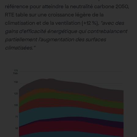
référence pour atteindre la neutralité carbone 2050,
RTE table sur une croissance légère de la
climatisation et de la ventilation (+12 %),
“avec des
gains d’efficacité énergétique qui contrebalancent
partiellement l’augmentation des surfaces
climatisées.”