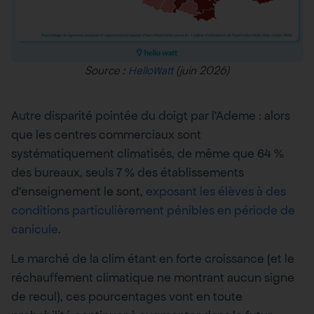
Source :
(juin 2026)
HelloWatt
Autre disparité pointée du doigt par l’Ademe : alors
que les centres commerciaux sont
systématiquement climatisés, de même que 64 %
des bureaux, seuls 7 % des établissements
d’enseignement le sont,
exposant les élèves à des
conditions particulièrement pénibles en période de
canicule
.
Le marché de la clim étant en forte croissance (et le
réchauffement climatique ne montrant aucun signe
de recul), ces pourcentages vont en toute