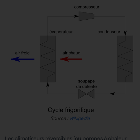
Source :
Wikipédia
Les climatiseurs réversibles (ou pompes à chaleur