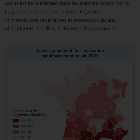
aux mêmes systèmes dans les mêmes proportions,
les premières recourant davantage aux
climatisations réversibles et monosplit qu’aux
climatiseurs mobiles, à l’inverse des secondes.