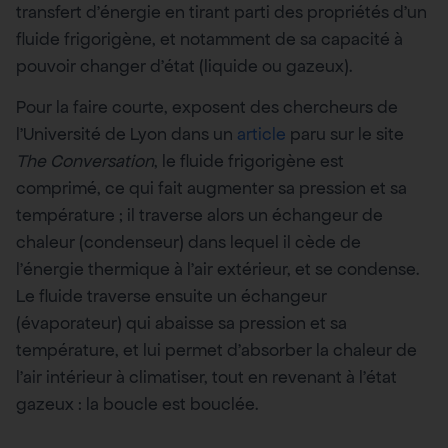
transfert d’énergie en tirant parti des propriétés d’un
fluide frigorigène, et notamment de sa capacité à
pouvoir changer d’état (liquide ou gazeux).
Pour la faire courte, exposent des chercheurs de
l’Université de Lyon dans un
article
paru sur le site
The Conversation
, le fluide frigorigène est
comprimé, ce qui fait augmenter sa pression et sa
température ; il traverse alors un échangeur de
chaleur (condenseur) dans lequel il cède de
l’énergie thermique à l’air extérieur, et se condense.
Le fluide traverse ensuite un échangeur
(évaporateur) qui abaisse sa pression et sa
température, et lui permet d’absorber la chaleur de
l’air intérieur à climatiser, tout en revenant à l’état
gazeux : la boucle est bouclée.