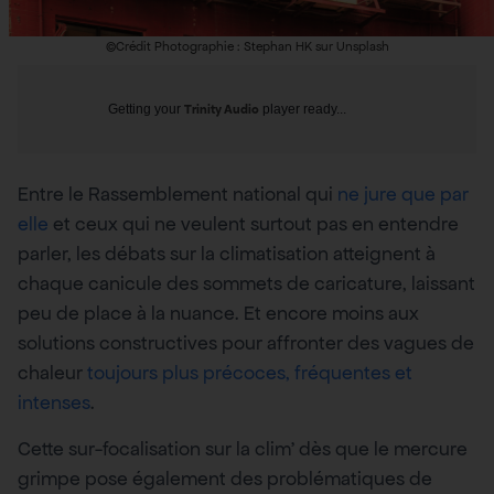
©Crédit Photographie : Stephan HK sur Unsplash
Getting your
Trinity Audio
player ready...
Entre le Rassemblement national qui
ne jure que par
elle
et ceux qui ne veulent surtout pas en entendre
parler, les débats sur la climatisation atteignent à
chaque canicule des sommets de caricature, laissant
peu de place à la nuance. Et encore moins aux
solutions constructives pour affronter des vagues de
chaleur
toujours plus précoces, fréquentes et
intenses
.
Cette sur-focalisation sur la clim’ dès que le mercure
grimpe pose également des problématiques de