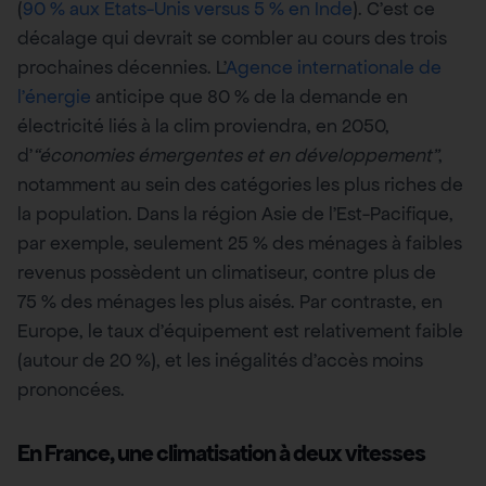
(
90 % aux Etats-Unis versus 5 % en Inde
). C’est ce
décalage qui devrait se combler au cours des trois
prochaines décennies. L’
Agence internationale de
l’énergie
anticipe que 80 % de la demande en
électricité liés à la clim proviendra, en 2050,
d’
“économies émergentes et en développement”
,
notamment au sein des catégories les plus riches de
la population. Dans la région Asie de l’Est-Pacifique,
par exemple, seulement 25 % des ménages à faibles
revenus possèdent un climatiseur, contre plus de
75 % des ménages les plus aisés. Par contraste, en
Europe, le taux d’équipement est relativement faible
(autour de 20 %), et les inégalités d’accès moins
prononcées.
En France, une climatisation à deux vitesses