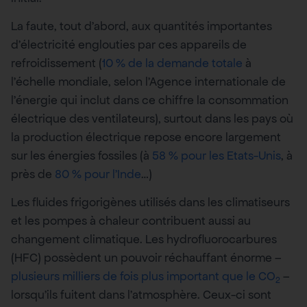
La faute, tout d’abord, aux quantités importantes
d’électricité englouties par ces appareils de
refroidissement (
10 % de la demande totale
à
l’échelle mondiale, selon l’Agence internationale de
l’énergie qui inclut dans ce chiffre la consommation
électrique des ventilateurs), surtout dans les pays où
la production électrique repose encore largement
sur les énergies fossiles (à
58 % pour les Etats-Unis
, à
près de
80 % pour l’Inde
…)
Les fluides frigorigènes utilisés dans les climatiseurs
et les pompes à chaleur contribuent aussi au
changement climatique. Les hydrofluorocarbures
(HFC) possèdent un pouvoir réchauffant énorme –
plusieurs milliers de fois plus important que le CO
–
2
lorsqu’ils fuitent dans l’atmosphère. Ceux-ci sont