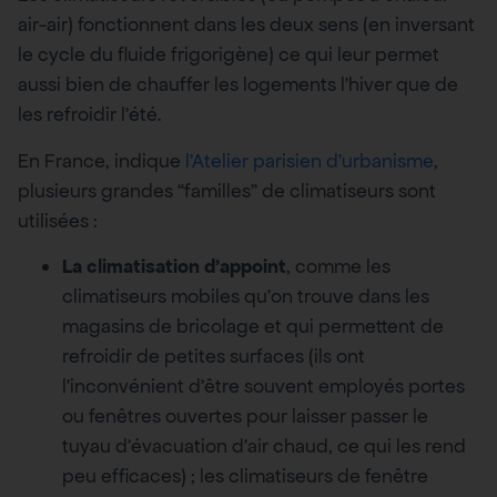
air-air) fonctionnent dans les deux sens (en inversant
le cycle du fluide frigorigène) ce qui leur permet
aussi bien de chauffer les logements l’hiver que de
les refroidir l’été.
En France, indique
l’Atelier parisien d’urbanisme
,
plusieurs grandes “familles” de climatiseurs sont
utilisées :
La climatisation d’appoint
, comme les
climatiseurs mobiles qu’on trouve dans les
magasins de bricolage et qui permettent de
refroidir de petites surfaces (ils ont
l’inconvénient d’être souvent employés portes
ou fenêtres ouvertes pour laisser passer le
tuyau d’évacuation d’air chaud, ce qui les rend
peu efficaces) ; les climatiseurs de fenêtre