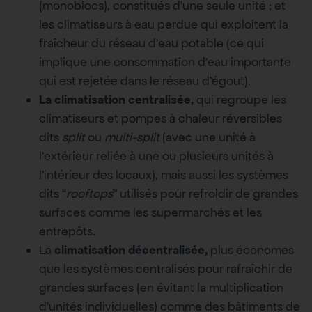
(monoblocs), constitués d’une seule unité ; et
les climatiseurs à eau perdue qui exploitent la
fraîcheur du réseau d’eau potable (ce qui
implique une consommation d’eau importante
qui est rejetée dans le réseau d’égout).
La climatisation centralisée,
qui regroupe les
climatiseurs et pompes à chaleur réversibles
dits
split
ou
multi-split
(avec une unité à
l’extérieur reliée à une ou plusieurs unités à
l’intérieur des locaux), mais aussi les systèmes
dits “
rooftops
” utilisés pour refroidir de grandes
surfaces comme les supermarchés et les
entrepôts.
La
climatisation décentralisée,
plus économes
que les systèmes centralisés pour rafraîchir de
grandes surfaces (en évitant la multiplication
d’unités individuelles) comme des bâtiments de