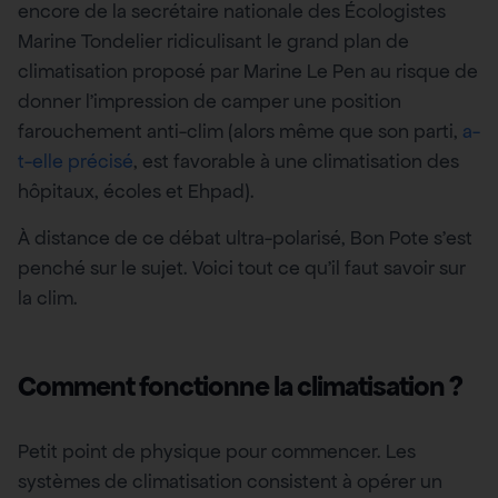
encore de la secrétaire nationale des Écologistes
Marine Tondelier ridiculisant le grand plan de
climatisation proposé par Marine Le Pen au risque de
donner l’impression de camper une position
farouchement anti-clim (alors même que son parti,
a-
t-elle précisé
, est favorable à une climatisation des
hôpitaux, écoles et Ehpad).
À distance de ce débat ultra-polarisé, Bon Pote s’est
penché sur le sujet. Voici tout ce qu’il faut savoir sur
la clim.
Comment fonctionne la climatisation ?
Petit point de physique pour commencer. Les
systèmes de climatisation consistent à opérer un