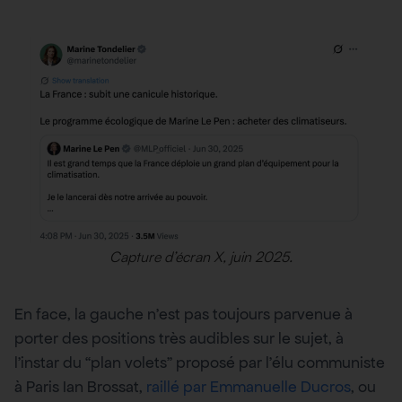
Capture d’écran X, juin 2025.
En face, la gauche n’est pas toujours parvenue à
porter des positions très audibles sur le sujet, à
l’instar du “plan volets” proposé par l’élu communiste
à Paris Ian Brossat,
raillé par Emmanuelle Ducros
, ou