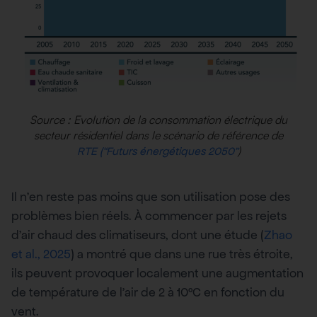
Source : Evolution de la consommation électrique du
secteur résidentiel dans le scénario de référence de
)
RTE (“Futurs énergétiques 2050”
Il n’en reste pas moins que son utilisation pose des
problèmes bien réels. À commencer par les rejets
d’air chaud des climatiseurs, dont une étude (
Zhao
et al., 2025
) a montré que dans une rue très étroite,
ils peuvent provoquer localement une augmentation
de température de l’air de 2 à 10°C en fonction du
vent.