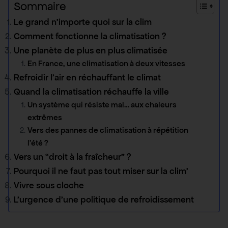
Sommaire
Le grand n’importe quoi sur la clim
Comment fonctionne la climatisation ?
Une planète de plus en plus climatisée
En France, une climatisation à deux vitesses
Refroidir l’air en réchauffant le climat
Quand la climatisation réchauffe la ville
Un système qui résiste mal… aux chaleurs
extrêmes
Vers des pannes de climatisation à répétition
l’été ?
Vers un “droit à la fraîcheur” ?
Pourquoi il ne faut pas tout miser sur la clim’
Vivre sous cloche
L’urgence d’une politique de refroidissement