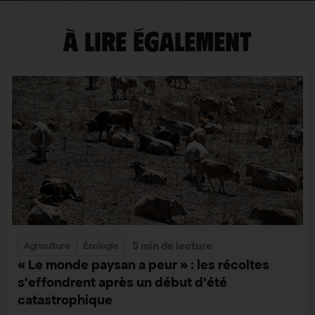
À lire également
5 min de lecture
Agriculture
Écologie
« Le monde paysan a peur » : les récoltes
s’effondrent après un début d’été
catastrophique