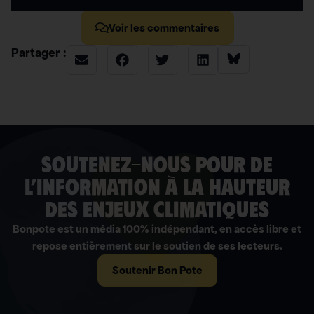
Voir les commentaires
Partager :
soutenez-nous pour de
l’information à la hauteur
des enjeux climatiques
Bonpote est un média 100% indépendant, en accès libre et
repose entièrement sur le soutien de ses lecteurs.
Soutenir Bon Pote