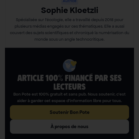
Autrice
Sophie Kloetzli
Spécialisée sur l’écologie, elle a travaillé depuis 2018 pour
plusieurs médias engagés sur ces thématiques. Elle a aussi
couvert des sujets scientifiques et chroniqué la numérisation du
monde sous un angle technocritique.
ARTICLE 100% FINANCÉ PAR SES
LECTEURS​
Bon Pote est 100% gratuit et sans pub. Nous soutenir, c’est
aider à garder cet espace d’information libre pour tous.
Soutenir Bon Pote
À propos de nous