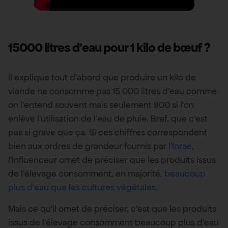
15000 litres d’eau pour 1 kilo de bœuf ?
Il explique tout d’abord que produire un kilo de
viande ne consomme pas 15 000 litres d’eau comme
on l’entend souvent mais seulement 900 si l’on
enlève l’utilisation de l’eau de pluie. Bref, que c’est
pas si grave que ça. Si ces chiffres correspondent
bien aux ordres de grandeur fournis par
l’Inrae
,
l’influenceur omet de préciser que les produits issus
de l’élevage consomment, en majorité,
beaucoup
plus d’eau que les cultures végétales
.
Mais ce qu’il omet de préciser, c’est que les produits
issus de l’élevage consomment beaucoup plus d’eau