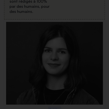
sont rédigés à 100%
par des humains, pour
des humains.