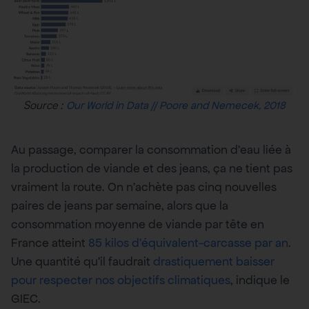
Source :
Our World in Data // Poore and Nemecek, 2018
Au passage, comparer la consommation d’eau liée à
la production de viande et des jeans, ça ne tient pas
vraiment la route. On n’achète pas cinq nouvelles
paires de jeans par semaine, alors que la
consommation moyenne de viande par tête en
France atteint
85 kilos d’équivalent-carcasse par an
.
Une quantité qu’il faudrait
drastiquement baisser
pour respecter nos objectifs climatiques
, indique le
GIEC.