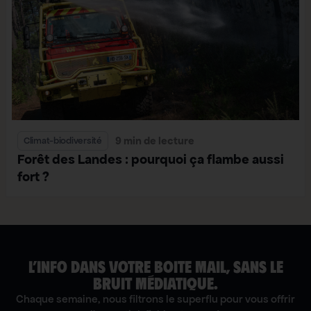
9 min de lecture
Climat-biodiversité
Forêt des Landes : pourquoi ça flambe aussi
fort ?
L’INFO DANS VOTRE BOITE MAIL, SANS LE
BRUIT MÉDIATIQUE.
Chaque semaine, nous filtrons le superflu pour vous offrir