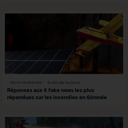
6 min de lecture
Climat-biodiversité
Réponses aux 6 fake news les plus
répandues sur les incendies en Gironde