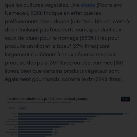
que les cultures végétales. Une
étude
(Poore and
Nemecek, 2018) indique en effet que les
prélèvements d’eau douce (dite “eau bleue”, c’est-à-
dire n’incluant pas l’eau verte correspondant aux
eaux de pluie) pour le fromage (5605 litres pour
produire un kilo) et le boeuf (2714 litres) sont
largement supérieurs à ceux nécessaires pour
produire des pois (397 litres) ou des pommes (180
litres), bien que certains produits végétaux sont
également gourmands, comme le riz (2248 litres).