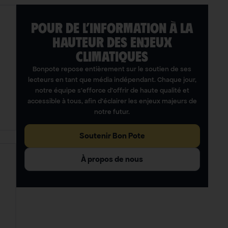
POUR DE L’INFORMATION À LA
HAUTEUR DES ENJEUX
CLIMATIQUES
Bonpote repose entièrement sur le soutien de ses
lecteurs en tant que média indépendant. Chaque jour,
notre équipe s’efforce d’offrir de haute qualité et
accessible à tous, afin d’éclairer les enjeux majeurs de
notre futur.
Soutenir Bon Pote
À propos de nous