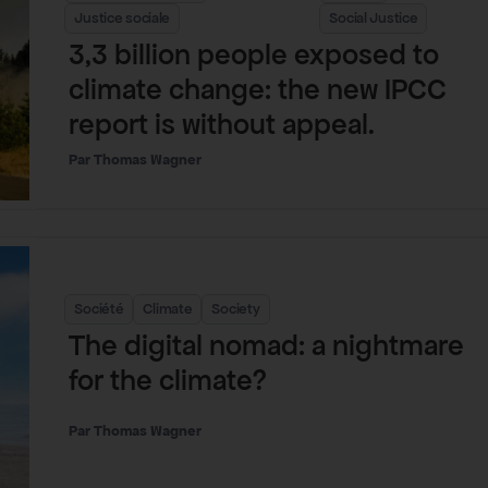
Justice sociale
Social Justice
3,3 billion people exposed to
climate change: the new IPCC
report is without appeal.
Thomas Wagner
Société
Climate
Society
The digital nomad: a nightmare
for the climate?
Thomas Wagner