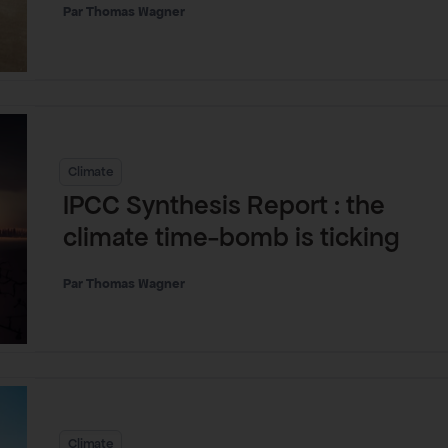
Thomas Wagner
Climate
IPCC Synthesis Report : the
climate time-bomb is ticking
Thomas Wagner
Climate