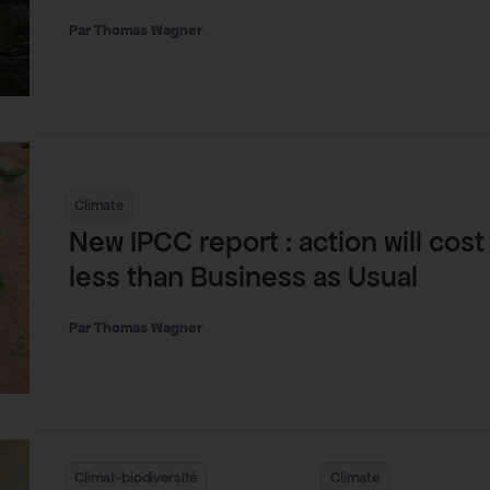
Thomas Wagner
Climate
New IPCC report : action will cost
less than Business as Usual
Thomas Wagner
Climat-biodiversité
Climate