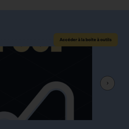
Accéder à la boite à outils