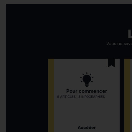
Vous ne sav
Pour commencer
9 ARTICLES | 5 INFOGRAPHIES
Accéder