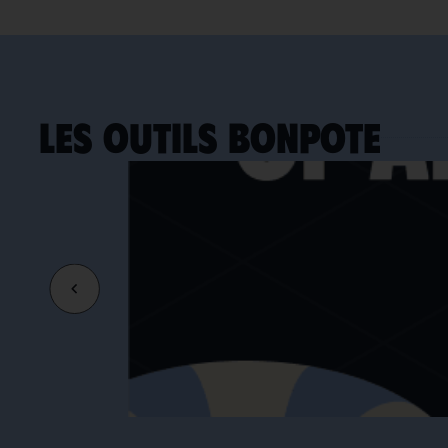
LES OUTILS BONPOTE