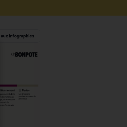
aux infographies