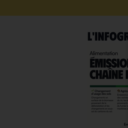
L'INFOG