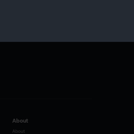
About
About