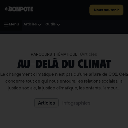
Nous soutenir
Menu
Articles
Outils
8
Articles
PARCOURS THÉMATIQUE
Au-delà du climat
Le changement climatique n’est pas qu’une affaire de CO2. Cela
concerne tout ce qui nous entoure, les relations sociales, la
justice sociale, la justice climatique, les enfants, l’amour…
Articles
Infographies