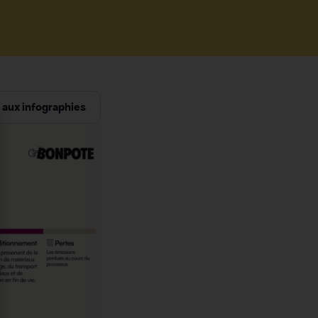
aux infographies