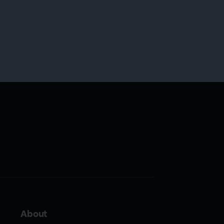
About