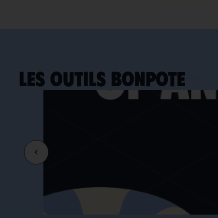
LES OUTILS BONPOTE