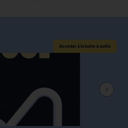
Accéder à la boite à outils