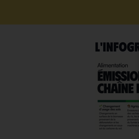
L'INFOG