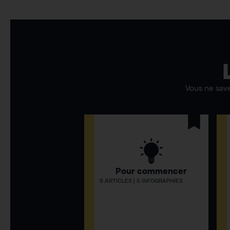
Vous ne sav
Pour commencer
9 ARTICLES | 5 INFOGRAPHIES