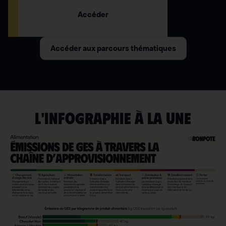
Accéder
Accéder aux parcours thématiques
L'INFOGRAPHIE À LA UNE