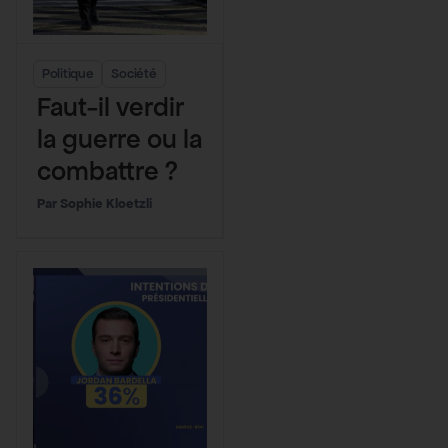
Politique
Société
Faut-il verdir
la guerre ou la
combattre ?
Sophie Kloetzli