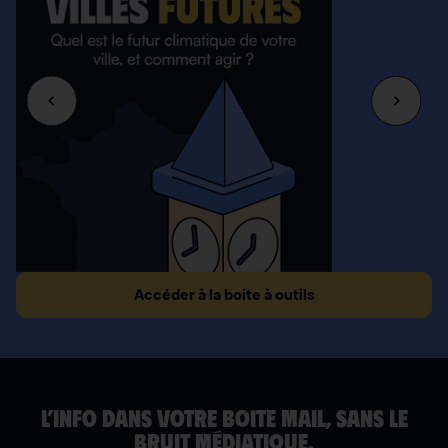
Accéder à la boite à outils
L’INFO DANS VOTRE BOITE MAIL, SANS LE
BRUIT MÉDIATIQUE.