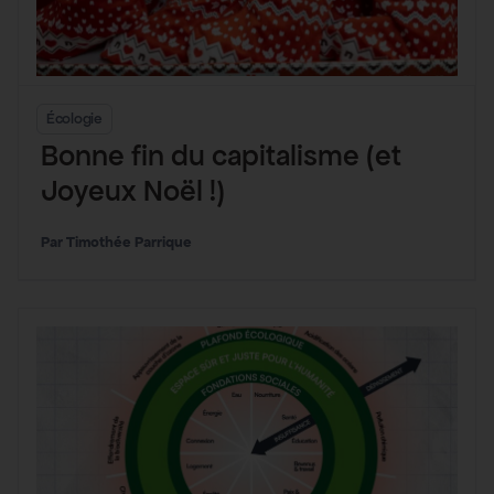
Écologie
Bonne fin du capitalisme (et
Joyeux Noël !)
Timothée Parrique