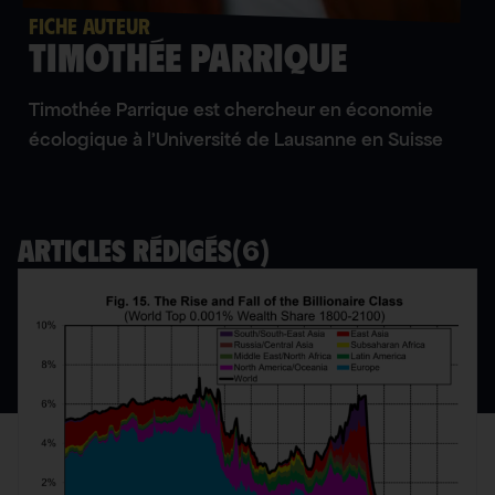
FICHE AUTEUR
Timothée Parrique
Timothée Parrique est chercheur en économie
écologique à l’Université de Lausanne en Suisse
(
6
)
Articles rédigés