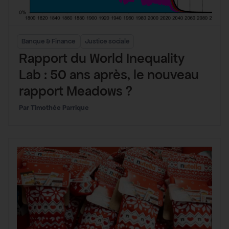
Banque & Finance
Justice sociale
Rapport du World Inequality
Lab : 50 ans après, le nouveau
rapport Meadows ?
Timothée Parrique