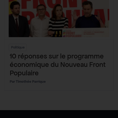
Politique
10 réponses sur le programme
économique du Nouveau Front
Populaire
Timothée Parrique