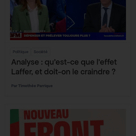
Politique
Société
Analyse : qu’est-ce que l’effet
Laffer, et doit-on le craindre ?
Timothée Parrique