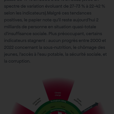
spectre de variation évoluant de 27-73 % à 22-42 %
selon les indicateurs).Malgré ces tendances
positives, le papier note qu’il reste aujourd’hui 2
milliards de personne en situation quasi-totale
d’insuffisance sociale. Plus préoccupant, certains
indicateurs stagnent : aucun progrès entre 2000 et
2022 concernant la sous-nutrition, le chômage des
jeunes, l’accès à l’eau potable, la sécurité sociale, et
la corruption.