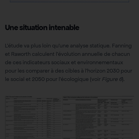
Une situation intenable
L’étude va plus loin qu’une analyse statique. Fanning
et Raworth calculent l’évolution annuelle de chacun
de ces indicateurs sociaux et environnementaux
pour les comparer à des cibles à l’horizon 2030 pour
le social et 2050 pour l’écologique (voir
Figure 6
).