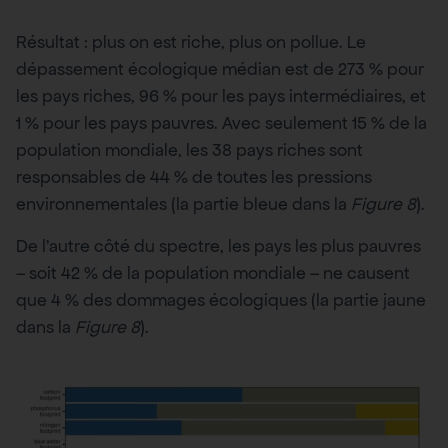
Résultat : plus on est riche, plus on pollue. Le
dépassement écologique médian est de 273 % pour
les pays riches, 96 % pour les pays intermédiaires, et
1 % pour les pays pauvres. Avec seulement 15 % de la
population mondiale, les 38 pays riches sont
responsables de 44 % de toutes les pressions
environnementales (la partie bleue dans la
Figure 8
).
De l’autre côté du spectre, les pays les plus pauvres
– soit 42 % de la population mondiale – ne causent
que 4 % des dommages écologiques (la partie jaune
dans la
Figure 8
).