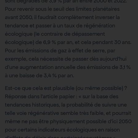
sont dégradés de 3,9 % par an entre 2000 et 2022.
Pour revenir sous le seuil des limites planétaires
avant 2050, il faudrait complètement inverser la
tendance et passer à un taux de régénération
écologique (le contraire de dépassement
écologique) de 6,9 % par an, et cela pendant 30 ans.
Pour les émissions de gaz à effet de serre, par
exemple, cela nécessite de passer dès aujourd’hui
d’une augmentation annuelle des émissions de 3,1 %
à une baisse de 3,4 % par an.
Est-ce que cela est plausible (ou même possible) ?
Réponse dans l’article papier : « sur la base des
tendances historiques, la probabilité de suivre une
telle voie régénérative semble très faible, et pourrait
même ne pas être physiquement possible d’ici 2050
pour certains indicateurs écologiques en raison