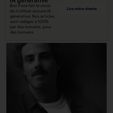
Bon Pote fait le choix
Lire notre charte
de n'utiliser aucune IA
générative. Nos articles
sont rédigés à 100%
par des humains, pour
des humains.