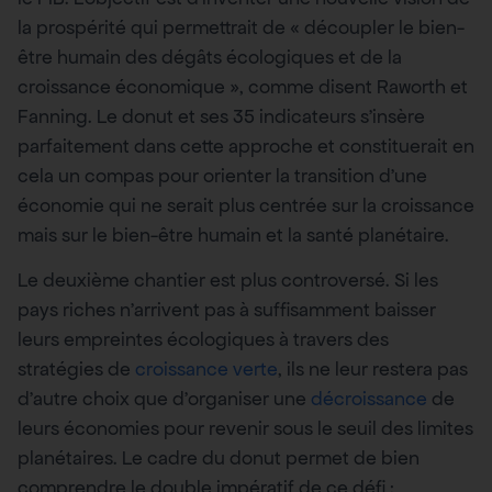
la prospérité qui permettrait de « découpler le bien-
être humain des dégâts écologiques et de la
croissance économique », comme disent Raworth et
Fanning. Le donut et ses 35 indicateurs s’insère
parfaitement dans cette approche et constituerait en
cela un compas pour orienter la transition d’une
économie qui ne serait plus centrée sur la croissance
mais sur le bien-être humain et la santé planétaire.
Le deuxième chantier est plus controversé. Si les
pays riches n’arrivent pas à suffisamment baisser
leurs empreintes écologiques à travers des
stratégies de
croissance verte
, ils ne leur restera pas
d’autre choix que d’organiser une
décroissance
de
leurs économies pour revenir sous le seuil des limites
planétaires. Le cadre du donut permet de bien
comprendre le double impératif de ce défi :