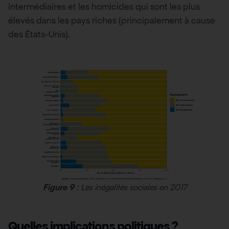
intermédiaires et les homicides qui sont les plus
élevés dans les pays riches (principalement à cause
des États-Unis).
Figure 9
: Les inégalités sociales en 2017
Quelles implications politiques ?