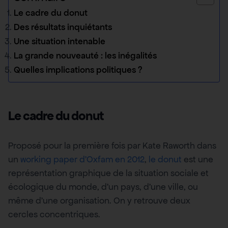
Le cadre du donut
Des résultats inquiétants
Une situation intenable
La grande nouveauté : les inégalités
Quelles implications politiques ?
Le cadre du donut
Proposé pour la première fois par Kate Raworth dans
un
working paper d’Oxfam en 2012
,
le donut
est une
représentation graphique de la situation sociale et
écologique du monde, d’un pays, d’une ville, ou
même d’une organisation. On y retrouve deux
cercles concentriques.