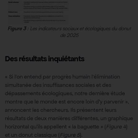
Figure 3
: Les indicateurs sociaux et écologiques du donut
de 2025
Des résultats inquiétants
« Si l’on entend par progrès humain l’élimination
simultanée des insuffisances sociales et des
dépassements écologiques, notre dernière étude
montre que le monde est encore loin d’y parvenir »,
annoncent les chercheurs. Ils présentent leurs
résultats de deux manières différentes, un graphique
horizontal qu’ils appellent « la baguette » (
Figure 4
)
et un donut classique (
Figure 5
).