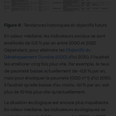
Figure 6
: Tendances historiques et objectifs futurs
En valeur médiane, les indicateurs sociaux se sont
améliorés de 0,5 % par an entre 2000 et 2022.
Cependant, pour atteindre les
Objectifs du
Développement Durable (ODD)
d’ici 2030, il faudrait
les améliorer cinq fois plus vite. Par exemple, le taux
de pauvreté baisse actuellement de -0,5 % par an,
mais pour éradiquer la pauvreté (ODD n° 1) d’ici 2050,
il faudrait qu’elle baisse d’au moins -9,1 % par an, soit
plus de 10 fois plus vite qu’actuellement.
La situation écologique est encore plus inquiétante.
En valeur médiane, les indicateurs écologiques se