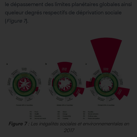
le dépassement des limites planétaires globales ainsi
queleur degrés respectifs de déprivation sociale
(
Figure 7
).
Figure 7
: Les inégalités sociales et environnementales en
2017