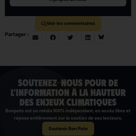
Voir les commentaires
Partager :
soutenez-nous pour de
l’information à la hauteur
des enjeux climatiques
Bonpote est un média 100% indépendant, en accès libre et
repose entièrement sur le soutien de ses lecteurs.
Soutenir Bon Pote