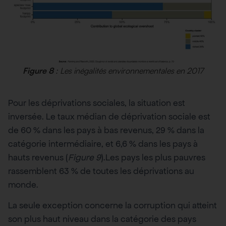
Figure 8
: Les inégalités environnementales en 2017
Pour les déprivations sociales, la situation est
inversée. Le taux médian de déprivation sociale est
de 60 % dans les pays à bas revenus, 29 % dans la
catégorie intermédiaire, et 6,6 % dans les pays à
hauts revenus (
Figure 9
).Les pays les plus pauvres
rassemblent 63 % de toutes les déprivations au
monde.
La seule exception concerne la corruption qui atteint
son plus haut niveau dans la catégorie des pays