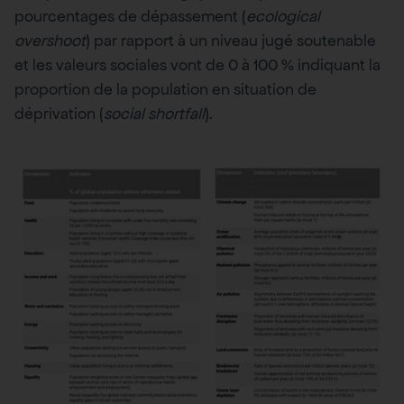
pourcentages de dépassement (
ecological
overshoot
) par rapport à un niveau jugé soutenable
et les valeurs sociales vont de 0 à 100 % indiquant la
proportion de la population en situation de
déprivation (
social shortfall
).