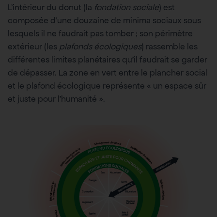
L’intérieur du donut (la
fondation sociale
) est
composée d’une douzaine de minima sociaux sous
lesquels il ne faudrait pas tomber ; son périmètre
extérieur (les
plafonds écologiques
) rassemble les
différentes limites planétaires qu’il faudrait se garder
de dépasser. La zone en vert entre le plancher social
et le plafond écologique représente « un espace sûr
et juste pour l’humanité ».