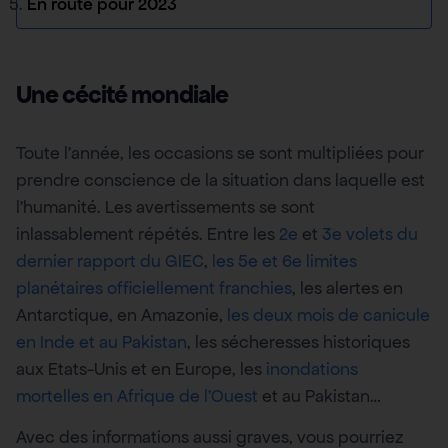
En route pour 2023
Une cécité mondiale
Toute l’année, les occasions se sont multipliées pour
prendre conscience de la situation dans laquelle est
l’humanité. Les avertissements se sont
inlassablement répétés. Entre les
2e
et
3e volets du
dernier rapport du GIEC
,
les 5e et 6e limites
planétaires officiellement franchies
, les alertes en
Antarctique, en Amazonie,
les deux mois de canicule
en Inde et au Pakistan
, les sécheresses historiques
aux Etats-Unis et en Europe, les
inondations
mortelles en Afrique de l’Ouest
et au Pakistan…
Avec des informations aussi graves, vous pourriez