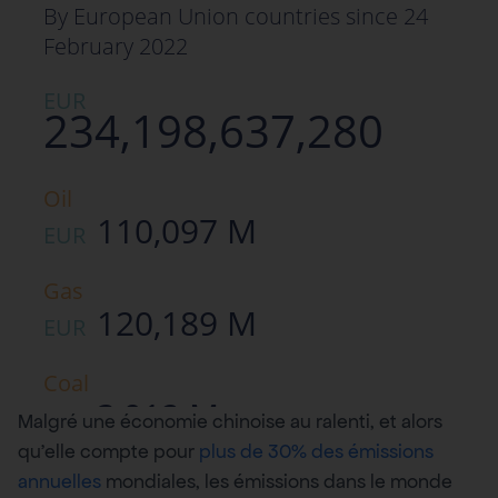
Malgré une économie chinoise au ralenti, et alors
qu’elle compte pour
plus de 30% des émissions
annuelles
mondiales, les émissions dans le monde