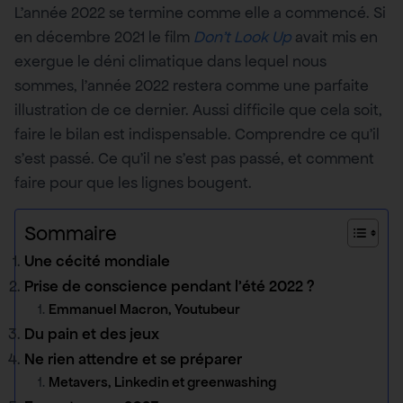
L’année 2022 se termine comme elle a commencé. Si
en décembre 2021 le film
Don’t Look Up
avait mis en
exergue le déni climatique dans lequel nous
sommes, l’année 2022 restera comme une parfaite
illustration de ce dernier. Aussi difficile que cela soit,
faire le bilan est indispensable. Comprendre ce qu’il
s’est passé. Ce qu’il ne s’est pas passé, et comment
faire pour que les lignes bougent.
Sommaire
Une cécité mondiale
Prise de conscience pendant l’été 2022 ?
Emmanuel Macron, Youtubeur
Du pain et des jeux
Ne rien attendre et se préparer
Metavers, Linkedin et greenwashing