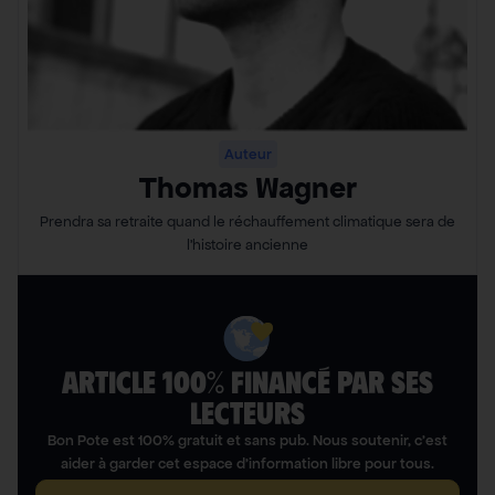
Auteur
Thomas Wagner
Prendra sa retraite quand le réchauffement climatique sera de
l’histoire ancienne
ARTICLE 100% FINANCÉ PAR SES
LECTEURS​
Bon Pote est 100% gratuit et sans pub. Nous soutenir, c’est
aider à garder cet espace d’information libre pour tous.