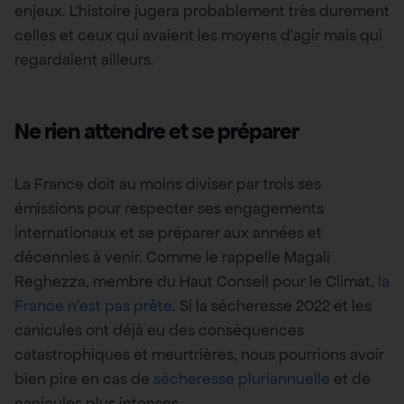
enjeux. L’histoire jugera probablement très durement
celles et ceux qui avaient les moyens d’agir mais qui
regardaient ailleurs.
Ne rien attendre et se préparer
La France doit au moins diviser par trois ses
émissions pour respecter ses engagements
internationaux et se préparer aux années et
décennies à venir. Comme le rappelle Magali
Reghezza, membre du Haut Conseil pour le Climat,
la
France n’est pas prête
. Si la sécheresse 2022 et les
canicules ont déjà eu des conséquences
catastrophiques et meurtrières, nous pourrions avoir
bien pire en cas de
sécheresse pluriannuelle
et de
canicules plus intenses.