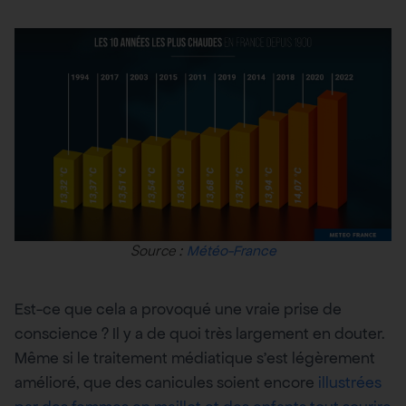
Source :
Météo-France
Est-ce que cela a provoqué une vraie prise de
conscience ? Il y a de quoi très largement en douter.
Même si le traitement médiatique s’est légèrement
amélioré, que des canicules soient encore
illustrées