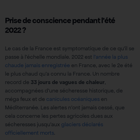
Prise de conscience pendant l’été
2022 ?
Le cas de la France est symptomatique de ce qu’il se
passe à l’échelle mondiale. 2022 est
l’année la plus
chaude jamais enregistrée
en France, avec le 2e été
le plus chaud qu’a connu la France. Un nombre
record de
33 jours de vagues de chaleur
,
accompagnées d’une sécheresse historique, de
méga feux et de
canicules océaniques
en
Méditerranée. Les alertes n’ont jamais cessé, que
cela concerne les pertes agricoles dues aux
sécheresses jusqu’aux
glaciers déclarés
officiellement morts
.