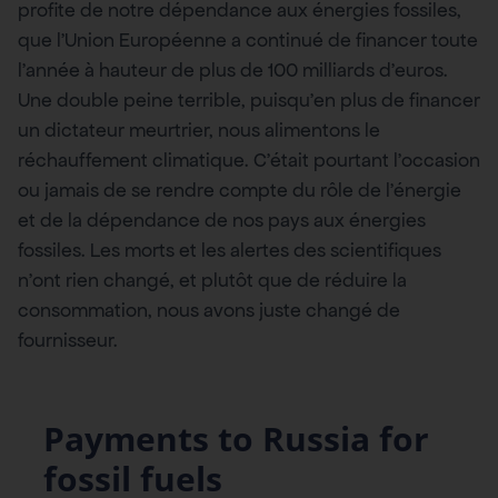
profite de notre dépendance aux énergies fossiles,
que l’Union Européenne a continué de financer toute
l’année à hauteur de plus de 100 milliards d’euros.
Une double peine terrible, puisqu’en plus de financer
un dictateur meurtrier, nous alimentons le
réchauffement climatique. C’était pourtant l’occasion
ou jamais de se rendre compte du rôle de l’énergie
et de la dépendance de nos pays aux énergies
fossiles. Les morts et les alertes des scientifiques
n’ont rien changé, et plutôt que de réduire la
consommation, nous avons juste changé de
fournisseur.