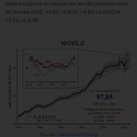
étaient toujours en hausse sur les dix premiers mois
de l’année 2022 : +1.8% vs 2021, +9.8% vs 2020 et
+2.5% vs 2019.
Source :
carbonmonitor.org