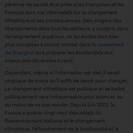
pérenne ne saurait être prise si les Françaises et les
Français sont mal informé(e)s sur le changement
climatique et ses conséquences. Cela exigera des
changements dans tous les secteurs, y compris dans
l’enseignement supérieur, où les écoles sont bien
plus occupées à vouloir monter dans
le classement
de Shanghai
qu’à préparer les étudiant(e)s aux
enjeux des décennies à venir.
Cependant, même si l’information est clef, il serait
utopique de croire qu’il suffit de savoir pour changer.
Le changement climatique est politique et se battre
politiquement sera indispensable pour avancer, ou
du moins de ne pas reculer. Depuis juin 2022, la
France a quatre-vingt neuf député(e)s du
Rassemblement National et le changement
climatique, l’effondrement de la biodiversité et la