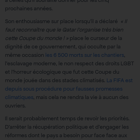
prochaines années.
Son enthousiasme sur place lorsqu’il a déclaré
« Il
faut reconnaître que le Qatar l’organise très bien
cette Coupe du monde ! »
place le curseur de la
dignité de ce gouvernement, qui occulte par la
même occasion
les 6 500 morts sur les chantiers
,
l’esclavage moderne, le non respect des droits LGBT
et l’horreur écologique que fut cette Coupe du
monde jouée dans des stades climatisés.
La FIFA est
depuis sous procédure pour fausses promesses
climatiques
, mais cela ne rendra la vie à aucun des
ouvriers.
Il serait probablement temps de revoir les priorités.
D’arrêter la récupération politique et d’engager les
réformes dont le pays a besoin pour face face aux