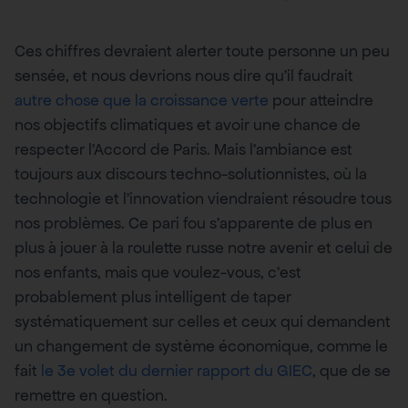
Ces chiffres devraient alerter toute personne un peu
sensée, et nous devrions nous dire qu’il faudrait
autre chose que la croissance verte
pour atteindre
nos objectifs climatiques et avoir une chance de
respecter l’Accord de Paris. Mais l’ambiance est
toujours aux discours techno-solutionnistes, où la
technologie et l’innovation viendraient résoudre tous
nos problèmes. Ce pari fou s’apparente de plus en
plus à jouer à la roulette russe notre avenir et celui de
nos enfants, mais que voulez-vous, c’est
probablement plus intelligent de taper
systématiquement sur celles et ceux qui demandent
un changement de système économique, comme le
fait
le 3e volet du dernier rapport du GIEC
, que de se
remettre en question.