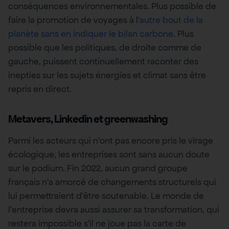
conséquences environnementales. Plus possible de
faire la promotion de voyages à l’
autre bout de la
planète sans en indiquer le bilan carbone
. Plus
possible que les politiques, de droite comme de
gauche, puissent continuellement raconter des
inepties sur les sujets énergies et climat sans être
repris en direct.
Metavers, Linkedin et greenwashing
Parmi les acteurs qui n’ont pas encore pris le virage
écologique, les entreprises sont sans aucun doute
sur le podium. Fin 2022, aucun grand groupe
français n’a amorcé de changements structurels qui
lui permettraient d’être soutenable. Le monde de
l’entreprise devra aussi assurer sa transformation, qui
restera impossible s’il ne joue pas la carte de