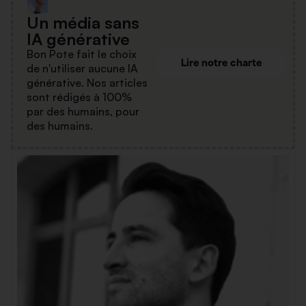
Un média sans
IA générative
Bon Pote fait le choix
Lire notre charte
de n'utiliser aucune IA
générative. Nos articles
sont rédigés à 100%
par des humains, pour
des humains.