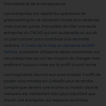
l’honnêteté et de la transparence.
Les entreprises ont répété les opérations de
greenwashing en se déclarant toutes plus vertes les
unes que les autres. Impossible de citer une seule
entreprise du CAC40 qui soit soutenable ou qui ait
un plan concret pour contribuer à la neutralité
carbone.
A l’instar de la mise en demeure de BNP
Paribas
, la pression citoyenne devra s’accentuer sur
ces entreprises qui ont les moyens de changer mais
préfèrent toujours miser sur le profit à court terme.
Les imaginaires devront eux aussi évoluer. Il suffit de
passer cinq minutes sur Linkedin pour se rendre
compte que devenir une licorne ou investir dans le
metavers est visiblement bien plus important que
d’avoir une entreprise qui respecte les limites