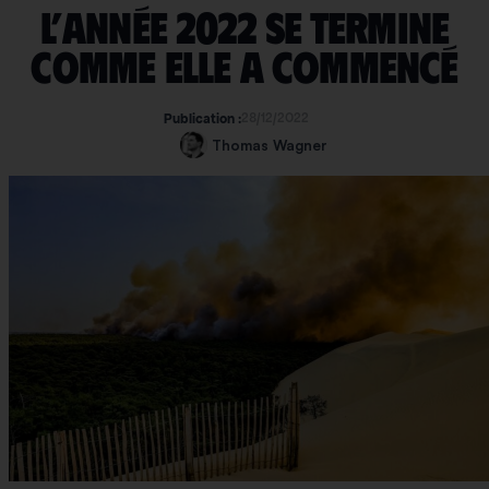
L’année 2022 se termine
comme elle a commencé
28/12/2022
Publication :
Thomas Wagner