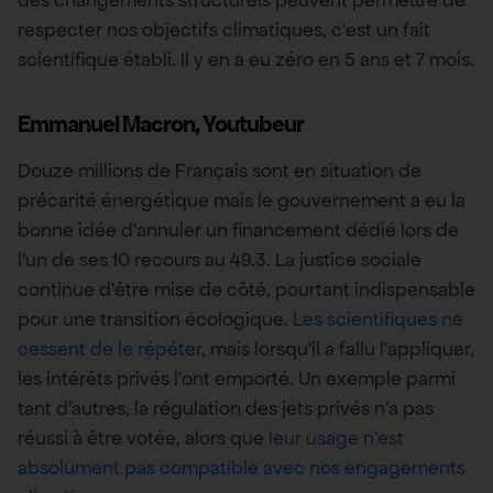
respecter nos objectifs climatiques, c’est un fait
scientifique établi. Il y en a eu zéro en 5 ans et 7 mois.
Emmanuel Macron, Youtubeur
Douze millions de Français sont en situation de
précarité énergétique mais le gouvernement a eu la
bonne idée d’annuler un financement dédié lors de
l’un de ses 10 recours au 49.3. La justice sociale
continue d’être mise de côté, pourtant indispensable
pour une transition écologique.
Les scientifiques ne
cessent de le répéter
, mais lorsqu’il a fallu l’appliquer,
les intérêts privés l’ont emporté. Un exemple parmi
tant d’autres, la régulation des jets privés n’a pas
réussi à être votée, alors que
leur usage n’est
absolument pas compatible avec nos engagements