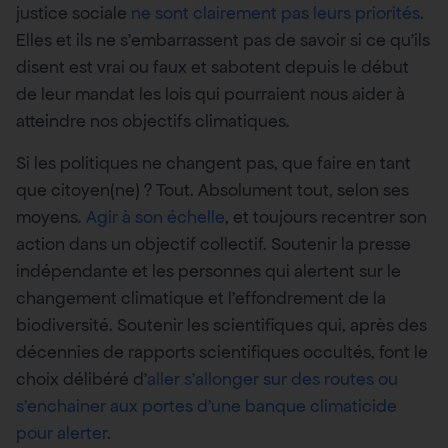
justice sociale
ne sont clairement pas leurs priorités
.
Elles et ils ne s’embarrassent pas de savoir si ce qu’ils
disent est vrai ou faux et sabotent depuis le début
de leur mandat les lois qui pourraient nous aider à
atteindre nos objectifs climatiques.
Si les politiques ne changent pas, que faire en tant
que citoyen(ne) ? Tout. Absolument tout, selon ses
moyens.
Agir à son échelle
, et toujours recentrer son
action dans un objectif collectif. Soutenir la presse
indépendante et les personnes qui alertent sur le
changement climatique et l’effondrement de la
biodiversité. Soutenir les scientifiques qui, après des
décennies de rapports scientifiques occultés, font le
choix délibéré d’
aller s’allonger sur des routes ou
s’enchainer aux portes d’une banque climaticide
pour alerter
.