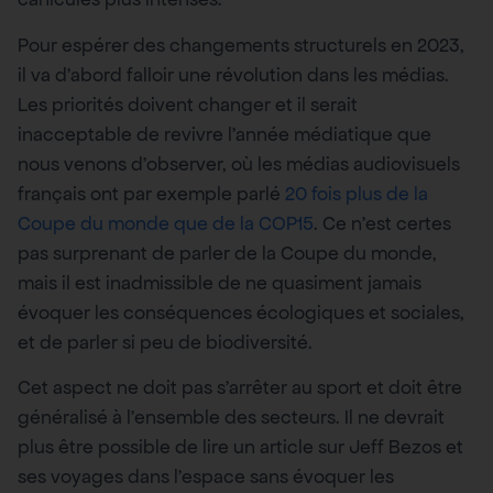
Pour espérer des changements structurels en 2023,
il va d’abord falloir une révolution dans les médias.
Les priorités doivent changer et il serait
inacceptable de revivre l’année médiatique que
nous venons d’observer, où les médias audiovisuels
français ont par exemple parlé
20 fois plus de la
Coupe du monde que de la COP15
. Ce n’est certes
pas surprenant de parler de la Coupe du monde,
mais il est inadmissible de ne quasiment jamais
évoquer les conséquences écologiques et sociales,
et de parler si peu de biodiversité.
Cet aspect ne doit pas s’arrêter au sport et doit être
généralisé à l’ensemble des secteurs. Il ne devrait
plus être possible de lire un article sur Jeff Bezos et
ses voyages dans l’espace sans évoquer les