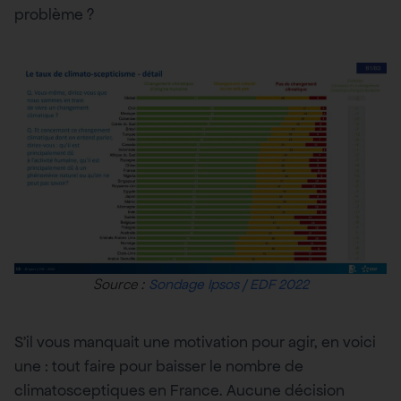
problème ?
Source :
Sondage Ipsos / EDF 2022
S’il vous manquait une motivation pour agir, en voici
une : tout faire pour baisser le nombre de
climatosceptiques en France. Aucune décision