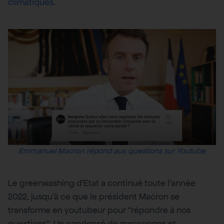
climatiques
.
Emmanuel Macron répond aux questions sur Youtube
Le greenwashing d’Etat a continué toute l’année
2022, jusqu’à ce que le président Macron se
transforme en youtubeur pour “répondre à nos
questions”. Un condensé de mensonges et