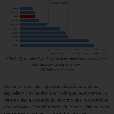
L’Inde figure parmi les 10 plus gros exportateurs de blé au
monde pour la saison à venir.
Crédit :
Javier Blas
Ces annonces, bien que soumises à conditions,
rappellent qu’une décision politique peut mettre un
terme à des exportations… et donc des importations
d’autres pays. Des décennies de mondialisation n’ont
pas préparé les pays à supporter les aléas