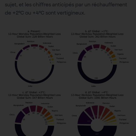
sujet, et les chiffres anticipés par un réchauffement
de +2°C ou +4°C sont vertigineux.