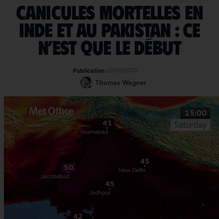
Canicules mortelles en
Inde et au Pakistan : ce
n’est que le début
15/05/2022
Publication :
Thomas Wagner