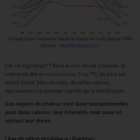
Température moyenne haute et basse en Inde depuis 1986
Source :
WeatherSpark.com
Est-ce significatif ? Sans aucun doute possible. Si
cela avait été en
Antarctique
, 5 ou 7°C de plus est
plutôt banal. Mais en Inde, de telles valeurs
représentent le premier centile de la distribution.
Ces vagues de chaleur sont donc exceptionnelles
pour deux raisons : leur intensité, mais aussi et
surtout leur durée
.
Une situation similaire au Pakistan