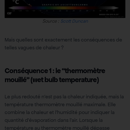
Source :
Scott Duncan
Mais quelles sont exactement les conséquences de
telles vagues de chaleur ?
Conséquence 1 : le “thermomètre
mouillé” (wet bulb temperature)
Le plus redouté n’est pas la chaleur indiquée, mais la
température thermomètre mouillé maximale. Elle
combine la chaleur et l’humidité pour indiquer la
quantité d’évaporation dans l’air. Lorsque la
température au thermomètre mouillé dépasse