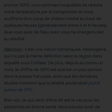
environ 30°C, nous sommes incapables de réduire
notre température par la transpiration et nous
souffrons d’un coup de chaleur mortel au bout de
quelques heures (généralement entre 4 et 6 heures).
Que vous ayez de l’eau avec vous ne changera rien
au résultat.
Attention
: c’est une notion compliquée, hétérogène,
qui n’a pas la même définition selon la région dans
laquelle vous l’utilisez. De plus, depuis au moins un
mois, le chiffre de 35°C est avancé un peu partout
dans la presse française, alors que les dernières
études montrent que la létalité adviendrait
plutôt
autour de 31°C
.
Bien sûr, ce qui vient d’être dit est le cas pour les
personnes en bonne santé. Vous pouvez avoir de