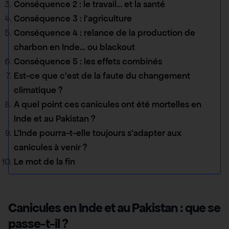
Conséquence 2 : le travail… et la santé
Conséquence 3 : l’agriculture
Conséquence 4 : relance de la production de
charbon en Inde… ou blackout
Conséquence 5 : les effets combinés
Est-ce que c’est de la faute du changement
climatique ?
A quel point ces canicules ont été mortelles en
Inde et au Pakistan ?
L’Inde pourra-t-elle toujours s’adapter aux
canicules à venir ?
Le mot de la fin
Canicules en Inde et au Pakistan : que se
passe-t-il ?