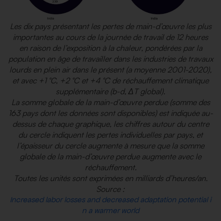
Les dix pays présentant les pertes de main-d’œuvre les plus
importantes au cours de la journée de travail de 12 heures
en raison de l’exposition à la chaleur, pondérées par la
population en âge de travailler dans les industries de travaux
lourds en plein air dans le présent (a moyenne 2001-2020),
et avec +1 °C, +2 °C et +4 °C de réchauffement climatique
supplémentaire (b-d, ΔT global).
La somme globale de la main-d’œuvre perdue (somme des
163 pays dont les données sont disponibles) est indiquée au-
dessus de chaque graphique, les chiffres autour du centre
du cercle indiquent les pertes individuelles par pays, et
l’épaisseur du cercle augmente à mesure que la somme
globale de la main-d’œuvre perdue augmente avec le
réchauffement.
Toutes les unités sont exprimées en milliards d’heures/an.
Source :
Increased labor losses and decreased adaptation potential i
n a warmer world