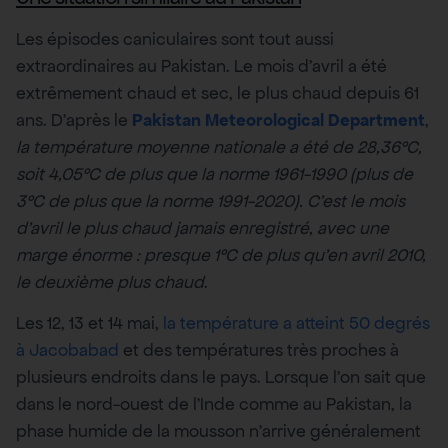
Les épisodes caniculaires sont tout aussi
extraordinaires au Pakistan. Le mois d’avril a été
extrêmement chaud et sec, le plus chaud depuis 61
ans. D’après le
Pakistan Meteorological Department
,
la température moyenne nationale a été de 28,36°C,
soit 4,05°C de plus que la norme 1961-1990 (plus de
3°C de plus que la norme 1991-2020). C’est le mois
d’avril le plus chaud jamais enregistré, avec une
marge énorme : presque 1°C de plus qu’en avril 2010,
le deuxième plus chaud
.
Les 12, 13 et 14 mai,
la température a atteint 50 degrés
à Jacobabad
et des températures très proches à
plusieurs endroits dans le pays. Lorsque l’on sait que
dans le nord-ouest de l’Inde comme au Pakistan, la
phase humide de la mousson n’arrive généralement