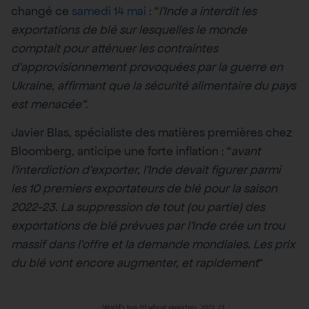
changé ce
samedi 14 mai
: “
l’Inde a interdit les
exportations de blé sur lesquelles le monde
comptait pour atténuer les contraintes
d’approvisionnement provoquées par la guerre en
Ukraine, affirmant que la sécurité alimentaire du pays
est menacée”
.
Javier Blas, spécialiste des matières premières chez
Bloomberg, anticipe une forte inflation : “
avant
l’interdiction d’exporter, l’Inde devait figurer parmi
les 10 premiers exportateurs de blé pour la saison
2022-23. La suppression de tout (ou partie) des
exportations de blé prévues par l’Inde crée un trou
massif dans l’offre et la demande mondiales. Les prix
du blé vont encore augmenter, et rapidement
“