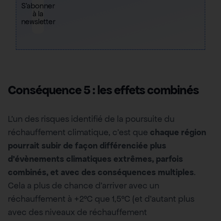
S'abonner
à la
newsletter
Conséquence 5 : les effets combinés
L’un des risques identifié de la poursuite du
réchauffement climatique, c’est que
chaque région
pourrait subir de façon différenciée plus
d’évènements climatiques extrêmes, parfois
combinés, et avec des conséquences multiples
.
Cela a plus de chance d’arriver avec un
réchauffement à +2°C que 1,5°C (et d’autant plus
avec des niveaux de réchauffement