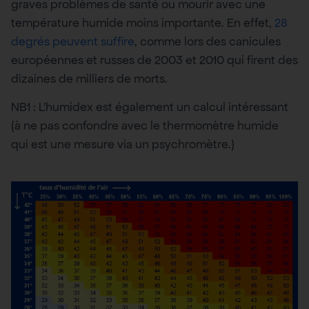
graves problèmes de santé ou mourir avec une
température humide moins importante. En effet,
28
degrés peuvent suffire
, comme lors des canicules
européennes et russes de 2003 et 2010 qui firent des
dizaines de milliers de morts.
NB1 : L’humidex est également un calcul intéressant
(à ne pas confondre avec le thermomètre humide
qui est une mesure via un psychromètre.)