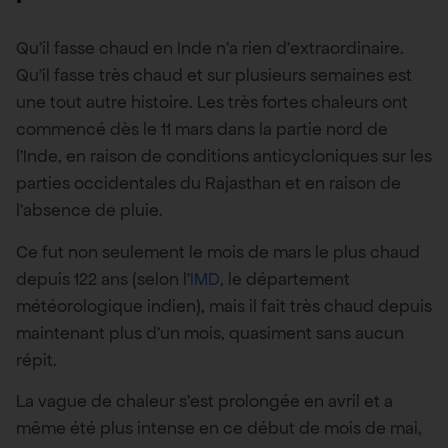
Qu’il fasse chaud en Inde n’a rien d’extraordinaire.
Qu’il fasse très chaud et sur plusieurs semaines est
une tout autre histoire. Les très fortes chaleurs ont
commencé dès le 11 mars dans la partie nord de
l’Inde, en raison de conditions anticycloniques sur les
parties occidentales du Rajasthan et en raison de
l’absence de pluie.
Ce fut non seulement le mois de mars le plus chaud
depuis 122 ans (selon l’
IMD
, le département
météorologique indien), mais il fait très chaud depuis
maintenant plus d’un mois, quasiment sans aucun
répit.
La vague de chaleur s’est prolongée en avril et a
même été plus intense en ce début de mois de mai,