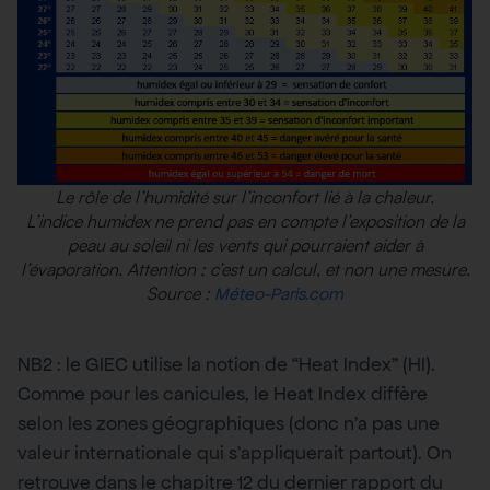
Le rôle de l’humidité sur l’inconfort lié à la chaleur.
L’indice humidex ne prend pas en compte l’exposition de la
peau au soleil ni les vents qui pourraient aider à
l’évaporation. Attention : c’est un calcul, et non une mesure.
Source :
Méteo-Paris.com
NB2 : le GIEC utilise la notion de “Heat Index” (HI).
Comme pour les canicules, le Heat Index diffère
selon les zones géographiques (donc n’a pas une
valeur internationale qui s’appliquerait partout). On
retrouve dans le chapitre 12 du dernier rapport du