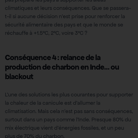
climatiques et leurs conséquences. Que se passera-
t-il si aucune décision n’est prise pour renforcer la
sécurité alimentaire des pays et que le monde se
réchauffe à +1.5°C, 2°C, voire 3°C ?
Conséquence 4 : relance de la
production de charbon en Inde… ou
blackout
L’une des solutions les plus courantes pour supporter
la chaleur de la canicule est d’allumer la
climatisation. Mais cela n’est pas sans conséquences,
surtout dans un pays comme l’Inde. Presque 80% du
mix électrique vient d’énergies fossiles, et un peu
plus de 70% du charbon.