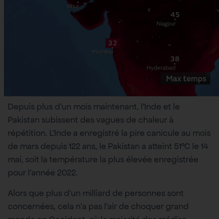
Depuis plus d’un mois maintenant, l’Inde et le
Pakistan subissent des vagues de chaleur à
répétition. L’Inde a enregistré la pire canicule au mois
de mars depuis 122 ans, le Pakistan a atteint 51°C le 14
mai, soit la température la plus élevée enregistrée
pour l’année 2022.
Alors que plus d’un milliard de personnes sont
concernées, cela n’a pas l’air de choquer grand