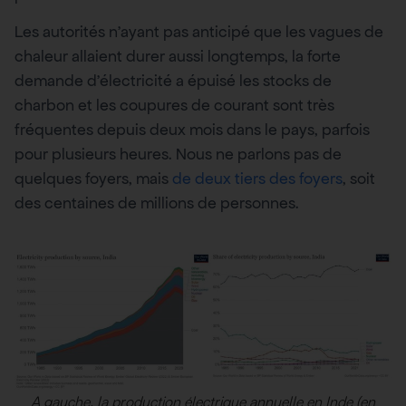
Les autorités n’ayant pas anticipé que les vagues de
chaleur allaient durer aussi longtemps, la forte
demande d’électricité a épuisé les stocks de
charbon et les coupures de courant sont très
fréquentes depuis deux mois dans le pays, parfois
pour plusieurs heures. Nous ne parlons pas de
quelques foyers, mais
de deux tiers des foyers
, soit
des centaines de millions de personnes.
A gauche, la production électrique annuelle en Inde (en