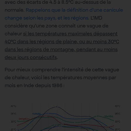
avec des écarts de 4.5 à 8.5°C au-dessus de la
normale.
Rappelons que la définition d’une canicule
change selon les pays, et les régions
. L’IMD
considère qu’une zone connaît une vague de
chaleur
si les températures maximales dépassent
40°C dans les régions de plaine, ou au moins 30°C
dans les régions de montagne, pendant au moins
deux jours consécutifs
.
Pour mieux comprendre l’intensité de cette vague
de chaleur, voici les températures moyennes par
mois en Inde depuis 1986 :