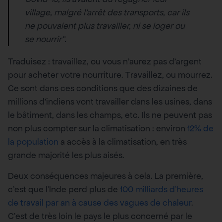
village, malgré l’arrêt des transports, car ils
ne pouvaient plus travailler, ni se loger ou
se nourrir”.
Traduisez : travaillez, ou vous n’aurez pas d’argent
pour acheter votre nourriture. Travaillez, ou mourrez.
Ce sont dans ces conditions que des dizaines de
millions d’indiens vont travailler dans les usines, dans
le bâtiment, dans les champs, etc. Ils ne peuvent pas
non plus compter sur la climatisation : environ
12% de
la population
a accès à la climatisation, en très
grande majorité les plus aisés.
Deux conséquences majeures à cela. La première,
c’est que l’Inde perd plus de
100 milliards d’heures
de travail par an à cause des vagues de chaleur
.
C’est de très loin le pays le plus concerné par le