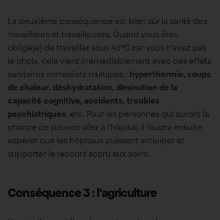
La deuxième conséquence est bien sûr la santé des
travailleurs et travailleuses. Quand vous êtes
obligé(e) de travailler sous 45°C car vous n’avez pas
le choix, cela vient irrémédiablement avec des effets
sanitaires immédiats multiples :
hyperthermie, coups
de chaleur, déshydratation, diminution de la
capacité cognitive, accidents, troubles
psychiatriques
, etc. Pour les personnes qui auront la
chance de pouvoir aller à l’hôpital, il faudra ensuite
espérer que les hôpitaux puissent anticiper et
supporter le recours accru aux soins.
Conséquence 3 : l’agriculture