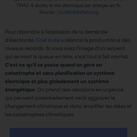
TWh). A droite, le mix électrique par énergie en %.
Source :
OurWorldInData.org
Pour répondre à l’explosion de la demande
d’électricité,
Coal India
a relancé la production à des
niveaux records. Si vous avez l’image d’un serpent
qui se mort la queue en tête, c’est tout à fait normal.
C’est ce qu’il se passe quand on gère en
catastrophe et sans planification un système
électrique et plus globalement un système
énergétique
. On prend des décisions en urgence
qui peuvent potentiellement venir aggraver le
changement climatique et donc amplifier les aléas et
les catastrophes climatiques.