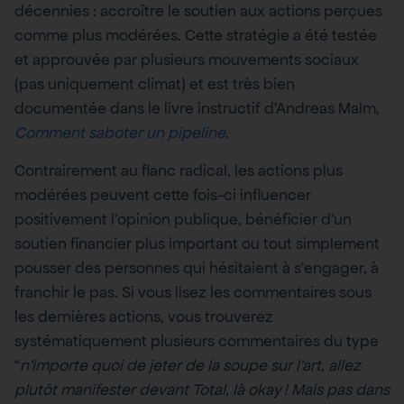
décennies : accroître le soutien aux actions perçues
comme plus modérées. Cette stratégie a été testée
et approuvée par plusieurs mouvements sociaux
(pas uniquement climat) et est très bien
documentée dans le livre instructif d’Andreas Malm,
Comment saboter un pipeline
.
Contrairement au flanc radical, les actions plus
modérées peuvent cette fois-ci influencer
positivement l’opinion publique, bénéficier d’un
soutien financier plus important ou tout simplement
pousser des personnes qui hésitaient à s’engager, à
franchir le pas. Si vous lisez les commentaires sous
les dernières actions, vous trouverez
systématiquement plusieurs commentaires du type
“
n’importe quoi de jeter de la soupe sur l’art, allez
plutôt manifester devant Total, là okay ! Mais pas dans