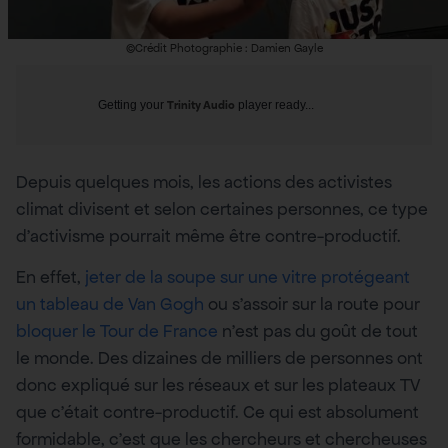
©Crédit Photographie : Damien Gayle
Getting your
Trinity Audio
player ready...
Depuis quelques mois, les actions des activistes
climat divisent et selon certaines personnes, ce type
d’activisme pourrait même être contre-productif.
En effet,
jeter de la soupe sur une vitre protégeant
un tableau de Van Gogh
ou s’assoir sur la route pour
bloquer le Tour de France
n’est pas du goût de tout
le monde. Des dizaines de milliers de personnes ont
donc expliqué sur les réseaux et sur les plateaux TV
que c’était contre-productif. Ce qui est absolument
formidable, c’est que les chercheurs et chercheuses