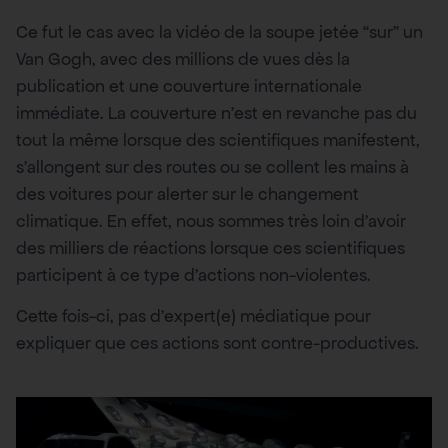
Ce fut le cas avec la vidéo de la soupe jetée “sur” un
Van Gogh, avec des millions de vues dès la
publication et une couverture internationale
immédiate. La couverture n’est en revanche pas du
tout la même lorsque des scientifiques manifestent,
s’allongent sur des routes ou se collent les mains à
des voitures pour alerter sur le changement
climatique. En effet, nous sommes très loin d’avoir
des milliers de réactions lorsque ces scientifiques
participent à ce type d’actions non-violentes.
Cette fois-ci, pas d’expert(e) médiatique pour
expliquer que ces actions sont contre-productives.