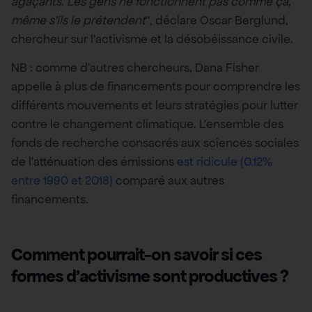
agaçants. Les gens ne fonctionnent pas comme ça,
même s’ils le prétendent
“, déclare Oscar Berglund,
chercheur sur l’activisme et la désobéissance civile.
NB : comme d’autres chercheurs, Dana Fisher
appelle à plus de financements pour comprendre les
différents mouvements et leurs stratégies pour lutter
contre le changement climatique. L’ensemble des
fonds de recherche consacrés aux sciences sociales
de l’atténuation des émissions
est ridicule (0.12%
entre 1990 et 2018)
comparé aux autres
financements.
Comment pourrait-on savoir si ces
formes d’activisme sont productives ?