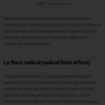
Crédit :
James Ozden
Même si les actions radicales remportent moins
l’adhésion du grand public, la couverture médiatique
est tellement plus importante que l’impact finit par
être quoi qu’il arrive plus important. Mais quel
impact, et dans quel but?
Le flanc radical (radical flank effect)
C’est probablement ce qui peut paraître le plus
contre-intuitif au premier abord, mais les récentes
actions les plus radicales des activistes n’ont pas
pour but de changer l’opinion publique. Le but
recherché est celui de tout flanc radical depuis des