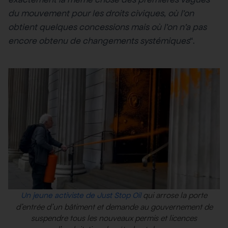
du mouvement pour les droits civiques, où l’on
obtient quelques concessions mais où l’on n’a pas
encore obtenu de changements systémiques
“.
qui arrose la porte
Un
jeune
activiste de Just Stop Oil
d’entrée d’un bâtiment et demande au gouvernement de
suspendre tous les nouveaux permis et licences