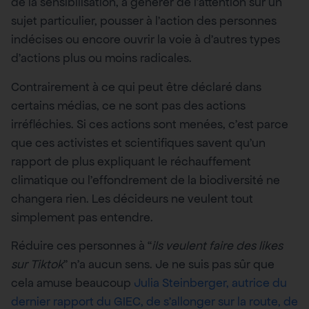
de la sensibilisation, à générer de l’attention sur un
sujet particulier, pousser à l’action des personnes
indécises ou encore ouvrir la voie à d’autres types
d’actions plus ou moins radicales.
Contrairement à ce qui peut être déclaré dans
certains médias, ce ne sont pas des actions
irréfléchies. Si ces actions sont menées, c’est parce
que ces activistes et scientifiques savent qu’un
rapport de plus expliquant le réchauffement
climatique ou l’effondrement de la biodiversité ne
changera rien. Les décideurs ne veulent tout
simplement pas entendre.
Réduire ces personnes à “
ils veulent faire des likes
sur Tiktok
” n’a aucun sens. Je ne suis pas sûr que
cela amuse beaucoup
Julia Steinberger, autrice du
dernier rapport du GIEC, de s’allonger sur la route, de