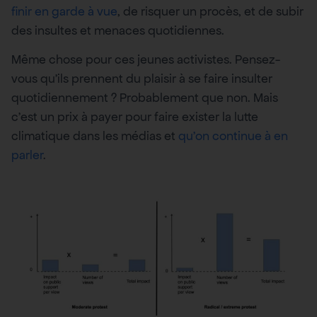
finir en garde à vue
, de risquer un procès, et de subir
des insultes et menaces quotidiennes.
Même chose pour ces jeunes activistes. Pensez-
vous qu’ils prennent du plaisir à se faire insulter
quotidiennement ? Probablement que non. Mais
c’est un prix à payer pour faire exister la lutte
climatique dans les médias et
qu’on continue à en
parler
.