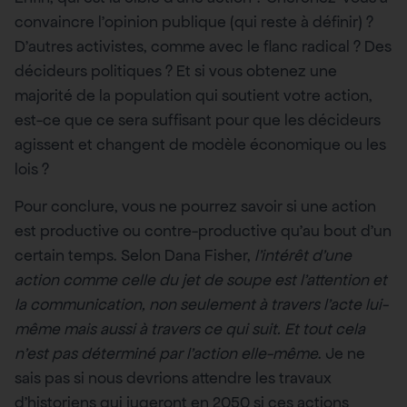
convaincre l’opinion publique (qui reste à définir) ?
D’autres activistes, comme avec le flanc radical ? Des
décideurs politiques ? Et si vous obtenez une
majorité de la population qui soutient votre action,
est-ce que ce sera suffisant pour que les décideurs
agissent et changent de modèle économique ou les
lois ?
Pour conclure, vous ne pourrez savoir si une action
est productive ou contre-productive qu’au bout d’un
certain temps. Selon Dana Fisher,
l’intérêt d’une
action comme celle du jet de soupe est l’attention et
la communication, non seulement à travers l’acte lui-
même mais aussi à travers ce qui suit. Et tout cela
n’est pas déterminé par l’action elle-même
. Je ne
sais pas si nous devrions attendre les travaux
d’historiens qui jugeront en 2050 si ces actions