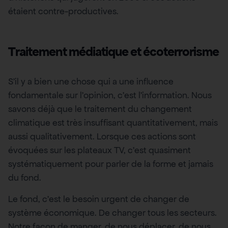
étaient contre-productives.
Traitement médiatique et écoterrorisme
S’il y a bien une chose qui a une influence
fondamentale sur l’opinion, c’est l’information. Nous
savons déjà que le traitement du changement
climatique est très insuffisant quantitativement, mais
aussi qualitativement. Lorsque ces actions sont
évoquées sur les plateaux TV, c’est quasiment
systématiquement pour parler de la forme et jamais
du fond.
Le fond, c’est le besoin urgent de changer de
système économique. De changer tous les secteurs.
Notre façon de manger, de nous déplacer, de nous