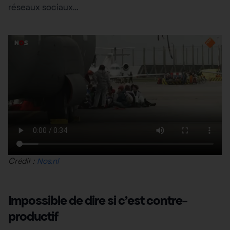
réseaux sociaux…
Crédit :
Nos.nl
Impossible de dire si c’est contre-
productif