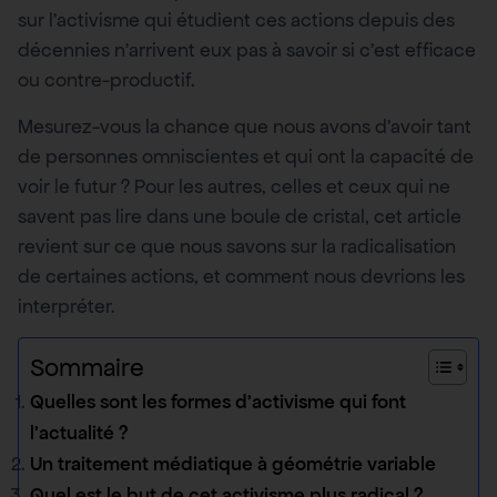
sur l’activisme qui étudient ces actions depuis des
décennies n’arrivent eux pas à savoir si c’est efficace
ou contre-productif.
Mesurez-vous la chance que nous avons d’avoir tant
de personnes omniscientes et qui ont la capacité de
voir le futur ? Pour les autres, celles et ceux qui ne
savent pas lire dans une boule de cristal, cet article
revient sur ce que nous savons sur la radicalisation
de certaines actions, et comment nous devrions les
interpréter.
Sommaire
Quelles sont les formes d’activisme qui font
l’actualité ?
Un traitement médiatique à géométrie variable
Quel est le but de cet activisme plus radical ?