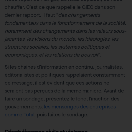
chauffer. C’est ce que rappelle le GIEC dans son
dernier rapport. Il faut “
des changements
fondamentaux dans le fonctionnement de la société,
notamment des changements dans les valeurs sous-
jacentes, les visions du monde, les idéologies, les
structures sociales, les systèmes politiques et
économiques, et les relations de pouvoir
“.
Si les chaines d’information en continu, journalistes,
éditorialistes et politiques rappelaient constamment
ce message, il est évident que ces actions ne
seraient pas perçues de la même manière. Avant de
faire un sondage, présentez le fond, l’inaction des
gouvernements,
les mensonges des entreprises
comme Total
, puis faites le sondage.
Désobéissance civile et violence