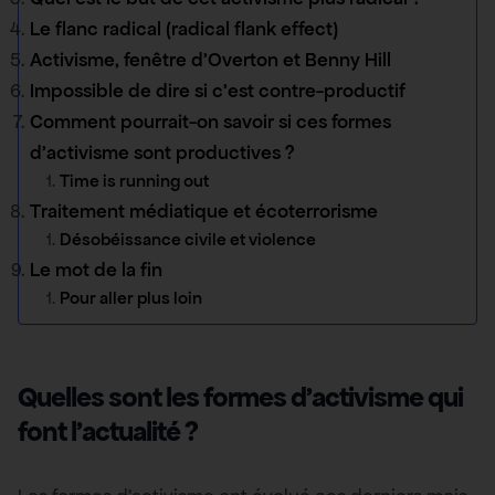
Le flanc radical (radical flank effect)
Activisme, fenêtre d’Overton et Benny Hill
Impossible de dire si c’est contre-productif
Comment pourrait-on savoir si ces formes
d’activisme sont productives ?
Time is running out
Traitement médiatique et écoterrorisme
Désobéissance civile et violence
Le mot de la fin
Pour aller plus loin
Quelles sont les formes d’activisme qui
font l’actualité ?