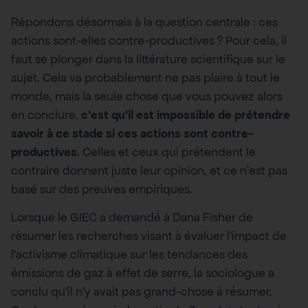
Répondons désormais à la question centrale : ces
actions sont-elles contre-productives ? Pour cela, il
faut se plonger dans la littérature scientifique sur le
sujet. Cela va probablement ne pas plaire à tout le
monde, mais la seule chose que vous pouvez alors
en conclure,
c’est qu’il est impossible de prétendre
savoir à ce stade si ces actions sont contre-
productives
. Celles et ceux qui prétendent le
contraire donnent juste leur opinion, et ce n’est pas
basé sur des preuves empiriques.
Lorsque le GIEC a demandé à Dana Fisher de
résumer les recherches visant à évaluer l’impact de
l’activisme climatique sur les tendances des
émissions de gaz à effet de serre, la sociologue a
conclu qu’il n’y avait pas grand-chose à résumer.