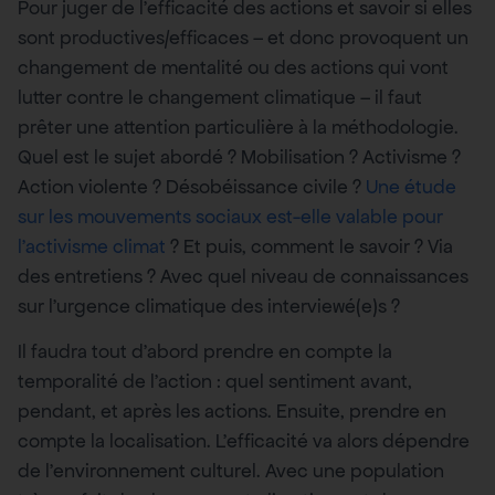
Pour juger de l’efficacité des actions et savoir si elles
sont productives/efficaces – et donc provoquent un
changement de mentalité ou des actions qui vont
lutter contre le changement climatique – il faut
prêter une attention particulière à la méthodologie.
Quel est le sujet abordé ? Mobilisation ? Activisme ?
Action violente ? Désobéissance civile ?
Une étude
sur les mouvements sociaux est-elle valable pour
l’activisme climat
? Et puis, comment le savoir ? Via
des entretiens ? Avec quel niveau de connaissances
sur l’urgence climatique des interviewé(e)s ?
Il faudra tout d’abord prendre en compte la
temporalité de l’action : quel sentiment avant,
pendant, et après les actions. Ensuite, prendre en
compte la localisation. L’efficacité va alors dépendre
de l’environnement culturel. Avec une population