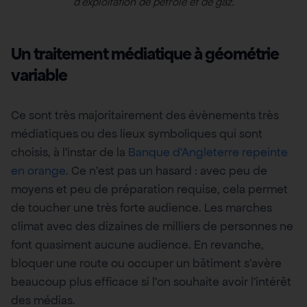
d’exploitation de pétrole et de gaz.
Un traitement médiatique à géométrie
variable
Ce sont très majoritairement des évènements très
médiatiques ou des lieux symboliques qui sont
choisis, à l’instar de la
Banque d’Angleterre repeinte
en orange
. Ce n’est pas un hasard : avec peu de
moyens et peu de préparation requise, cela permet
de toucher une très forte audience. Les marches
climat avec des dizaines de milliers de personnes ne
font quasiment aucune audience. En revanche,
bloquer une route ou occuper un bâtiment s’avère
beaucoup plus efficace si l’on souhaite avoir l’intérêt
des médias.