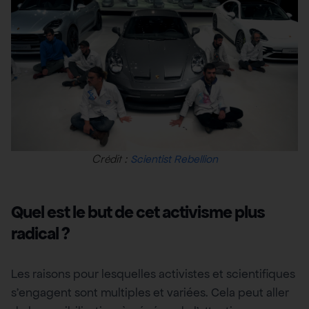
Crédit :
Scientist Rebellion
Quel est le but de cet activisme plus
radical ?
Les raisons pour lesquelles activistes et scientifiques
s’engagent sont multiples et variées. Cela peut aller