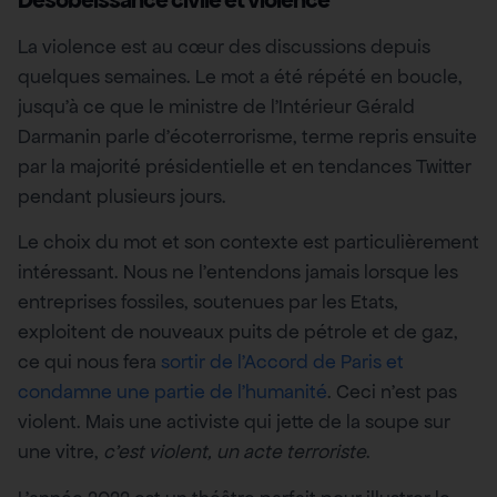
La violence est au cœur des discussions depuis
quelques semaines. Le mot a été répété en boucle,
jusqu’à ce que le ministre de l’Intérieur Gérald
Darmanin parle d’écoterrorisme, terme repris ensuite
par la majorité présidentielle et en tendances Twitter
pendant plusieurs jours.
Le choix du mot et son contexte est particulièrement
intéressant. Nous ne l’entendons jamais lorsque les
entreprises fossiles, soutenues par les Etats,
exploitent de nouveaux puits de pétrole et de gaz,
ce qui nous fera
sortir de l’Accord de Paris et
condamne une partie de l’humanité
. Ceci n’est pas
violent. Mais une activiste qui jette de la soupe sur
une vitre,
c’est violent, un acte terroriste
.